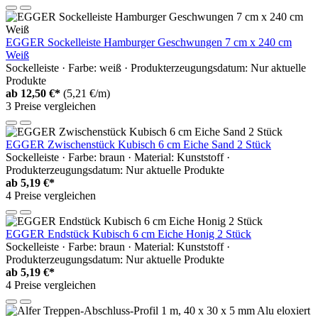
EGGER Sockelleiste Hamburger Geschwungen 7 cm x 240 cm
Weiß
Sockelleiste · Farbe: weiß · Produkterzeugungsdatum: Nur aktuelle
Produkte
ab
12,50 €*
(5,21 €/m)
3 Preise vergleichen
EGGER Zwischenstück Kubisch 6 cm Eiche Sand 2 Stück
Sockelleiste · Farbe: braun · Material: Kunststoff ·
Produkterzeugungsdatum: Nur aktuelle Produkte
ab
5,19 €*
4 Preise vergleichen
EGGER Endstück Kubisch 6 cm Eiche Honig 2 Stück
Sockelleiste · Farbe: braun · Material: Kunststoff ·
Produkterzeugungsdatum: Nur aktuelle Produkte
ab
5,19 €*
4 Preise vergleichen