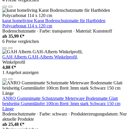
karat homeliving Karat Bodenschutzmatte für Hartböden
Polycarbonat 114 x 120 cm
Bodenschutzmatte · Farbe: transparent · Material: Kunststoff
ab
35,99 €*
6 Preise vergleichen
GAH Alberts GAH-Alberts Winkelprofil,
Winkelprofil
4,88 €*
1 Angebot anzeigen
ANRO Gummimatte Schutzmatte Meterware Bodenmatte Glatt
beidseitig Gummiläufer 100cm Breit 3mm stark Schwarz 150 cm
Länge
Bodenschutzmatte · Farbe: schwarz · Produkterzeugungsdatum: Nur
aktuelle Produkte
ab
25,48 €*