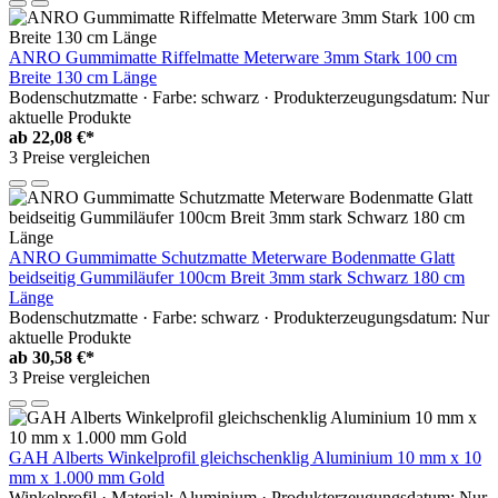
ANRO Gummimatte Riffelmatte Meterware 3mm Stark 100 cm
Breite 130 cm Länge
Bodenschutzmatte · Farbe: schwarz · Produkterzeugungsdatum: Nur
aktuelle Produkte
ab
22,08 €*
3 Preise vergleichen
ANRO Gummimatte Schutzmatte Meterware Bodenmatte Glatt
beidseitig Gummiläufer 100cm Breit 3mm stark Schwarz 180 cm
Länge
Bodenschutzmatte · Farbe: schwarz · Produkterzeugungsdatum: Nur
aktuelle Produkte
ab
30,58 €*
3 Preise vergleichen
GAH Alberts Winkelprofil gleichschenklig Aluminium 10 mm x 10
mm x 1.000 mm Gold
Winkelprofil · Material: Aluminium · Produkterzeugungsdatum: Nur