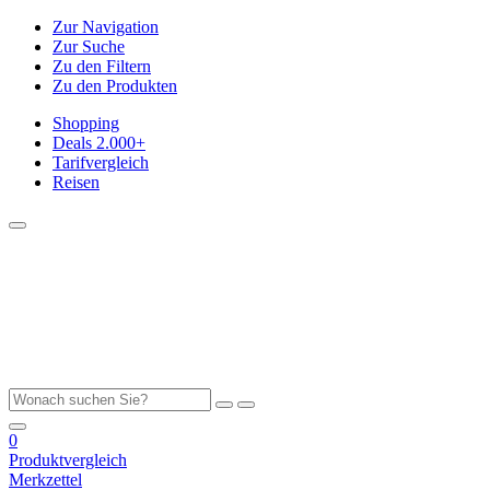
Zur Navigation
Zur Suche
Zu den Filtern
Zu den Produkten
Shopping
Deals
2.000+
Tarifvergleich
Reisen
0
Produktvergleich
Merkzettel