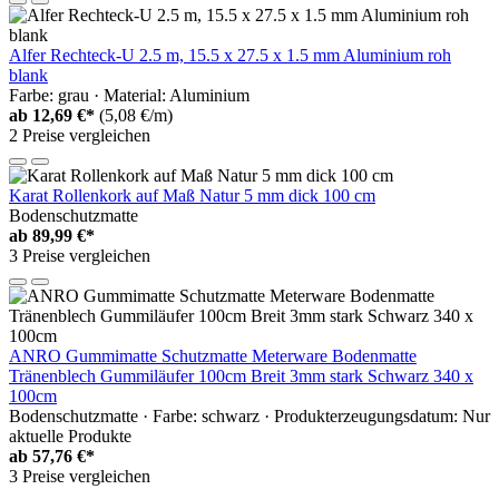
Alfer Rechteck-U 2.5 m, 15.5 x 27.5 x 1.5 mm Aluminium roh
blank
Farbe: grau · Material: Aluminium
ab
12,69 €*
(5,08 €/m)
2 Preise vergleichen
Karat Rollenkork auf Maß Natur 5 mm dick 100 cm
Bodenschutzmatte
ab
89,99 €*
3 Preise vergleichen
ANRO Gummimatte Schutzmatte Meterware Bodenmatte
Tränenblech Gummiläufer 100cm Breit 3mm stark Schwarz 340 x
100cm
Bodenschutzmatte · Farbe: schwarz · Produkterzeugungsdatum: Nur
aktuelle Produkte
ab
57,76 €*
3 Preise vergleichen