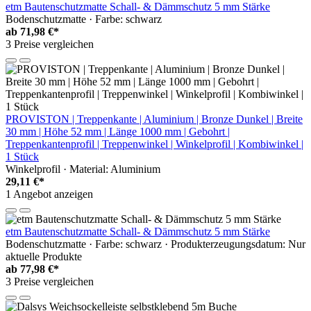
etm Bautenschutzmatte Schall- & Dämmschutz 5 mm Stärke
Bodenschutzmatte · Farbe: schwarz
ab
71,98 €*
3 Preise vergleichen
PROVISTON | Treppenkante | Aluminium | Bronze Dunkel | Breite
30 mm | Höhe 52 mm | Länge 1000 mm | Gebohrt |
Treppenkantenprofil | Treppenwinkel | Winkelprofil | Kombiwinkel |
1 Stück
Winkelprofil · Material: Aluminium
29,11 €*
1 Angebot anzeigen
etm Bautenschutzmatte Schall- & Dämmschutz 5 mm Stärke
Bodenschutzmatte · Farbe: schwarz · Produkterzeugungsdatum: Nur
aktuelle Produkte
ab
77,98 €*
3 Preise vergleichen