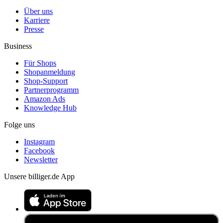
Über uns
Karriere
Presse
Business
Für Shops
Shopanmeldung
Shop-Support
Partnerprogramm
Amazon Ads
Knowledge Hub
Folge uns
Instagram
Facebook
Newsletter
Unsere billiger.de App