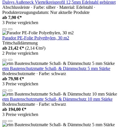
Dalsys Außeneck Viertelkreisprofil 12,5mm Edelstahl gebürstet
Abschlussleiste · Farbe: silber · Material: Edelstahl ·
Produkterzeugungsdatum: Nur aktuelle Produkte
ab
7,90 €*
3 Preise vergleichen
Parador PE-Folie Polyethylen, 30 m2
Trittschalldämmung
ab
21,42 €*
(2,14 €/m²)
2 Preise vergleichen
etm Bautenschutzmatte Schall- & Dämmschutz 5 mm Stärke
Bodenschutzmatte · Farbe: schwarz
ab
79,98 €*
3 Preise vergleichen
etm Bautenschutzmatte Schall- & Dämmschutz 10 mm Stärke
Bodenschutzmatte · Farbe: schwarz
ab
194,00 €*
3 Preise vergleichen