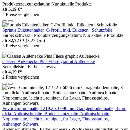
Produkterzeugungsdatum: Nur aktuelle Produkte
ab
5,19 €*
4 Preise vergleichen
Sprintis Etikettenhalter, C-Profil, inkl. Etiketten | Schutzfolie
Farbe: schwarz · Produkterzeugungsdatum: Nur aktuelle Produkte
ab
32,72 €*
(3,27 €/m)
3 Preise vergleichen
Classen Außenecke Plus Fliese graphit Außenecke
Sockelleiste · Farbe: schwarz
ab
4,19 €*
2 Preise vergleichen
Vevor Gummimatte, 1219,2 x 6096 mm Garagenbodenmatte, 3 mm
dicke Antirutschmatte, Bodenschutzmatte, Antirutschmatte,
Noppenmatte, leicht zu reinigen, für Lager, Fitnessstudios,
Anhänger, Schwarz
Bodenschutzmatte · Farbe: schwarz · Produkterzeugungsdatum: Nur