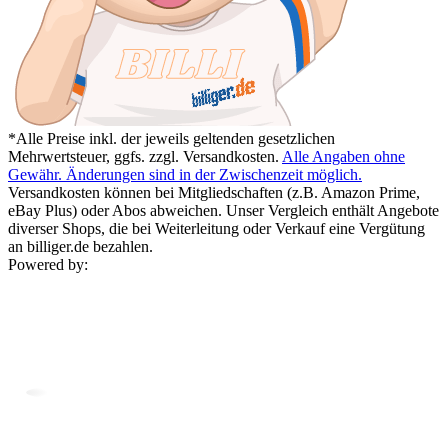
*Alle Preise inkl. der jeweils geltenden gesetzlichen
Mehrwertsteuer, ggfs. zzgl. Versandkosten.
Alle Angaben ohne
Gewähr. Änderungen sind in der Zwischenzeit möglich.
Versandkosten können bei Mitgliedschaften (z.B. Amazon Prime,
eBay Plus) oder Abos abweichen. Unser Vergleich enthält Angebote
diverser Shops, die bei Weiterleitung oder Verkauf eine Vergütung
an billiger.de bezahlen.
Powered by: