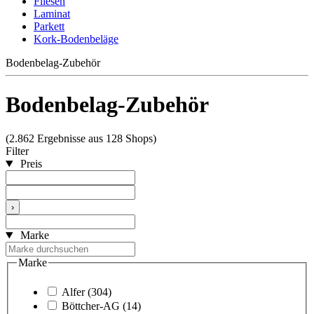
Fliesen
Laminat
Parkett
Kork-Bodenbeläge
Bodenbelag-Zubehör
Bodenbelag-Zubehör
(2.862 Ergebnisse aus 128 Shops)
Filter
Preis
›
Marke
Marke
Alfer
(304)
Böttcher-AG
(14)