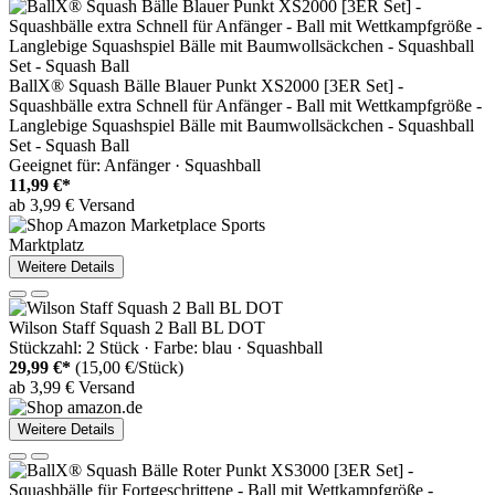
BallX® Squash Bälle Blauer Punkt XS2000 [3ER Set] -
Squashbälle extra Schnell für Anfänger - Ball mit Wettkampfgröße -
Langlebige Squashspiel Bälle mit Baumwollsäckchen - Squashball
Set - Squash Ball
Geeignet für: Anfänger · Squashball
11,99 €*
ab 3,99 € Versand
Marktplatz
Weitere Details
Wilson Staff Squash 2 Ball BL DOT
Stückzahl: 2 Stück · Farbe: blau · Squashball
29,99 €*
(15,00 €/Stück)
ab 3,99 € Versand
Weitere Details