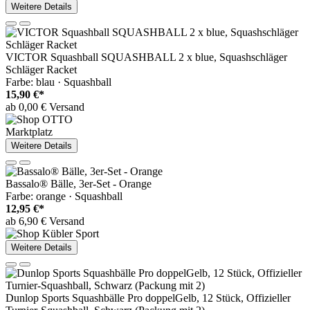
Weitere Details
VICTOR Squashball SQUASHBALL 2 x blue, Squashschläger
Schläger Racket
Farbe: blau · Squashball
15,90 €*
ab 0,00 € Versand
Marktplatz
Weitere Details
Bassalo® Bälle, 3er-Set - Orange
Farbe: orange · Squashball
12,95 €*
ab 6,90 € Versand
Weitere Details
Dunlop Sports Squashbälle Pro doppelGelb, 12 Stück, Offizieller