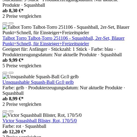
Produkte · Squashball
ab
8,30 €*
2 Preise vergleichen
Talbot Torro Talbot-Torro 251106 - Squashball, 2er-Set, Blauer
Punkt=Schnell, für Einsteiger+Freizeitspieler
Geeignet für: Anfänger · Stückzahl: 1 Stück · Farbe: blau ·
Produkterzeugungsdatum: Nur aktuelle Produkte · Squashball
ab
9,99 €*
5 Preise vergleichen
Unsquashable Squash-Ball Gr.0 gelb
Farbe: gelb · Produkterzeugungsdatum: Nur aktuelle Produkte ·
Squashball
ab
8,99 €*
2 Preise vergleichen
Victor Squashball Blister, Rot, 170/5/0
Farbe: rot · Squashball
ab
12,20 €*