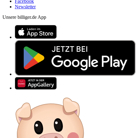
Facebook
Newsletter
Unsere billiger.de App