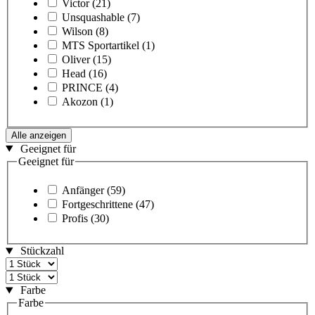
Victor
(21)
Unsquashable
(7)
Wilson
(8)
MTS Sportartikel
(1)
Oliver
(15)
Head
(16)
PRINCE
(4)
Akozon
(1)
Alle anzeigen
Geeignet für
Geeignet für
Anfänger
(59)
Fortgeschrittene
(47)
Profis
(30)
Stückzahl
Farbe
Farbe