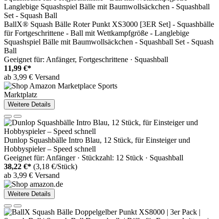
BallX® Squash Bälle Roter Punkt XS3000 [3ER Set] - Squashbälle
für Fortgeschrittene - Ball mit Wettkampfgröße - Langlebige
Squashspiel Bälle mit Baumwollsäckchen - Squashball Set - Squash
Ball
Geeignet für: Anfänger, Fortgeschrittene · Squashball
11,99 €*
ab 3,99 € Versand
Marktplatz
Weitere Details
Dunlop Squashbälle Intro Blau, 12 Stück, für Einsteiger und
Hobbyspieler – Speed schnell
Geeignet für: Anfänger · Stückzahl: 12 Stück · Squashball
38,22 €*
(3,18 €/Stück)
ab 3,99 € Versand
Weitere Details