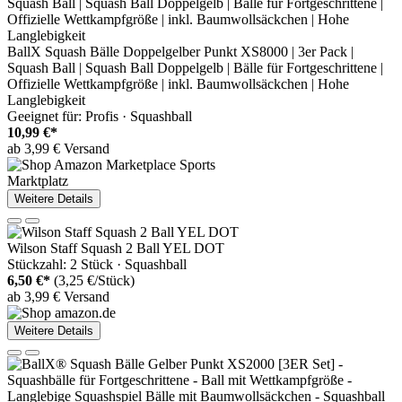
BallX Squash Bälle Doppelgelber Punkt XS8000 | 3er Pack |
Squash Ball | Squash Ball Doppelgelb | Bälle für Fortgeschrittene |
Offizielle Wettkampfgröße | inkl. Baumwollsäckchen | Hohe
Langlebigkeit
Geeignet für: Profis · Squashball
10,99 €*
ab 3,99 € Versand
Marktplatz
Weitere Details
Wilson Staff Squash 2 Ball YEL DOT
Stückzahl: 2 Stück · Squashball
6,50 €*
(3,25 €/Stück)
ab 3,99 € Versand
Weitere Details