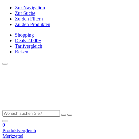
Zur Navigation
Zur Suche
Zu den Filtern
Zu den Produkten
Shopping
Deals
2.000+
Tarifvergleich
Reisen
0
Produktvergleich
Merkzettel