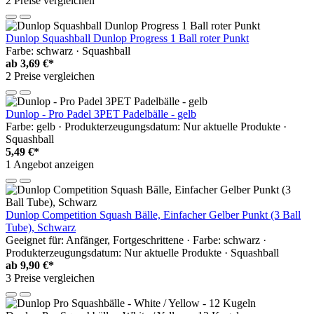
2 Preise vergleichen
Dunlop Squashball Dunlop Progress 1 Ball roter Punkt
Farbe: schwarz · Squashball
ab
3,69 €*
2 Preise vergleichen
Dunlop - Pro Padel 3PET Padelbälle - gelb
Farbe: gelb · Produkterzeugungsdatum: Nur aktuelle Produkte ·
Squashball
5,49 €*
1 Angebot anzeigen
Dunlop Competition Squash Bälle, Einfacher Gelber Punkt (3 Ball
Tube), Schwarz
Geeignet für: Anfänger, Fortgeschrittene · Farbe: schwarz ·
Produkterzeugungsdatum: Nur aktuelle Produkte · Squashball
ab
9,90 €*
3 Preise vergleichen