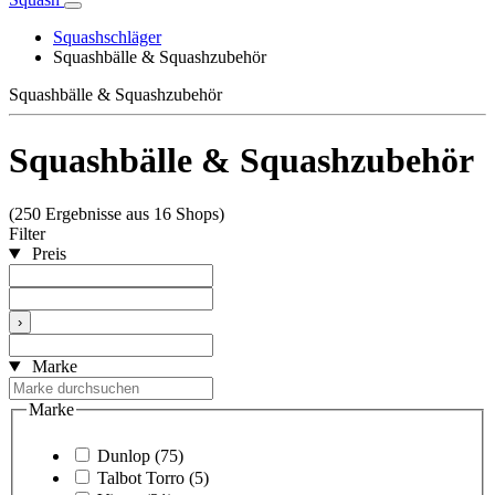
Squashschläger
Squashbälle & Squashzubehör
Squashbälle & Squashzubehör
Squashbälle & Squashzubehör
(250 Ergebnisse aus 16 Shops)
Filter
Preis
›
Marke
Marke
Dunlop
(75)
Talbot Torro
(5)