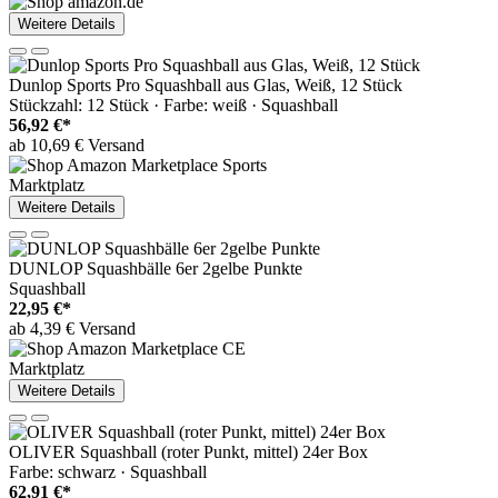
Weitere Details
Dunlop Sports Pro Squashball aus Glas, Weiß, 12 Stück
Stückzahl: 12 Stück · Farbe: weiß · Squashball
56,92 €*
ab 10,69 € Versand
Marktplatz
Weitere Details
DUNLOP Squashbälle 6er 2gelbe Punkte
Squashball
22,95 €*
ab 4,39 € Versand
Marktplatz
Weitere Details
OLIVER Squashball (roter Punkt, mittel) 24er Box
Farbe: schwarz · Squashball
62,91 €*