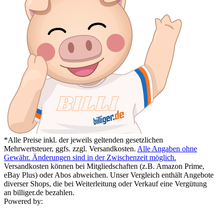
*Alle Preise inkl. der jeweils geltenden gesetzlichen
Mehrwertsteuer, ggfs. zzgl. Versandkosten.
Alle Angaben ohne
Gewähr. Änderungen sind in der Zwischenzeit möglich.
Versandkosten können bei Mitgliedschaften (z.B. Amazon Prime,
eBay Plus) oder Abos abweichen. Unser Vergleich enthält Angebote
diverser Shops, die bei Weiterleitung oder Verkauf eine Vergütung
an billiger.de bezahlen.
Powered by: