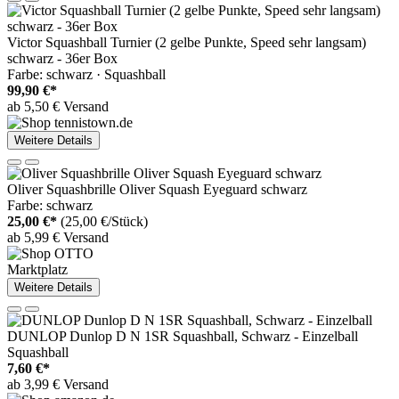
Victor Squashball Turnier (2 gelbe Punkte, Speed sehr langsam)
schwarz - 36er Box
Farbe: schwarz · Squashball
99,90 €*
ab 5,50 € Versand
Weitere Details
Oliver Squashbrille Oliver Squash Eyeguard schwarz
Farbe: schwarz
25,00 €*
(25,00 €/Stück)
ab 5,99 € Versand
Marktplatz
Weitere Details
DUNLOP Dunlop D N 1SR Squashball, Schwarz - Einzelball
Squashball
7,60 €*
ab 3,99 € Versand