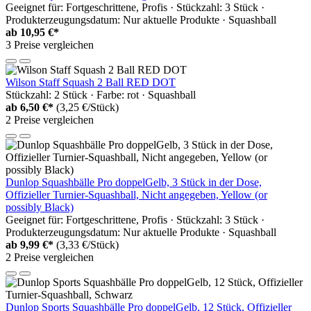
Geeignet für: Fortgeschrittene, Profis · Stückzahl: 3 Stück ·
Produkterzeugungsdatum: Nur aktuelle Produkte · Squashball
ab
10,95 €*
3 Preise vergleichen
Wilson Staff Squash 2 Ball RED DOT
Stückzahl: 2 Stück · Farbe: rot · Squashball
ab
6,50 €*
(3,25 €/Stück)
2 Preise vergleichen
Dunlop Squashbälle Pro doppelGelb, 3 Stück in der Dose,
Offizieller Turnier-Squashball, Nicht angegeben, Yellow (or
possibly Black)
Geeignet für: Fortgeschrittene, Profis · Stückzahl: 3 Stück ·
Produkterzeugungsdatum: Nur aktuelle Produkte · Squashball
ab
9,99 €*
(3,33 €/Stück)
2 Preise vergleichen
Dunlop Sports Squashbälle Pro doppelGelb, 12 Stück, Offizieller