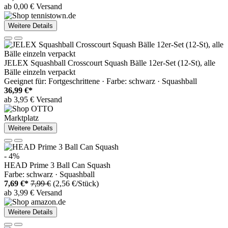
ab 0,00 € Versand
Weitere Details
JELEX Squashball Crosscourt Squash Bälle 12er-Set (12-St), alle
Bälle einzeln verpackt
Geeignet für: Fortgeschrittene · Farbe: schwarz · Squashball
36,99 €*
ab 3,95 € Versand
Marktplatz
Weitere Details
- 4%
HEAD Prime 3 Ball Can Squash
Farbe: schwarz · Squashball
7,69 €*
7,99 €
(2,56 €/Stück)
ab 3,99 € Versand
Weitere Details