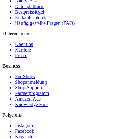
Alle Shops
Datenplattform
Bestpreissiegel
Einkaufskalender
Häufig gestellte Fragen (FAQ)
Unternehmen
Über uns
Karriere
Presse
Business
Für Shops
Shopanmeldung
Shop-Support
Partnerprogramm
Amazon Ads
Knowledge Hub
Folge uns
Instagram
Facebook
Newsletter