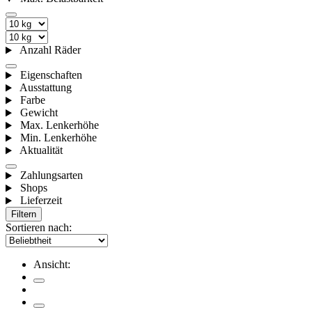
Anzahl Räder
Eigenschaften
Ausstattung
Farbe
Gewicht
Max. Lenkerhöhe
Min. Lenkerhöhe
Aktualität
Zahlungsarten
Shops
Lieferzeit
Filtern
Sortieren nach:
Ansicht: