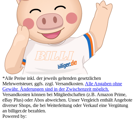
*Alle Preise inkl. der jeweils geltenden gesetzlichen
Mehrwertsteuer, ggfs. zzgl. Versandkosten.
Alle Angaben ohne
Gewähr. Änderungen sind in der Zwischenzeit möglich.
Versandkosten können bei Mitgliedschaften (z.B. Amazon Prime,
eBay Plus) oder Abos abweichen. Unser Vergleich enthält Angebote
diverser Shops, die bei Weiterleitung oder Verkauf eine Vergütung
an billiger.de bezahlen.
Powered by: