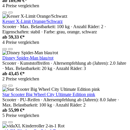
ab
189,90 €*
4 Preise vergleichen
Kesser X-Limit Orange/Schwarz
Scooter · Max. Belastbarkeit: 100 kg · Anzahl Räder: 2 ·
Eigenschaften: stabil · Farbe: grau, orange, schwarz
ab
59,33 €*
4 Preise vergleichen
Disney Spider-Man blau/rot
Scooter · Kunststoffreifen · Altersempfehlung ab (Jahren): 2.0 Jahre
· Max. Belastbarkeit: 20 kg · Anzahl Räder: 3
ab
43,45 €*
2 Preise vergleichen
Star Scooter Big Wheel City Ultimate Edition pink
Scooter · PU-Reifen · Altersempfehlung ab (Jahren): 8.0 Jahre ·
Max. Belastbarkeit: 100 kg · Anzahl Räder: 2
ab
55,99 €*
5 Preise vergleichen