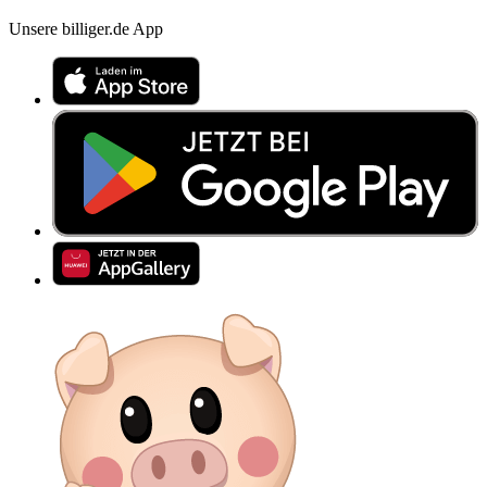
Unsere billiger.de App