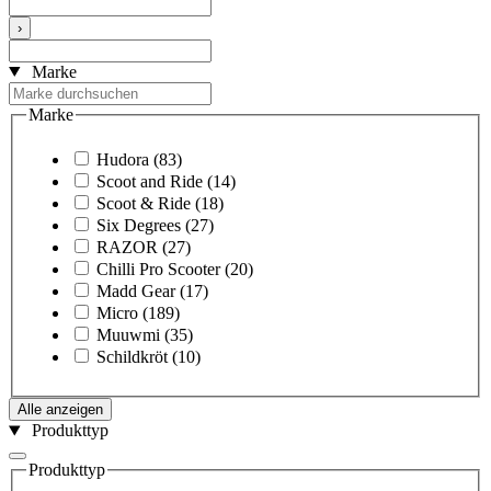
›
Marke
Marke
Hudora
(83)
Scoot and Ride
(14)
Scoot & Ride
(18)
Six Degrees
(27)
RAZOR
(27)
Chilli Pro Scooter
(20)
Madd Gear
(17)
Micro
(189)
Muuwmi
(35)
Schildkröt
(10)
Alle anzeigen
Produkttyp
Produkttyp