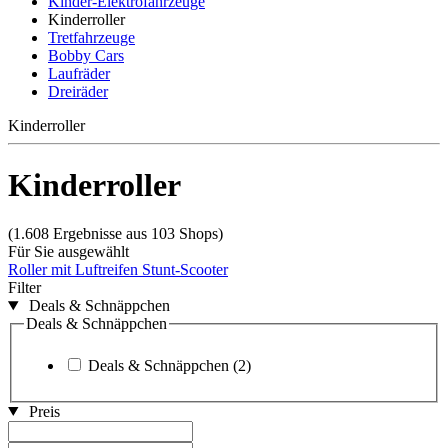
Kinder-Elektrofahrzeuge
Kinderroller
Tretfahrzeuge
Bobby Cars
Laufräder
Dreiräder
Kinderroller
Kinderroller
(1.608 Ergebnisse aus 103 Shops)
Für Sie ausgewählt
Roller mit Luftreifen
Stunt-Scooter
Filter
Deals & Schnäppchen
Deals & Schnäppchen
Deals & Schnäppchen
(2)
Preis