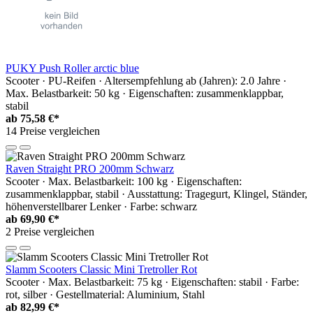
PUKY Push Roller arctic blue
Scooter · PU-Reifen · Altersempfehlung ab (Jahren): 2.0 Jahre ·
Max. Belastbarkeit: 50 kg · Eigenschaften: zusammenklappbar,
stabil
ab
75,58 €*
14 Preise vergleichen
Raven Straight PRO 200mm Schwarz
Scooter · Max. Belastbarkeit: 100 kg · Eigenschaften:
zusammenklappbar, stabil · Ausstattung: Tragegurt, Klingel, Ständer,
höhenverstellbarer Lenker · Farbe: schwarz
ab
69,90 €*
2 Preise vergleichen
Slamm Scooters Classic Mini Tretroller Rot
Scooter · Max. Belastbarkeit: 75 kg · Eigenschaften: stabil · Farbe:
rot, silber · Gestellmaterial: Aluminium, Stahl
ab
82,99 €*