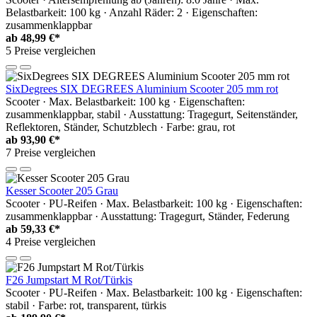
Belastbarkeit: 100 kg · Anzahl Räder: 2 · Eigenschaften:
zusammenklappbar
ab
48,99 €*
5 Preise vergleichen
SixDegrees SIX DEGREES Aluminium Scooter 205 mm rot
Scooter · Max. Belastbarkeit: 100 kg · Eigenschaften:
zusammenklappbar, stabil · Ausstattung: Tragegurt, Seitenständer,
Reflektoren, Ständer, Schutzblech · Farbe: grau, rot
ab
93,90 €*
7 Preise vergleichen
Kesser Scooter 205 Grau
Scooter · PU-Reifen · Max. Belastbarkeit: 100 kg · Eigenschaften:
zusammenklappbar · Ausstattung: Tragegurt, Ständer, Federung
ab
59,33 €*
4 Preise vergleichen
F26 Jumpstart M Rot/Türkis
Scooter · PU-Reifen · Max. Belastbarkeit: 100 kg · Eigenschaften:
stabil · Farbe: rot, transparent, türkis