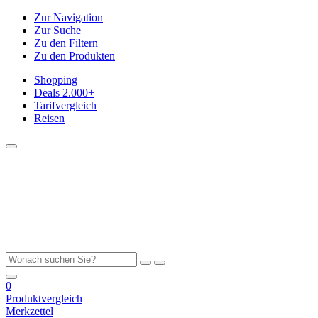
Zur Navigation
Zur Suche
Zu den Filtern
Zu den Produkten
Shopping
Deals
2.000+
Tarifvergleich
Reisen
0
Produktvergleich
Merkzettel