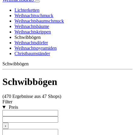
Lichterketten
Weihnachtsschmuck
Weihnachtsbaumschmuck
Weihnachtsbäume
Weihnachtskrippen
Schwibbögen
Weihnachtsdörfer
Weihnachtspyramiden
Christbaumständer
Schwibbögen
Schwibbögen
(470 Ergebnisse aus 47 Shops)
Filter
Preis
›