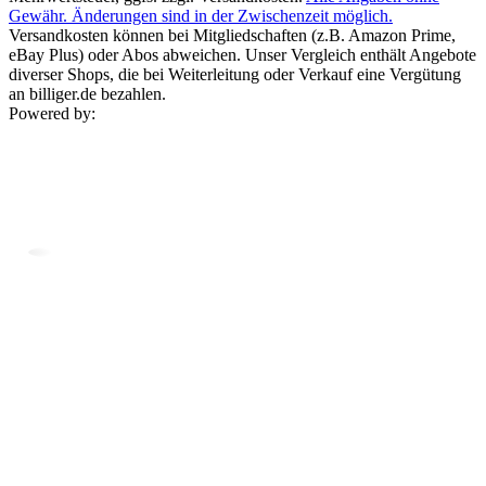
Gewähr. Änderungen sind in der Zwischenzeit möglich.
Versandkosten können bei Mitgliedschaften (z.B. Amazon Prime,
eBay Plus) oder Abos abweichen. Unser Vergleich enthält Angebote
diverser Shops, die bei Weiterleitung oder Verkauf eine Vergütung
an billiger.de bezahlen.
Powered by: