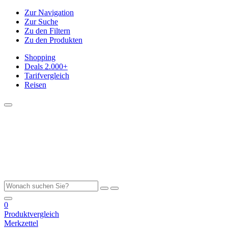
Zur Navigation
Zur Suche
Zu den Filtern
Zu den Produkten
Shopping
Deals
2.000+
Tarifvergleich
Reisen
0
Produktvergleich
Merkzettel