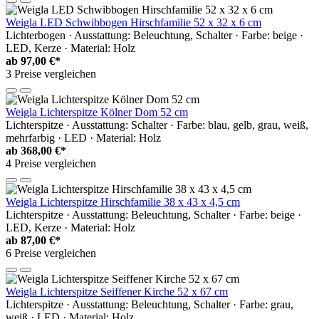
Weigla LED Schwibbogen Hirschfamilie 52 x 32 x 6 cm
Lichterbogen · Ausstattung: Beleuchtung, Schalter · Farbe: beige ·
LED, Kerze · Material: Holz
ab
97,00 €*
3 Preise vergleichen
Weigla Lichterspitze Kölner Dom 52 cm
Lichterspitze · Ausstattung: Schalter · Farbe: blau, gelb, grau, weiß,
mehrfarbig · LED · Material: Holz
ab
368,00 €*
4 Preise vergleichen
Weigla Lichterspitze Hirschfamilie 38 x 43 x 4,5 cm
Lichterspitze · Ausstattung: Beleuchtung, Schalter · Farbe: beige ·
LED, Kerze · Material: Holz
ab
87,00 €*
6 Preise vergleichen
Weigla Lichterspitze Seiffener Kirche 52 x 67 cm
Lichterspitze · Ausstattung: Beleuchtung, Schalter · Farbe: grau,
weiß · LED · Material: Holz