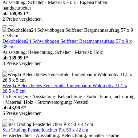
Ausstattung: Schalter · Material: Holz · Eigenschaften:
handgearbeitet
ab
169,95 €*
2 Preise vergleichen
Dekohelden24 Schwibbogen Seiffener Bergmannsaufzug 57 x 9 x
38 cm
Ausstattung: Beleuchtung, Schalter · Material: Holz
ab
139,99 €*
3 Preise vergleichen
Weigla Beleuchtetes Fensterbild Tannenbaum Waldmotiv 31,5 x
28,5 x 5 cm
Lichterbogen · Ausstattung: Beleuchtung · Farbe: braun, mehrfarbig
· Material: Holz · Stromversorgung: Netzteil
ab
43,90 €*
6 Preise vergleichen
Star Trading Fensterleuchter Pix 50 x 42 cm
Fensterleuchter · Ausstattung: Beleuchtung, Schalter · Farbe: