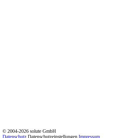
© 2004-2026 solute GmbH
Datenschutz
Datenschutzeinstellungen
Impressum