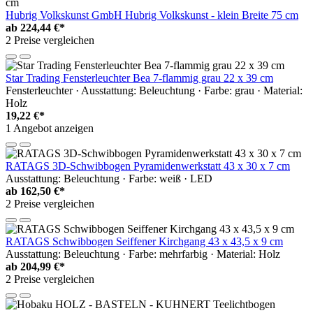
Hubrig Volkskunst GmbH Hubrig Volkskunst - klein Breite 75 cm
ab
224,44 €*
2 Preise vergleichen
Star Trading Fensterleuchter Bea 7-flammig grau 22 x 39 cm
Fensterleuchter · Ausstattung: Beleuchtung · Farbe: grau · Material:
Holz
19,22 €*
1 Angebot anzeigen
RATAGS 3D-Schwibbogen Pyramidenwerkstatt 43 x 30 x 7 cm
Ausstattung: Beleuchtung · Farbe: weiß · LED
ab
162,50 €*
2 Preise vergleichen
RATAGS Schwibbogen Seiffener Kirchgang 43 x 43,5 x 9 cm
Ausstattung: Beleuchtung · Farbe: mehrfarbig · Material: Holz
ab
204,99 €*
2 Preise vergleichen