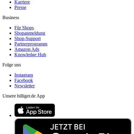
Karriere
Presse
Business
Für Shops
Shopanmeldung
Shop-Support
Partnerprogramm
Amazon Ads
Knowledge Hub
Folge uns
Instagram
Facebook
Newsletter
Unsere billiger.de App