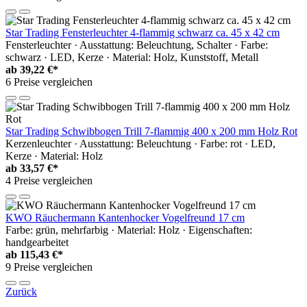
Star Trading Fensterleuchter 4-flammig schwarz ca. 45 x 42 cm
Fensterleuchter · Ausstattung: Beleuchtung, Schalter · Farbe:
schwarz · LED, Kerze · Material: Holz, Kunststoff, Metall
ab
39,22 €*
6 Preise vergleichen
Star Trading Schwibbogen Trill 7-flammig 400 x 200 mm Holz Rot
Kerzenleuchter · Ausstattung: Beleuchtung · Farbe: rot · LED,
Kerze · Material: Holz
ab
33,57 €*
4 Preise vergleichen
KWO Räuchermann Kantenhocker Vogelfreund 17 cm
Farbe: grün, mehrfarbig · Material: Holz · Eigenschaften:
handgearbeitet
ab
115,43 €*
9 Preise vergleichen
Zurück