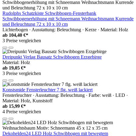
Rudolphs Schatzkiste Schwibbogen-Fensterbank
Schwibbogenerhöhung mit Schneemann Weihnachtsmann Kurrende
und Beleuchtung 72 x 10 x 10 cm
Lichterbogen · Ausstattung: Beleuchtung · Kerze · Material: Holz
ab
104,40 €*
3 Preise vergleichen
Dreipunkt Verlag Bausatz Schwibbogen Erzgebirge
Material: Holz
ab
19,05 €*
3 Preise vergleichen
Konstsmide Fensterleuchter 7 flg. weiß lackiert
Fensterleuchter · Ausstattung: Beleuchtung · Farbe: weiß · LED ·
Material: Holz, Kunststoff
ab
15,99 €*
4 Preise vergleichen
Dekohelden24 LED Holz Schwibbogen mit bewegtem