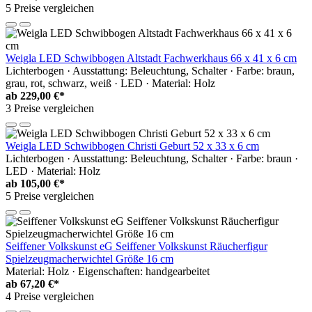
5 Preise vergleichen
Weigla LED Schwibbogen Altstadt Fachwerkhaus 66 x 41 x 6 cm
Lichterbogen · Ausstattung: Beleuchtung, Schalter · Farbe: braun,
grau, rot, schwarz, weiß · LED · Material: Holz
ab
229,00 €*
3 Preise vergleichen
Weigla LED Schwibbogen Christi Geburt 52 x 33 x 6 cm
Lichterbogen · Ausstattung: Beleuchtung, Schalter · Farbe: braun ·
LED · Material: Holz
ab
105,00 €*
5 Preise vergleichen
Seiffener Volkskunst eG Seiffener Volkskunst Räucherfigur
Spielzeugmacherwichtel Größe 16 cm
Material: Holz · Eigenschaften: handgearbeitet
ab
67,20 €*
4 Preise vergleichen