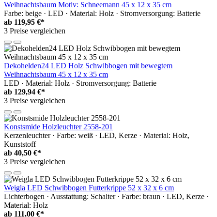
Weihnachtsbaum Motiv: Schneemann 45 x 12 x 35 cm
Farbe: beige · LED · Material: Holz · Stromversorgung: Batterie
ab
119,95 €*
3 Preise vergleichen
Dekohelden24 LED Holz Schwibbogen mit bewegtem
Weihnachtsbaum 45 x 12 x 35 cm
LED · Material: Holz · Stromversorgung: Batterie
ab
129,94 €*
3 Preise vergleichen
Konstsmide Holzleuchter 2558-201
Kerzenleuchter · Farbe: weiß · LED, Kerze · Material: Holz,
Kunststoff
ab
40,50 €*
3 Preise vergleichen
Weigla LED Schwibbogen Futterkrippe 52 x 32 x 6 cm
Lichterbogen · Ausstattung: Schalter · Farbe: braun · LED, Kerze ·
Material: Holz
ab
111,00 €*