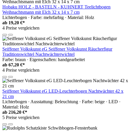
Hobaku HOLZ - BASTELN - KUHNERT Teelichtbogen
Weihnachtsmann mit Elch 32 x 14 x 7 cm
Lichterbogen · Farbe: mehrfarbig · Material: Holz
ab
19,20 €*
4 Preise vergleichen
Seiffener Volkskunst eG Seiffener Volkskunst Räucherfigur
Traditionswichtel Nachtwächterwichtel
Farbe: braun · Eigenschaften: handgearbeitet
ab
67,20 €*
4 Preise vergleichen
Seiffener Volkskunst eG LED-Leuchterbogen Nachtwächter 42 x
21 cm
Lichterbogen · Ausstattung: Beleuchtung · Farbe: beige · LED ·
Material: Holz
ab
216,20 €*
5 Preise vergleichen