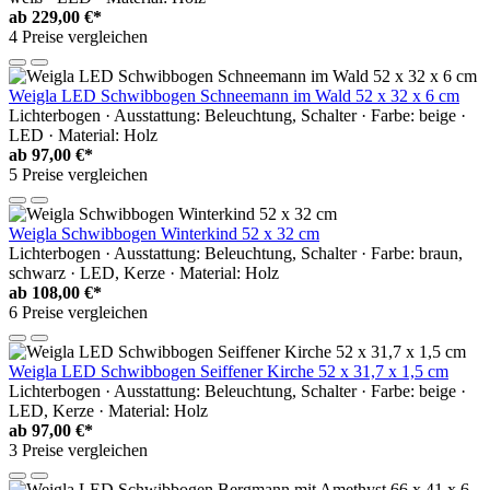
ab
229,00 €*
4 Preise vergleichen
Weigla LED Schwibbogen Schneemann im Wald 52 x 32 x 6 cm
Lichterbogen · Ausstattung: Beleuchtung, Schalter · Farbe: beige ·
LED · Material: Holz
ab
97,00 €*
5 Preise vergleichen
Weigla Schwibbogen Winterkind 52 x 32 cm
Lichterbogen · Ausstattung: Beleuchtung, Schalter · Farbe: braun,
schwarz · LED, Kerze · Material: Holz
ab
108,00 €*
6 Preise vergleichen
Weigla LED Schwibbogen Seiffener Kirche 52 x 31,7 x 1,5 cm
Lichterbogen · Ausstattung: Beleuchtung, Schalter · Farbe: beige ·
LED, Kerze · Material: Holz
ab
97,00 €*
3 Preise vergleichen