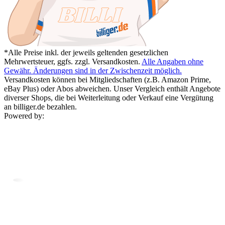
*Alle Preise inkl. der jeweils geltenden gesetzlichen
Mehrwertsteuer, ggfs. zzgl. Versandkosten.
Alle Angaben ohne
Gewähr. Änderungen sind in der Zwischenzeit möglich.
Versandkosten können bei Mitgliedschaften (z.B. Amazon Prime,
eBay Plus) oder Abos abweichen. Unser Vergleich enthält Angebote
diverser Shops, die bei Weiterleitung oder Verkauf eine Vergütung
an billiger.de bezahlen.
Powered by: