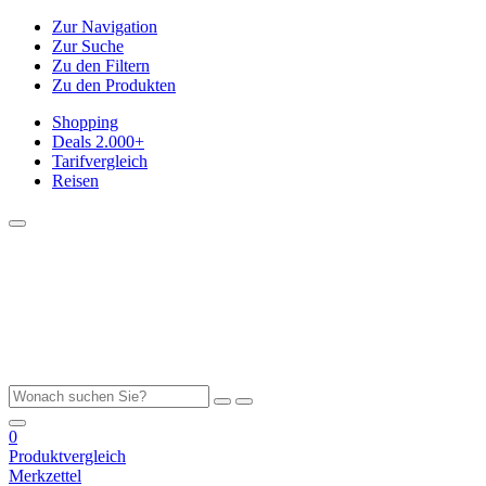
Zur Navigation
Zur Suche
Zu den Filtern
Zu den Produkten
Shopping
Deals
2.000+
Tarifvergleich
Reisen
0
Produktvergleich
Merkzettel