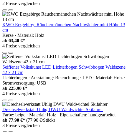
2 Preise vergleichen
KWO Erzgebirge Räuchermännchen Nachtwächter mini Höhe 13
cm
Kerze · Material: Holz
ab
63,40 €*
4 Preise vergleichen
Seiffener Volkskunst LED Lichterbogen Schwibbogen Waldszene
42 x 21 cm
Lichterbogen · Ausstattung: Beleuchtung · LED · Material: Holz ·
Stromversorgung: USB
ab
225,90 €*
4 Preise vergleichen
Drechselwerkstatt Uhlig DWU Waldwichtel Skifahrer
Farbe: beige · Material: Holz · Eigenschaften: handgearbeitet
ab
77,90 €*
(77,90 €/Stück)
3 Preise vergleichen