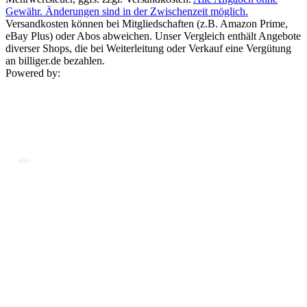
Gewähr. Änderungen sind in der Zwischenzeit möglich.
Versandkosten können bei Mitgliedschaften (z.B. Amazon Prime,
eBay Plus) oder Abos abweichen. Unser Vergleich enthält Angebote
diverser Shops, die bei Weiterleitung oder Verkauf eine Vergütung
an billiger.de bezahlen.
Powered by: