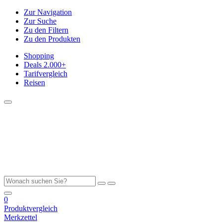
Zur Navigation
Zur Suche
Zu den Filtern
Zu den Produkten
Shopping
Deals
2.000+
Tarifvergleich
Reisen
0
Produktvergleich
Merkzettel