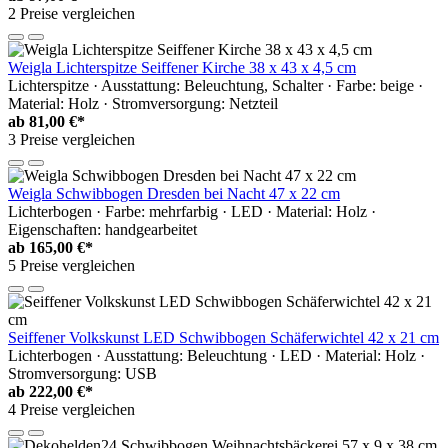
2 Preise vergleichen
Weigla Lichterspitze Seiffener Kirche 38 x 43 x 4,5 cm
Lichterspitze · Ausstattung: Beleuchtung, Schalter · Farbe: beige ·
Material: Holz · Stromversorgung: Netzteil
ab
81,00 €*
3 Preise vergleichen
Weigla Schwibbogen Dresden bei Nacht 47 x 22 cm
Lichterbogen · Farbe: mehrfarbig · LED · Material: Holz ·
Eigenschaften: handgearbeitet
ab
165,00 €*
5 Preise vergleichen
Seiffener Volkskunst LED Schwibbogen Schäferwichtel 42 x 21 cm
Lichterbogen · Ausstattung: Beleuchtung · LED · Material: Holz ·
Stromversorgung: USB
ab
222,00 €*
4 Preise vergleichen