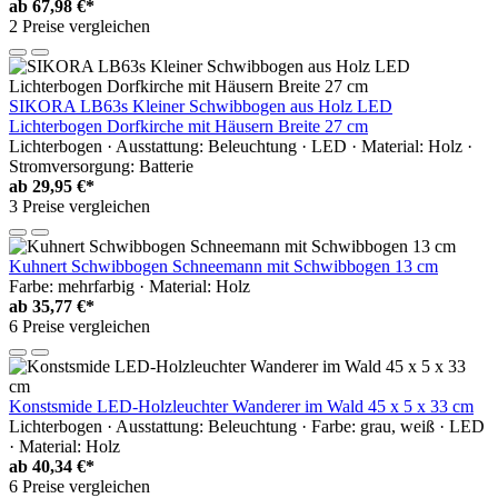
ab
67,98 €*
2 Preise vergleichen
SIKORA LB63s Kleiner Schwibbogen aus Holz LED
Lichterbogen Dorfkirche mit Häusern Breite 27 cm
Lichterbogen · Ausstattung: Beleuchtung · LED · Material: Holz ·
Stromversorgung: Batterie
ab
29,95 €*
3 Preise vergleichen
Kuhnert Schwibbogen Schneemann mit Schwibbogen 13 cm
Farbe: mehrfarbig · Material: Holz
ab
35,77 €*
6 Preise vergleichen
Konstsmide LED-Holzleuchter Wanderer im Wald 45 x 5 x 33 cm
Lichterbogen · Ausstattung: Beleuchtung · Farbe: grau, weiß · LED
· Material: Holz
ab
40,34 €*
6 Preise vergleichen