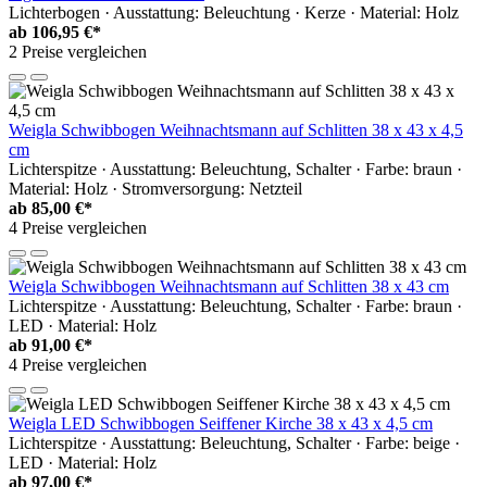
Lichterbogen · Ausstattung: Beleuchtung · Kerze · Material: Holz
ab
106,95 €*
2 Preise vergleichen
Weigla Schwibbogen Weihnachtsmann auf Schlitten 38 x 43 x 4,5
cm
Lichterspitze · Ausstattung: Beleuchtung, Schalter · Farbe: braun ·
Material: Holz · Stromversorgung: Netzteil
ab
85,00 €*
4 Preise vergleichen
Weigla Schwibbogen Weihnachtsmann auf Schlitten 38 x 43 cm
Lichterspitze · Ausstattung: Beleuchtung, Schalter · Farbe: braun ·
LED · Material: Holz
ab
91,00 €*
4 Preise vergleichen
Weigla LED Schwibbogen Seiffener Kirche 38 x 43 x 4,5 cm
Lichterspitze · Ausstattung: Beleuchtung, Schalter · Farbe: beige ·
LED · Material: Holz
ab
97,00 €*