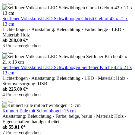
Seiffener Volkskunst LED Schwibbogen Christi Geburt 42 x 21 x
13 cm
Lichterbogen · Ausstattung: Beleuchtung · Farbe: beige · LED ·
Material: Holz
ab
288,00 €*
3 Preise vergleichen
Seiffener Volkskunst LED Schwibbogen Seiffener Kirche 42 x 21 x
13 cm
Lichterbogen · Ausstattung: Beleuchtung · LED · Material: Holz ·
Stromversorgung: USB
ab
225,00 €*
4 Preise vergleichen
Kuhnert Eule mit Schwibbogen 15 cm
Ausstattung: Beleuchtung · Farbe: beige, braun · Material: Holz ·
Eigenschaften: handgearbeitet
ab
55,01 €*
7 Preise vergleichen