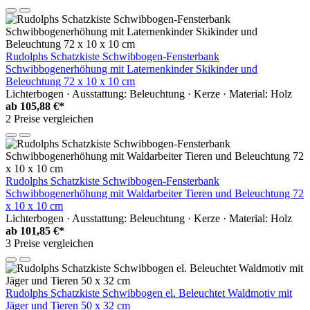
Rudolphs Schatzkiste Schwibbogen-Fensterbank
Schwibbogenerhöhung mit Laternenkinder Skikinder und
Beleuchtung 72 x 10 x 10 cm
Lichterbogen · Ausstattung: Beleuchtung · Kerze · Material: Holz
ab
105,88 €*
2 Preise vergleichen
Rudolphs Schatzkiste Schwibbogen-Fensterbank
Schwibbogenerhöhung mit Waldarbeiter Tieren und Beleuchtung 72
x 10 x 10 cm
Lichterbogen · Ausstattung: Beleuchtung · Kerze · Material: Holz
ab
101,85 €*
3 Preise vergleichen
Rudolphs Schatzkiste Schwibbogen el. Beleuchtet Waldmotiv mit
Jäger und Tieren 50 x 32 cm