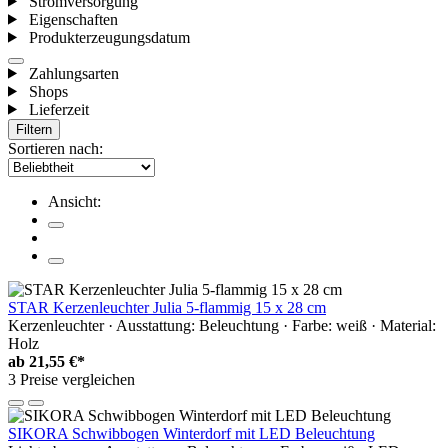
Stromversorgung
Eigenschaften
Produkterzeugungsdatum
Zahlungsarten
Shops
Lieferzeit
Filtern
Sortieren nach:
Ansicht:
STAR Kerzenleuchter Julia 5-flammig 15 x 28 cm
Kerzenleuchter · Ausstattung: Beleuchtung · Farbe: weiß · Material:
Holz
ab
21,55 €*
3 Preise vergleichen
SIKORA Schwibbogen Winterdorf mit LED Beleuchtung