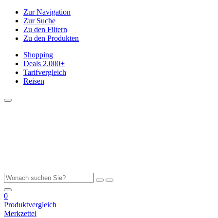
Zur Navigation
Zur Suche
Zu den Filtern
Zu den Produkten
Shopping
Deals
2.000+
Tarifvergleich
Reisen
0
Produktvergleich
Merkzettel