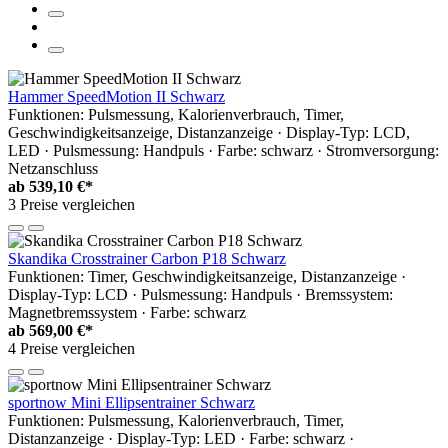
Hammer SpeedMotion II Schwarz
Funktionen: Pulsmessung, Kalorienverbrauch, Timer,
Geschwindigkeitsanzeige, Distanzanzeige · Display-Typ: LCD,
LED · Pulsmessung: Handpuls · Farbe: schwarz · Stromversorgung:
Netzanschluss
ab
539,10 €*
3 Preise vergleichen
Skandika Crosstrainer Carbon P18 Schwarz
Funktionen: Timer, Geschwindigkeitsanzeige, Distanzanzeige ·
Display-Typ: LCD · Pulsmessung: Handpuls · Bremssystem:
Magnetbremssystem · Farbe: schwarz
ab
569,00 €*
4 Preise vergleichen
sportnow Mini Ellipsentrainer Schwarz
Funktionen: Pulsmessung, Kalorienverbrauch, Timer,
Distanzanzeige · Display-Typ: LED · Farbe: schwarz ·