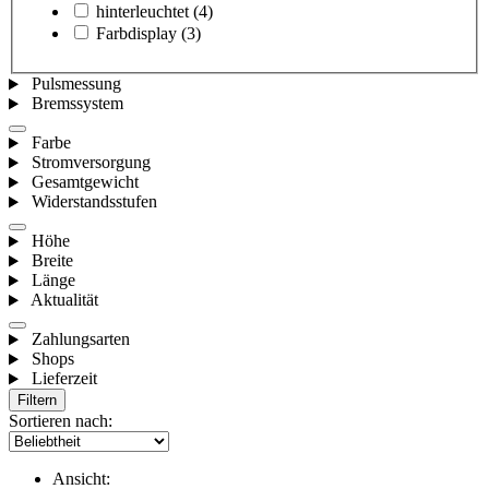
hinterleuchtet
(4)
Farbdisplay
(3)
Pulsmessung
Bremssystem
Farbe
Stromversorgung
Gesamtgewicht
Widerstandsstufen
Höhe
Breite
Länge
Aktualität
Zahlungsarten
Shops
Lieferzeit
Filtern
Sortieren nach:
Ansicht: