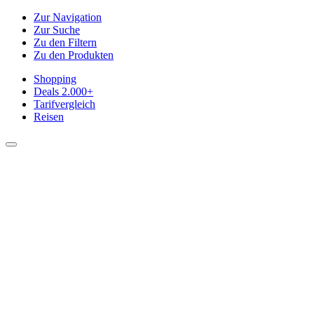
Zur Navigation
Zur Suche
Zu den Filtern
Zu den Produkten
Shopping
Deals
2.000+
Tarifvergleich
Reisen