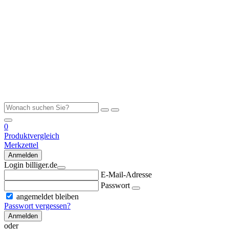
0
Produktvergleich
Merkzettel
Anmelden
Login billiger.de
E-Mail-Adresse
Passwort
angemeldet bleiben
Passwort vergessen?
Anmelden
oder