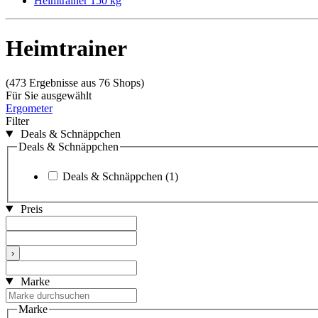
Heimtrainer 150 kg
Heimtrainer
(473 Ergebnisse aus 76 Shops)
Für Sie ausgewählt
Ergometer
Filter
Deals & Schnäppchen
Deals & Schnäppchen
Deals & Schnäppchen
(1)
Preis
›
Marke
Marke