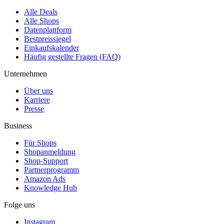
Alle Deals
Alle Shops
Datenplattform
Bestpreissiegel
Einkaufskalender
Häufig gestellte Fragen (FAQ)
Unternehmen
Über uns
Karriere
Presse
Business
Für Shops
Shopanmeldung
Shop-Support
Partnerprogramm
Amazon Ads
Knowledge Hub
Folge uns
Instagram