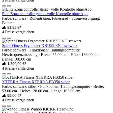
3 Preise vergleichen
Elite Zona controller gerat - volle Kontrolle ohne App
Farbe: schwarz · Rollentrainer, Fitnessrad · Stromversorgung:
Batterie
ab
83,95 €*
4 Preise vergleichen
Spirit Fitness Ergometer XBU55 ENT schwarz
Farbe: schwarz · Funktionen: Trainingscomputer,
Herzfrequenzmessung · Breite: 55.00 cm · Höhe: 136.00 cm ·
Länge: 108.00 cm
ab
1.290,00 €*
4 Preise vergleichen
XTERRA Fitness XTERRA FB350 silber
Farbe: schwarz, silber · Funktionen: Trainingscomputer · Breite:
53.00 cm · Höhe: 128.00 cm · Länge: 103.00 cm
ab
99,00 €*
4 Preise vergleichen