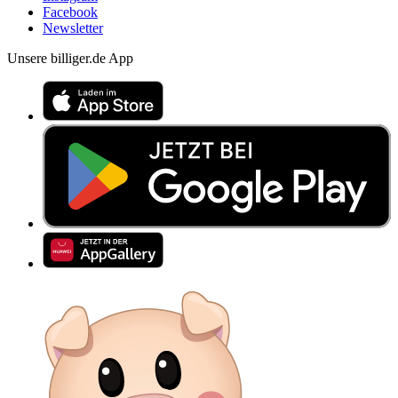
Facebook
Newsletter
Unsere billiger.de App