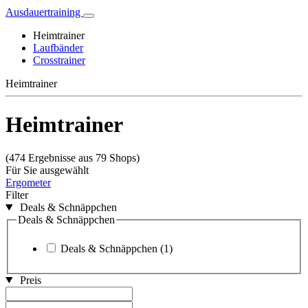
Ausdauertraining
Heimtrainer
Laufbänder
Crosstrainer
Heimtrainer
Heimtrainer
(474 Ergebnisse aus 79 Shops)
Für Sie ausgewählt
Ergometer
Filter
Deals & Schnäppchen
Deals & Schnäppchen
Deals & Schnäppchen
(1)
Preis