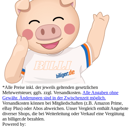
*Alle Preise inkl. der jeweils geltenden gesetzlichen
Mehrwertsteuer, ggfs. zzgl. Versandkosten.
Alle Angaben ohne
Gewähr. Änderungen sind in der Zwischenzeit möglich.
Versandkosten können bei Mitgliedschaften (z.B. Amazon Prime,
eBay Plus) oder Abos abweichen. Unser Vergleich enthält Angebote
diverser Shops, die bei Weiterleitung oder Verkauf eine Vergütung
an billiger.de bezahlen.
Powered by: