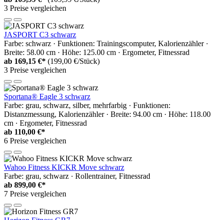
3 Preise vergleichen
JASPORT C3 schwarz
Farbe: schwarz · Funktionen: Trainingscomputer, Kalorienzähler ·
Breite: 58.00 cm · Höhe: 125.00 cm · Ergometer, Fitnessrad
ab
169,15 €*
(199,00 €/Stück)
3 Preise vergleichen
Sportana® Eagle 3 schwarz
Farbe: grau, schwarz, silber, mehrfarbig · Funktionen:
Distanzmessung, Kalorienzähler · Breite: 94.00 cm · Höhe: 118.00
cm · Ergometer, Fitnessrad
ab
110,00 €*
6 Preise vergleichen
Wahoo Fitness KICKR Move schwarz
Farbe: grau, schwarz · Rollentrainer, Fitnessrad
ab
899,00 €*
7 Preise vergleichen