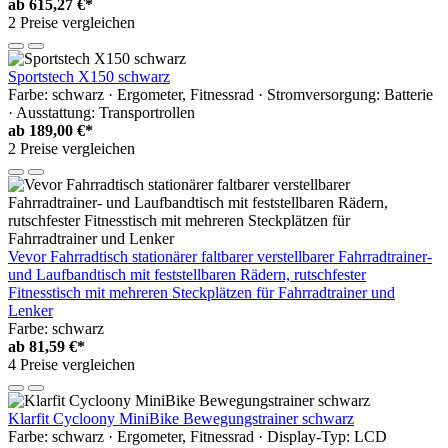
ab
615,27 €*
2 Preise vergleichen
Sportstech X150 schwarz
Farbe: schwarz · Ergometer, Fitnessrad · Stromversorgung: Batterie
· Ausstattung: Transportrollen
ab
189,00 €*
2 Preise vergleichen
Vevor Fahrradtisch stationärer faltbarer verstellbarer Fahrradtrainer-
und Laufbandtisch mit feststellbaren Rädern, rutschfester
Fitnesstisch mit mehreren Steckplätzen für Fahrradtrainer und
Lenker
Farbe: schwarz
ab
81,59 €*
4 Preise vergleichen
Klarfit Cycloony MiniBike Bewegungstrainer schwarz
Farbe: schwarz · Ergometer, Fitnessrad · Display-Typ: LCD