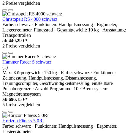
2 Preise vergleichen
Christopeit RS 4000 schwarz
Farbe: schwarz · Funktionen: Handpulsmessung · Ergometer,
Liegeergometer, Fitnessrad · Gesamtgewicht: 10 kg · Ausstattung:
Transportrollen
ab
440,29 €*
2 Preise vergleichen
Hammer Racer S schwarz
(1)
Max. Körpergewicht: 150 kg · Farbe: schwarz · Funktionen:
Zeitmessung, Handpulsmessung, Distanzmessung,
Trainingscomputer, Geschwindigkeitsmessung, einstellbare
Pulsobergrenze · Anzahl Programme: 10 · Bremssystem:
Magnetbremssystem
ab
696,15 €*
5 Preise vergleichen
Horizon Fitness 5.0Ri
Farbe: schwarz · Funktionen: Handpulsmessung · Ergometer,
Liegeergometer