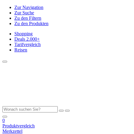
Zur Navigation
Zur Suche
Zu den Filtern
Zu den Produkten
Shopping
Deals
2.000+
Tarifvergleich
Reisen
0
Produktvergleich
Merkzettel