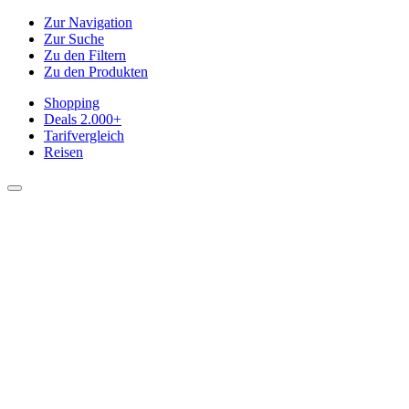
Zur Navigation
Zur Suche
Zu den Filtern
Zu den Produkten
Shopping
Deals
2.000+
Tarifvergleich
Reisen