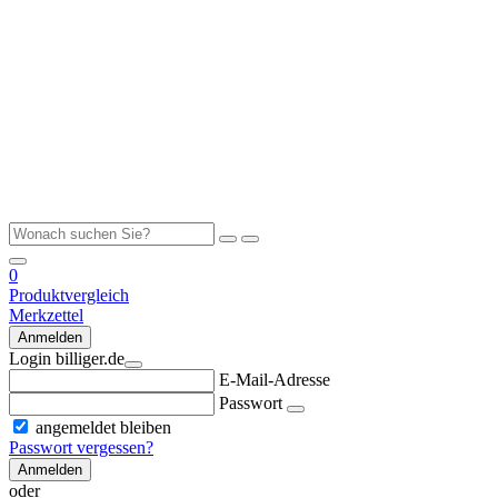
0
Produktvergleich
Merkzettel
Anmelden
Login billiger.de
E-Mail-Adresse
Passwort
angemeldet bleiben
Passwort vergessen?
Anmelden
oder