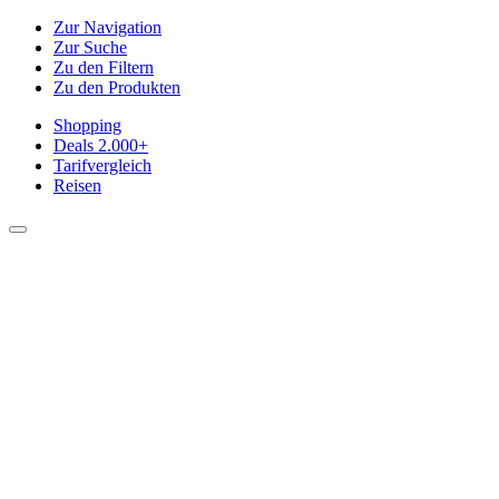
Zur Navigation
Zur Suche
Zu den Filtern
Zu den Produkten
Shopping
Deals
2.000+
Tarifvergleich
Reisen