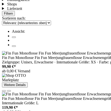
Shops
Lieferzeit
Filtern
Sortieren nach:
Ansicht:
Fin Fun Monoflosse Fin Fun Meerjungfrauenflosse Erwachsenengröß
Zielgruppe: Unisex, Erwachsene · Internationale Größe: XS · Farbe: 
99,90 €*
ab 0,00 € Versand
Marktplatz
Weitere Details
Fin Fun Monoflosse Fin Fun Meerjungfrauenflosse Erwachsenengröße
Internationale Größe: L
119,90 €*