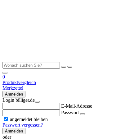
0
Produktvergleich
Merkzettel
Anmelden
Login billiger.de
E-Mail-Adresse
Passwort
angemeldet bleiben
Passwort vergessen?
Anmelden
oder