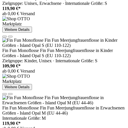
Zielgruppe: Unisex, Erwachsene · Internationale Größe: S
119,90 €*
ab 0,00 € Versand
Marktplatz
Weitere Details
Fin Fun Monoflosse Fin Fun Meerjungfrauenflosse in Kinder
Größen - Island Opal S (EU 110-122)
Zielgruppe: Kinder, Unisex · Internationale Größe: S
109,90 €*
ab 0,00 € Versand
Marktplatz
Weitere Details
Fin Fun Monoflosse Fin Fun Meerjungfrauenflosse in Erwachsenen
Größen - Island Opal M (EU 44-46)
Internationale Größe: M
119,90 €*