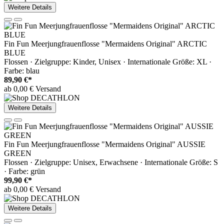
Weitere Details
Fin Fun Meerjungfrauenflosse "Mermaidens Original" ARCTIC
BLUE
Flossen · Zielgruppe: Kinder, Unisex · Internationale Größe: XL ·
Farbe: blau
89,90 €*
ab 0,00 € Versand
Weitere Details
Fin Fun Meerjungfrauenflosse "Mermaidens Original" AUSSIE
GREEN
Flossen · Zielgruppe: Unisex, Erwachsene · Internationale Größe: S
· Farbe: grün
99,90 €*
ab 0,00 € Versand
Weitere Details