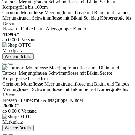
Corimori Monoflosse Meerjungfrauenflosse mit Bikini und Tattoos,
Merjungfrauen Schwimmflosse mit Bikini Set blau Körpergröße bis
160cm
Flossen · Farbe: blau · Altersgruppe: Kinder
44,99 €*
ab 0,00 € Versand
Marktplatz
Weitere Details
Corimori Monoflosse Meerjungfrauenflosse mit Bikini und Tattoos,
Merjungfrauen Schwimmflosse mit Bikini Set rot Körpergröße bis
120cm
Flossen · Farbe: rot · Altersgruppe: Kinder
26,66 €*
ab 0,00 € Versand
Marktplatz
Weitere Details