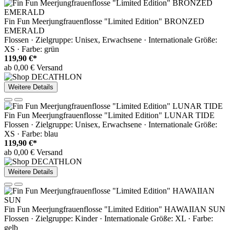
Fin Fun Meerjungfrauenflosse "Limited Edition" BRONZED
EMERALD
Flossen · Zielgruppe: Unisex, Erwachsene · Internationale Größe:
XS · Farbe: grün
119,90 €*
ab 0,00 € Versand
Weitere Details
Fin Fun Meerjungfrauenflosse "Limited Edition" LUNAR TIDE
Flossen · Zielgruppe: Unisex, Erwachsene · Internationale Größe:
XS · Farbe: blau
119,90 €*
ab 0,00 € Versand
Weitere Details
Fin Fun Meerjungfrauenflosse "Limited Edition" HAWAIIAN SUN
Flossen · Zielgruppe: Kinder · Internationale Größe: XL · Farbe:
gelb