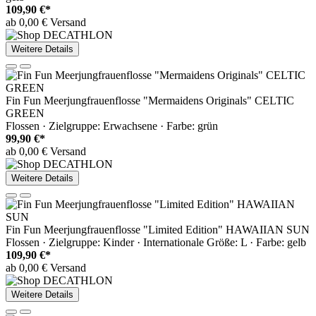
109,90 €*
ab 0,00 € Versand
Weitere Details
Fin Fun Meerjungfrauenflosse "Mermaidens Originals" CELTIC
GREEN
Flossen · Zielgruppe: Erwachsene · Farbe: grün
99,90 €*
ab 0,00 € Versand
Weitere Details
Fin Fun Meerjungfrauenflosse "Limited Edition" HAWAIIAN SUN
Flossen · Zielgruppe: Kinder · Internationale Größe: L · Farbe: gelb
109,90 €*
ab 0,00 € Versand
Weitere Details