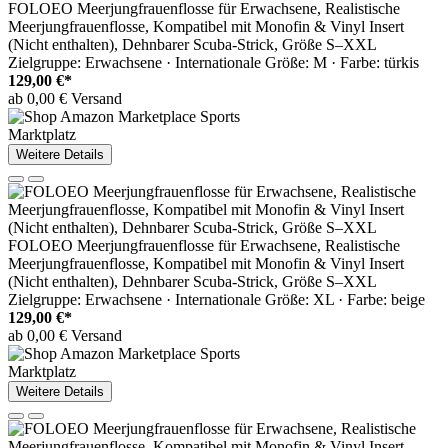
FOLOEO Meerjungfrauenflosse für Erwachsene, Realistische
Meerjungfrauenflosse, Kompatibel mit Monofin & Vinyl Insert
(Nicht enthalten), Dehnbarer Scuba-Strick, Größe S–XXL
Zielgruppe: Erwachsene · Internationale Größe: M · Farbe: türkis
129,00 €*
ab 0,00 € Versand
Marktplatz
Weitere Details
FOLOEO Meerjungfrauenflosse für Erwachsene, Realistische
Meerjungfrauenflosse, Kompatibel mit Monofin & Vinyl Insert
(Nicht enthalten), Dehnbarer Scuba-Strick, Größe S–XXL
Zielgruppe: Erwachsene · Internationale Größe: XL · Farbe: beige
129,00 €*
ab 0,00 € Versand
Marktplatz
Weitere Details