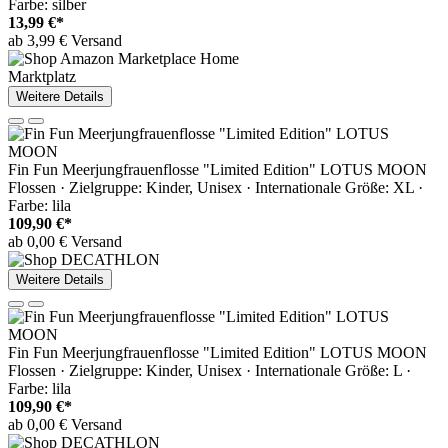
Farbe: silber
13,99 €*
ab 3,99 € Versand
Marktplatz
Weitere Details
Fin Fun Meerjungfrauenflosse "Limited Edition" LOTUS MOON
Flossen · Zielgruppe: Kinder, Unisex · Internationale Größe: XL ·
Farbe: lila
109,90 €*
ab 0,00 € Versand
Weitere Details
Fin Fun Meerjungfrauenflosse "Limited Edition" LOTUS MOON
Flossen · Zielgruppe: Kinder, Unisex · Internationale Größe: L ·
Farbe: lila
109,90 €*
ab 0,00 € Versand