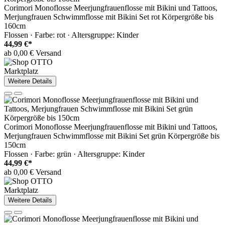
Corimori Monoflosse Meerjungfrauenflosse mit Bikini und Tattoos,
Merjungfrauen Schwimmflosse mit Bikini Set rot Körpergröße bis
160cm
Flossen · Farbe: rot · Altersgruppe: Kinder
44,99 €*
ab 0,00 € Versand
Marktplatz
Weitere Details
Corimori Monoflosse Meerjungfrauenflosse mit Bikini und Tattoos,
Merjungfrauen Schwimmflosse mit Bikini Set grün Körpergröße bis
150cm
Flossen · Farbe: grün · Altersgruppe: Kinder
44,99 €*
ab 0,00 € Versand
Marktplatz
Weitere Details