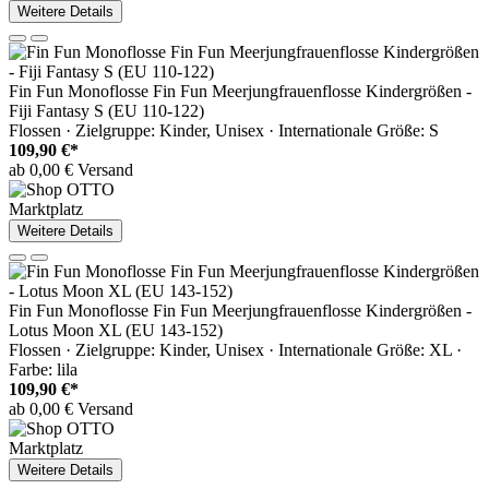
Weitere Details
Fin Fun Monoflosse Fin Fun Meerjungfrauenflosse Kindergrößen -
Fiji Fantasy S (EU 110-122)
Flossen · Zielgruppe: Kinder, Unisex · Internationale Größe: S
109,90 €*
ab 0,00 € Versand
Marktplatz
Weitere Details
Fin Fun Monoflosse Fin Fun Meerjungfrauenflosse Kindergrößen -
Lotus Moon XL (EU 143-152)
Flossen · Zielgruppe: Kinder, Unisex · Internationale Größe: XL ·
Farbe: lila
109,90 €*
ab 0,00 € Versand
Marktplatz
Weitere Details