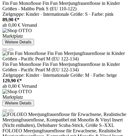
Fin Fun Monoflosse Fin Fun Meerjungfrauenflosse in Kinder
Größen - Malibu Pink S (EU 110-122)
Zielgruppe: Kinder · Internationale Größe: S · Farbe: pink
89,90 €*
ab 0,00 € Versand
Marktplatz
Weitere Details
Fin Fun Monoflosse Fin Fun Meerjungfrauenflosse in Kinder
Größen - Pacific Pearl M (EU 122-134)
Zielgruppe: Kinder · Internationale Größe: M · Farbe: beige
129,90 €*
ab 0,00 € Versand
Marktplatz
Weitere Details
FOLOEO Meerjungfrauenflosse für Erwachsene, Realistische