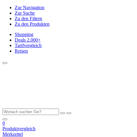
Zur Navigation
Zur Suche
Zu den Filtern
Zu den Produkten
Shopping
Deals
2.000+
Tarifvergleich
Reisen
0
Produktvergleich
Merkzettel