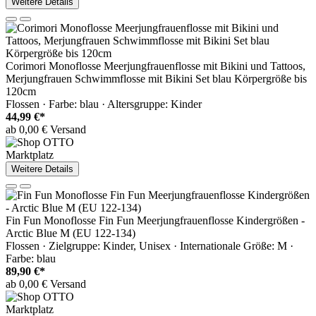
Weitere Details
Corimori Monoflosse Meerjungfrauenflosse mit Bikini und Tattoos,
Merjungfrauen Schwimmflosse mit Bikini Set blau Körpergröße bis
120cm
Flossen · Farbe: blau · Altersgruppe: Kinder
44,99 €*
ab 0,00 € Versand
Marktplatz
Weitere Details
Fin Fun Monoflosse Fin Fun Meerjungfrauenflosse Kindergrößen -
Arctic Blue M (EU 122-134)
Flossen · Zielgruppe: Kinder, Unisex · Internationale Größe: M ·
Farbe: blau
89,90 €*
ab 0,00 € Versand
Marktplatz