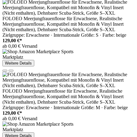
FOLOEO Meerjungfrauenflosse für Erwachsene, Realistische
Meerjungfrauenflosse, Kompatibel mit Monofin & Vinyl Insert
(Nicht enthalten), Dehnbarer Scuba-Strick, Größe S–XXL
Zielgruppe: Erwachsene · Internationale Größe: S · Farbe: beige
129,00 €*
ab 0,00 € Versand
Marktplatz
Weitere Details
FOLOEO Meerjungfrauenflosse für Erwachsene, Realistische
Meerjungfrauenflosse, Kompatibel mit Monofin & Vinyl Insert
(Nicht enthalten), Dehnbarer Scuba-Strick, Größe S–XXL
Zielgruppe: Erwachsene · Internationale Größe: M · Farbe: beige
129,00 €*
ab 0,00 € Versand
Marktplatz
Weitere Details