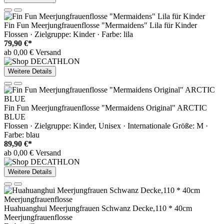
Fin Fun Meerjungfrauenflosse "Mermaidens" Lila für Kinder
Flossen · Zielgruppe: Kinder · Farbe: lila
79,90 €*
ab 0,00 € Versand
Weitere Details
Fin Fun Meerjungfrauenflosse "Mermaidens Original" ARCTIC
BLUE
Flossen · Zielgruppe: Kinder, Unisex · Internationale Größe: M ·
Farbe: blau
89,90 €*
ab 0,00 € Versand
Weitere Details
Huahuanghui Meerjungfrauen Schwanz Decke,110 * 40cm
Meerjungfrauenflosse