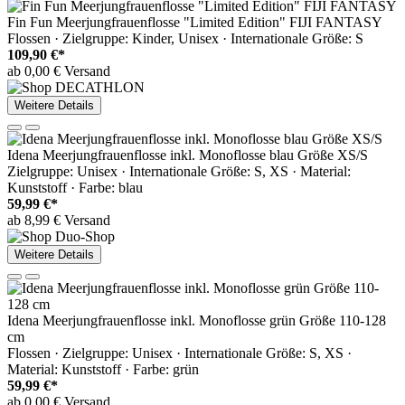
Fin Fun Meerjungfrauenflosse "Limited Edition" FIJI FANTASY
Flossen · Zielgruppe: Kinder, Unisex · Internationale Größe: S
109,90 €*
ab 0,00 € Versand
Weitere Details
Idena Meerjungfrauenflosse inkl. Monoflosse blau Größe XS/S
Zielgruppe: Unisex · Internationale Größe: S, XS · Material:
Kunststoff · Farbe: blau
59,99 €*
ab 8,99 € Versand
Weitere Details
Idena Meerjungfrauenflosse inkl. Monoflosse grün Größe 110-128
cm
Flossen · Zielgruppe: Unisex · Internationale Größe: S, XS ·
Material: Kunststoff · Farbe: grün
59,99 €*
ab 0,00 € Versand