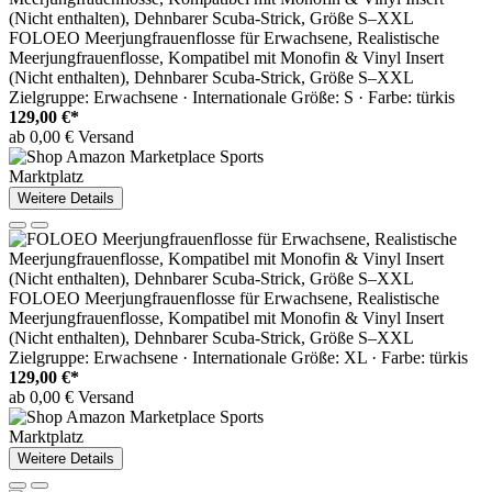
FOLOEO Meerjungfrauenflosse für Erwachsene, Realistische
Meerjungfrauenflosse, Kompatibel mit Monofin & Vinyl Insert
(Nicht enthalten), Dehnbarer Scuba-Strick, Größe S–XXL
Zielgruppe: Erwachsene · Internationale Größe: S · Farbe: türkis
129,00 €*
ab 0,00 € Versand
Marktplatz
Weitere Details
FOLOEO Meerjungfrauenflosse für Erwachsene, Realistische
Meerjungfrauenflosse, Kompatibel mit Monofin & Vinyl Insert
(Nicht enthalten), Dehnbarer Scuba-Strick, Größe S–XXL
Zielgruppe: Erwachsene · Internationale Größe: XL · Farbe: türkis
129,00 €*
ab 0,00 € Versand
Marktplatz
Weitere Details