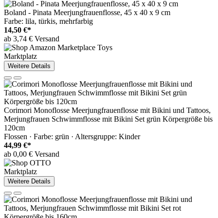
Boland - Pinata Meerjungfrauenflosse, 45 x 40 x 9 cm
Farbe: lila, türkis, mehrfarbig
14,50 €*
ab 3,74 € Versand
Marktplatz
Weitere Details
Corimori Monoflosse Meerjungfrauenflosse mit Bikini und Tattoos,
Merjungfrauen Schwimmflosse mit Bikini Set grün Körpergröße bis
120cm
Flossen · Farbe: grün · Altersgruppe: Kinder
44,99 €*
ab 0,00 € Versand
Marktplatz
Weitere Details