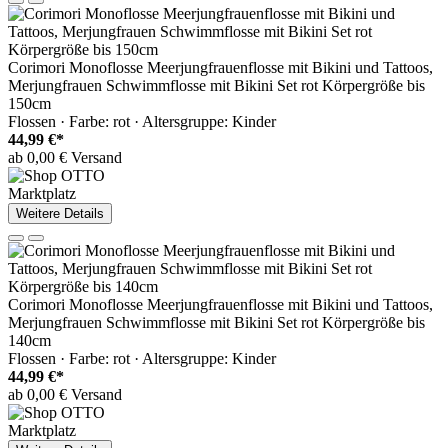
Corimori Monoflosse Meerjungfrauenflosse mit Bikini und Tattoos,
Merjungfrauen Schwimmflosse mit Bikini Set rot Körpergröße bis
150cm
Flossen · Farbe: rot · Altersgruppe: Kinder
44,99 €*
ab 0,00 € Versand
Marktplatz
Weitere Details
Corimori Monoflosse Meerjungfrauenflosse mit Bikini und Tattoos,
Merjungfrauen Schwimmflosse mit Bikini Set rot Körpergröße bis
140cm
Flossen · Farbe: rot · Altersgruppe: Kinder
44,99 €*
ab 0,00 € Versand
Marktplatz