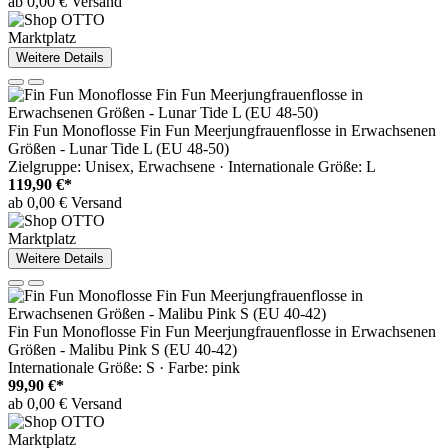
ab 0,00 € Versand
Marktplatz
Weitere Details
Fin Fun Monoflosse Fin Fun Meerjungfrauenflosse in Erwachsenen
Größen - Lunar Tide L (EU 48-50)
Zielgruppe: Unisex, Erwachsene · Internationale Größe: L
119,90 €*
ab 0,00 € Versand
Marktplatz
Weitere Details
Fin Fun Monoflosse Fin Fun Meerjungfrauenflosse in Erwachsenen
Größen - Malibu Pink S (EU 40-42)
Internationale Größe: S · Farbe: pink
99,90 €*
ab 0,00 € Versand
Marktplatz