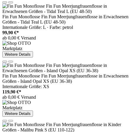
Fin Fun Monoflosse Fin Fun Meerjungfrauenflosse in Erwachsenen
Größen - Tidal Teal L (EU 48-50)
Internationale Größe: L · Farbe: petrol
99,90 €*
ab 0,00 € Versand
Marktplatz
Weitere Details
Fin Fun Monoflosse Fin Fun Meerjungfrauenflosse in Erwachsenen
Größen - Island Opal XS (EU 36-38)
Internationale Größe: XS
119,90 €*
ab 0,00 € Versand
Marktplatz
Weitere Details