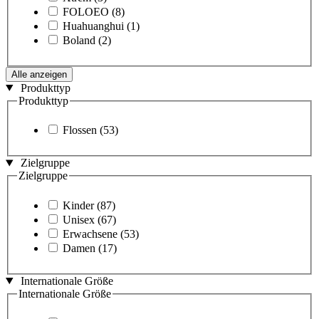
FOLOEO
(8)
Huahuanghui
(1)
Boland
(2)
Alle anzeigen
Produkttyp
Produkttyp
Flossen
(53)
Zielgruppe
Zielgruppe
Kinder
(87)
Unisex
(67)
Erwachsene
(53)
Damen
(17)
Internationale Größe
Internationale Größe