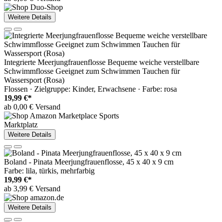
Weitere Details
Integrierte Meerjungfrauenflosse Bequeme weiche verstellbare
Schwimmflosse Geeignet zum Schwimmen Tauchen für
Wassersport (Rosa)
Flossen · Zielgruppe: Kinder, Erwachsene · Farbe: rosa
19,99 €*
ab 0,00 € Versand
Marktplatz
Weitere Details
Boland - Pinata Meerjungfrauenflosse, 45 x 40 x 9 cm
Farbe: lila, türkis, mehrfarbig
19,99 €*
ab 3,99 € Versand
Weitere Details