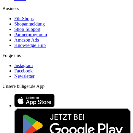
Business
Für Shops
Shopanmeldung
Shop-Support
Partnerprogramm
Amazon Ads
Knowledge Hub
Folge uns
Instagram
Facebook
Newsletter
Unsere billiger.de App