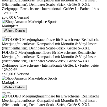
Meerjungfrauenflosse, Kompatibel mit Monofin & Vinyl Insert
(Nicht enthalten), Dehnbarer Scuba-Strick, Größe S–XXL
Zielgruppe: Erwachsene · Internationale Größe: L · Farbe: türkis
129,00 €*
ab 0,00 € Versand
Marktplatz
Weitere Details
FOLOEO Meerjungfrauenflosse für Erwachsene, Realistische
Meerjungfrauenflosse, Kompatibel mit Monofin & Vinyl Insert
(Nicht enthalten), Dehnbarer Scuba-Strick, Größe S–XXL
Zielgruppe: Erwachsene · Internationale Größe: L · Farbe: beige
129,00 €*
ab 0,00 € Versand
Marktplatz
Weitere Details