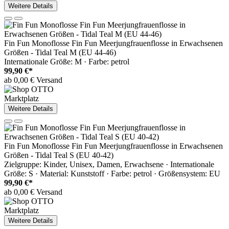
Weitere Details
Fin Fun Monoflosse Fin Fun Meerjungfrauenflosse in Erwachsenen
Größen - Tidal Teal M (EU 44-46)
Internationale Größe: M · Farbe: petrol
99,90 €*
ab 0,00 € Versand
Marktplatz
Weitere Details
Fin Fun Monoflosse Fin Fun Meerjungfrauenflosse in Erwachsenen
Größen - Tidal Teal S (EU 40-42)
Zielgruppe: Kinder, Unisex, Damen, Erwachsene · Internationale
Größe: S · Material: Kunststoff · Farbe: petrol · Größensystem: EU
99,90 €*
ab 0,00 € Versand
Marktplatz
Weitere Details