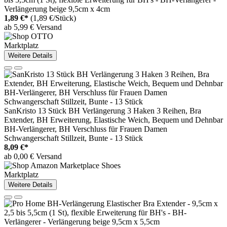
Verlängerung beige 9,5cm x 4cm
1,89 €*
(1,89 €/Stück)
ab 5,99 € Versand
Marktplatz
Weitere Details
SanKristo 13 Stück BH Verlängerung 3 Haken 3 Reihen, Bra
Extender, BH Erweiterung, Elastische Weich, Bequem und Dehnbar
BH-Verlängerer, BH Verschluss für Frauen Damen
Schwangerschaft Stillzeit, Bunte - 13 Stück
8,09 €*
ab 0,00 € Versand
Marktplatz
Weitere Details