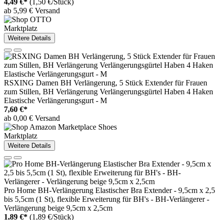
4,49 €*
(1,50 €/Stück)
ab 5,99 € Versand
Marktplatz
Weitere Details
RSXING Damen BH Verlängerung, 5 Stück Extender für Frauen
zum Stillen, BH Verlängerung Verlängerungsgürtel Haben 4 Haken
Elastische Verlängerungsgurt - M
7,60 €*
ab 0,00 € Versand
Marktplatz
Weitere Details
Pro Home BH-Verlängerung Elastischer Bra Extender - 9,5cm x 2,5
bis 5,5cm (1 St), flexible Erweiterung für BH's - BH-Verlängerer -
Verlängerung beige 9,5cm x 2,5cm
1,89 €*
(1,89 €/Stück)