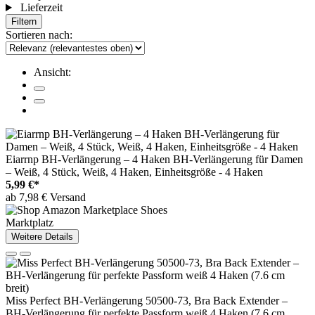
Lieferzeit
Filtern
Sortieren nach:
Ansicht:
Eiarrnp BH-Verlängerung – 4 Haken BH-Verlängerung für Damen
– Weiß, 4 Stück, Weiß, 4 Haken, Einheitsgröße - 4 Haken
5,99 €*
ab 7,98 € Versand
Marktplatz
Weitere Details
Miss Perfect BH-Verlängerung 50500-73, Bra Back Extender –
BH-Verlängerung für perfekte Passform weiß 4 Haken (7.6 cm