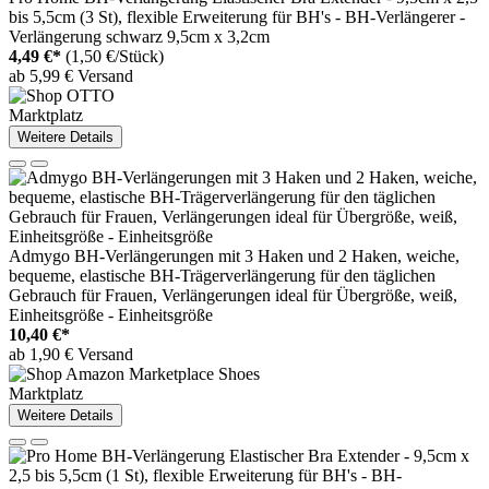
bis 5,5cm (3 St), flexible Erweiterung für BH's - BH-Verlängerer -
Verlängerung schwarz 9,5cm x 3,2cm
4,49 €*
(1,50 €/Stück)
ab 5,99 € Versand
Marktplatz
Weitere Details
Admygo BH-Verlängerungen mit 3 Haken und 2 Haken, weiche,
bequeme, elastische BH-Trägerverlängerung für den täglichen
Gebrauch für Frauen, Verlängerungen ideal für Übergröße, weiß,
Einheitsgröße - Einheitsgröße
10,40 €*
ab 1,90 € Versand
Marktplatz
Weitere Details