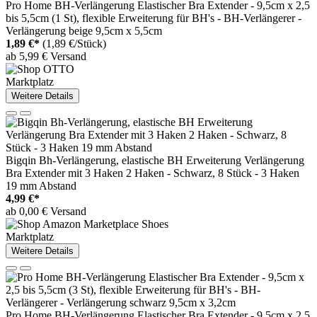
Pro Home BH-Verlängerung Elastischer Bra Extender - 9,5cm x 2,5
bis 5,5cm (1 St), flexible Erweiterung für BH's - BH-Verlängerer -
Verlängerung beige 9,5cm x 5,5cm
1,89 €*
(1,89 €/Stück)
ab 5,99 € Versand
Marktplatz
Weitere Details
Bigqin Bh-Verlängerung, elastische BH Erweiterung Verlängerung
Bra Extender mit 3 Haken 2 Haken - Schwarz, 8 Stück - 3 Haken
19 mm Abstand
4,99 €*
ab 0,00 € Versand
Marktplatz
Weitere Details
Pro Home BH-Verlängerung Elastischer Bra Extender - 9,5cm x 2,5