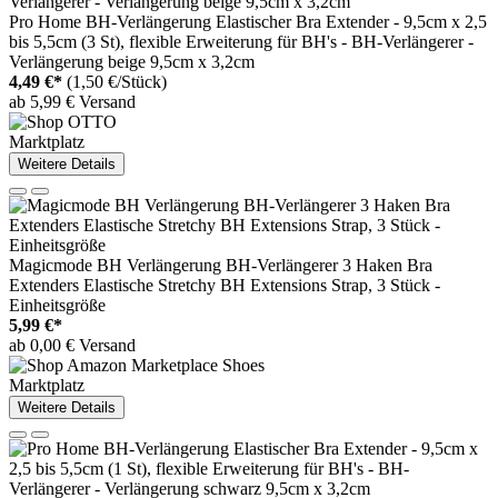
Pro Home BH-Verlängerung Elastischer Bra Extender - 9,5cm x 2,5
bis 5,5cm (3 St), flexible Erweiterung für BH's - BH-Verlängerer -
Verlängerung beige 9,5cm x 3,2cm
4,49 €*
(1,50 €/Stück)
ab 5,99 € Versand
Marktplatz
Weitere Details
Magicmode BH Verlängerung BH-Verlängerer 3 Haken Bra
Extenders Elastische Stretchy BH Extensions Strap, 3 Stück -
Einheitsgröße
5,99 €*
ab 0,00 € Versand
Marktplatz
Weitere Details