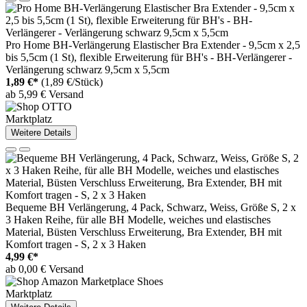
Pro Home BH-Verlängerung Elastischer Bra Extender - 9,5cm x 2,5
bis 5,5cm (1 St), flexible Erweiterung für BH's - BH-Verlängerer -
Verlängerung schwarz 9,5cm x 5,5cm
1,89 €*
(1,89 €/Stück)
ab 5,99 € Versand
Marktplatz
Weitere Details
Bequeme BH Verlängerung, 4 Pack, Schwarz, Weiss, Größe S, 2 x
3 Haken Reihe, für alle BH Modelle, weiches und elastisches
Material, Büsten Verschluss Erweiterung, Bra Extender, BH mit
Komfort tragen - S, 2 x 3 Haken
4,99 €*
ab 0,00 € Versand
Marktplatz