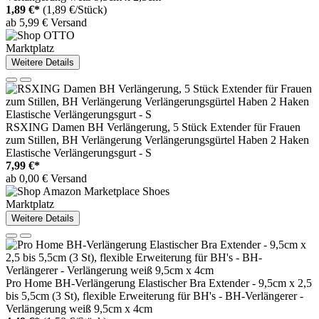
1,89 €*
(1,89 €/Stück)
ab 5,99 € Versand
Marktplatz
Weitere Details
RSXING Damen BH Verlängerung, 5 Stück Extender für Frauen
zum Stillen, BH Verlängerung Verlängerungsgürtel Haben 2 Haken
Elastische Verlängerungsgurt - S
7,99 €*
ab 0,00 € Versand
Marktplatz
Weitere Details
Pro Home BH-Verlängerung Elastischer Bra Extender - 9,5cm x 2,5
bis 5,5cm (3 St), flexible Erweiterung für BH's - BH-Verlängerer -
Verlängerung weiß 9,5cm x 4cm