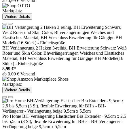
ab 5,99 € Versand
Marktplatz
Weitere Details
BH Verlängerung 2 Haken 3-reihig, BH Erweiterung Schwarz Weiß
Roter und Skin Color, Bhverlängerrungen Weiches und Elastisches
Material, BH Verschluss Erweiterung für Gängige BH Modelle(16
Stück) - Einheitsgröße
8,99 €*
ab 0,00 € Versand
Marktplatz
Weitere Details
Pro Home BH-Verlängerung Elastischer Bra Extender - 9,5cm x 2,5
bis 5,5cm (3 St), flexible Erweiterung für BH's - BH-Verlängerer -
Verlängerung beige 9,5cm x 5,5cm