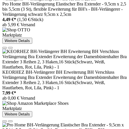
Pro Home BH-Verlängerung Elastischer Bra Extender - 9,5cm x 2,5
bis 5,5cm (3 St), flexible Erweiterung für BH's - BH-Verlängerer -
Verlängerung schwarz 9,5cm x 2,5cm
4,49 €*
(1,50 €/Stück)
ab 5,99 € Versand
Marktplatz
Weitere Details
KEORHEZ BH-Verlängerer BH Erweiterung BH Verschluss
Verlängerung Bra Extender Erweiterung der Damenbüstenhalter Bra
Extender 3 Reihen 2, 3 Haken,16 Stück(Schwarz, Weiß,
Hautfarben, Rot, Lila, Pink) - 1
7,99 €*
ab 0,00 € Versand
Marktplatz
Weitere Details