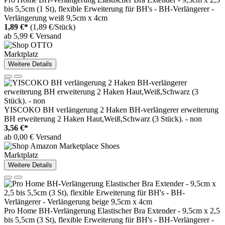
bis 5,5cm (1 St), flexible Erweiterung für BH's - BH-Verlängerer -
Verlängerung weiß 9,5cm x 4cm
1,89 €*
(1,89 €/Stück)
ab 5,99 € Versand
Marktplatz
Weitere Details
YISCOKO BH verlängerung 2 Haken BH-verlängerer erweiterung
BH erweiterung 2 Haken Haut,Weiß,Schwarz (3 Stück). - non
3,56 €*
ab 0,00 € Versand
Marktplatz
Weitere Details
Pro Home BH-Verlängerung Elastischer Bra Extender - 9,5cm x 2,5
bis 5,5cm (3 St), flexible Erweiterung für BH's - BH-Verlängerer -