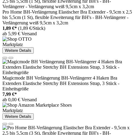
Pro Home BH-Verlängerung Elastischer Bra Extender - 9,5cm x 2,5
bis 5,5cm (1 St), flexible Erweiterung für BH's - BH-Verlängerer -
Verlängerung weiß 9,5cm x 3,2cm
1,89 €*
(1,89 €/Stück)
ab 5,99 € Versand
Marktplatz
Weitere Details
Magicmode BH Verlängerung BH-Verlängerer 4 Haken Bra
Extenders Elastische Stretchy BH Extensions Strap, 3 Stück -
Einheitsgröße
7,99 €*
ab 0,00 € Versand
Marktplatz
Weitere Details