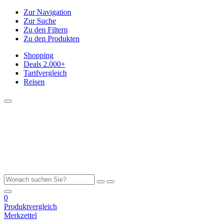
Zur Navigation
Zur Suche
Zu den Filtern
Zu den Produkten
Shopping
Deals
2.000+
Tarifvergleich
Reisen
0
Produktvergleich
Merkzettel