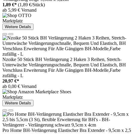
1,89 €*
(1,89 €/Stück)
ab 5,99 € Versand
Marktplatz
Weitere Details
Nzoike 50 Stück BH Verlängerung 2 Haken 3 Reihen, Stretch-
Unterwäsche Verlängerungsschnalle, Bequem Und Elastisch, BH
Verschluss Erweiterung Für Alle Gängigen BH-Modelle,Farbe
zufällig - L
20,97 €*
ab 0,00 € Versand
Marktplatz
Weitere Details
Pro Home BH-Verlängerung Elastischer Bra Extender - 9,5cm x 2,5