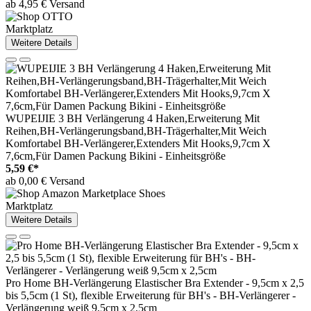
ab 4,95 € Versand
Marktplatz
Weitere Details
WUPEIJIE 3 BH Verlängerung 4 Haken,Erweiterung Mit
Reihen,BH-Verlängerungsband,BH-Trägerhalter,Mit Weich
Komfortabel BH-Verlängerer,Extenders Mit Hooks,9,7cm X
7,6cm,Für Damen Packung Bikini - Einheitsgröße
5,59 €*
ab 0,00 € Versand
Marktplatz
Weitere Details
Pro Home BH-Verlängerung Elastischer Bra Extender - 9,5cm x 2,5
bis 5,5cm (1 St), flexible Erweiterung für BH's - BH-Verlängerer -
Verlängerung weiß 9,5cm x 2,5cm