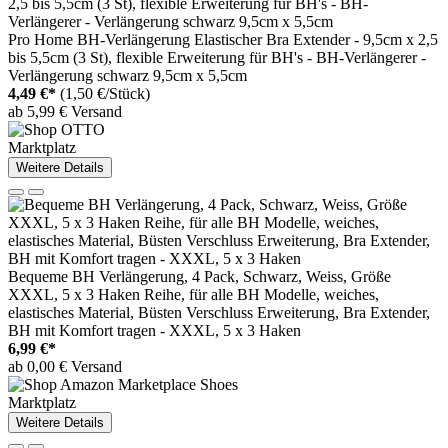
Pro Home BH-Verlängerung Elastischer Bra Extender - 9,5cm x 2,5
bis 5,5cm (3 St), flexible Erweiterung für BH's - BH-Verlängerer -
Verlängerung schwarz 9,5cm x 5,5cm
4,49 €*
(1,50 €/Stück)
ab 5,99 € Versand
Marktplatz
Weitere Details
Bequeme BH Verlängerung, 4 Pack, Schwarz, Weiss, Größe
XXXL, 5 x 3 Haken Reihe, für alle BH Modelle, weiches,
elastisches Material, Büsten Verschluss Erweiterung, Bra Extender,
BH mit Komfort tragen - XXXL, 5 x 3 Haken
6,99 €*
ab 0,00 € Versand
Marktplatz
Weitere Details