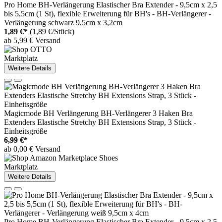
Pro Home BH-Verlängerung Elastischer Bra Extender - 9,5cm x 2,5
bis 5,5cm (1 St), flexible Erweiterung für BH's - BH-Verlängerer -
Verlängerung schwarz 9,5cm x 3,2cm
1,89 €*
(1,89 €/Stück)
ab 5,99 € Versand
Marktplatz
Weitere Details
Magicmode BH Verlängerung BH-Verlängerer 3 Haken Bra
Extenders Elastische Stretchy BH Extensions Strap, 3 Stück -
Einheitsgröße
6,99 €*
ab 0,00 € Versand
Marktplatz
Weitere Details
Pro Home BH-Verlängerung Elastischer Bra Extender - 9,5cm x 2,5