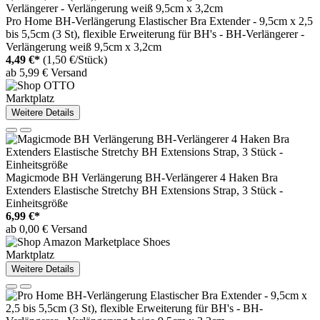
Pro Home BH-Verlängerung Elastischer Bra Extender - 9,5cm x 2,5
bis 5,5cm (3 St), flexible Erweiterung für BH's - BH-Verlängerer -
Verlängerung weiß 9,5cm x 3,2cm
4,49 €*
(1,50 €/Stück)
ab 5,99 € Versand
Marktplatz
Weitere Details
Magicmode BH Verlängerung BH-Verlängerer 4 Haken Bra
Extenders Elastische Stretchy BH Extensions Strap, 3 Stück -
Einheitsgröße
6,99 €*
ab 0,00 € Versand
Marktplatz
Weitere Details