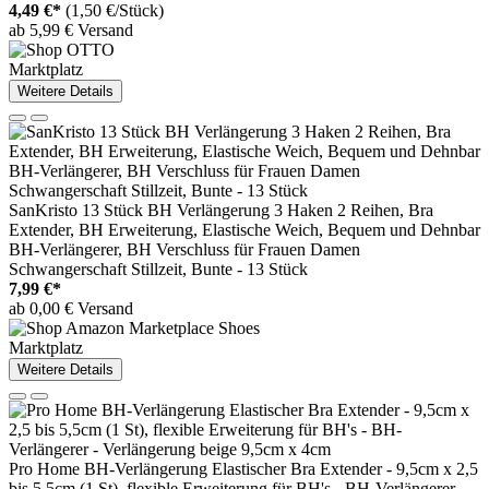
4,49 €*
(1,50 €/Stück)
ab 5,99 € Versand
Marktplatz
Weitere Details
SanKristo 13 Stück BH Verlängerung 3 Haken 2 Reihen, Bra
Extender, BH Erweiterung, Elastische Weich, Bequem und Dehnbar
BH-Verlängerer, BH Verschluss für Frauen Damen
Schwangerschaft Stillzeit, Bunte - 13 Stück
7,99 €*
ab 0,00 € Versand
Marktplatz
Weitere Details
Pro Home BH-Verlängerung Elastischer Bra Extender - 9,5cm x 2,5
bis 5,5cm (1 St), flexible Erweiterung für BH's - BH-Verlängerer -