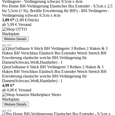
Pro Home BH-Verlängerung Elastischer Bra Extender - 9,5cm x 2,5
bis 5,5cm (1 St), flexible Erweiterung für BH's - BH-Verlängerer -
Verlängerung schwarz 9,5cm x 4cm
1,89 €*
(1,89 €/Stück)
ab 5,99 € Versand
Marktplatz
Weitere Details
QinyOulhause 6 Stück BH Verlängerer 3 Reihen 2 Haken & 3
Haken BH Verschluss Elastisch Bra Extender Weich Stretch BH
Erweiterung elastische weiche BH-Verlängerung für
Damen(Schwarz,Weiß,Hautfarbe) - 1
4,99 €*
ab 0,00 € Versand
Marktplatz
Weitere Details