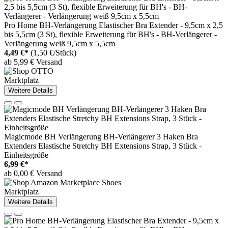
Pro Home BH-Verlängerung Elastischer Bra Extender - 9,5cm x 2,5
bis 5,5cm (3 St), flexible Erweiterung für BH's - BH-Verlängerer -
Verlängerung weiß 9,5cm x 5,5cm
4,49 €*
(1,50 €/Stück)
ab 5,99 € Versand
Marktplatz
Weitere Details
Magicmode BH Verlängerung BH-Verlängerer 3 Haken Bra
Extenders Elastische Stretchy BH Extensions Strap, 3 Stück -
Einheitsgröße
6,99 €*
ab 0,00 € Versand
Marktplatz
Weitere Details