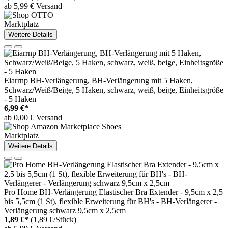
ab 5,99 € Versand
Marktplatz
Weitere Details
Eiarrnp BH-Verlängerung, BH-Verlängerung mit 5 Haken,
Schwarz/Weiß/Beige, 5 Haken, schwarz, weiß, beige, Einheitsgröße
- 5 Haken
6,99 €*
ab 0,00 € Versand
Marktplatz
Weitere Details
Pro Home BH-Verlängerung Elastischer Bra Extender - 9,5cm x 2,5
bis 5,5cm (1 St), flexible Erweiterung für BH's - BH-Verlängerer -
Verlängerung schwarz 9,5cm x 2,5cm
1,89 €*
(1,89 €/Stück)