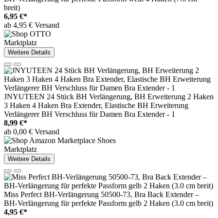
breit)
6,95 €*
ab 4,95 € Versand
Marktplatz
Weitere Details
JNYUTEEN 24 Stück BH Verlängerung, BH Erweiterung 2 Haken
3 Haken 4 Haken Bra Extender, Elastische BH Erweiterung
Verlängerer BH Verschluss für Damen Bra Extender - 1
8,99 €*
ab 0,00 € Versand
Marktplatz
Weitere Details
Miss Perfect BH-Verlängerung 50500-73, Bra Back Extender –
BH-Verlängerung für perfekte Passform gelb 2 Haken (3.0 cm breit)
4,95 €*