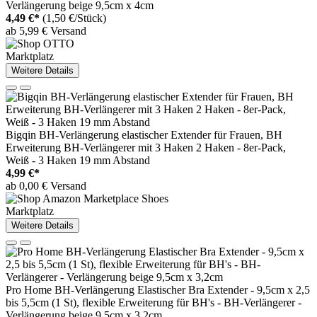
Verlängerung beige 9,5cm x 4cm
4,49 €*
(1,50 €/Stück)
ab 5,99 € Versand
Marktplatz
Weitere Details
Bigqin BH-Verlängerung elastischer Extender für Frauen, BH
Erweiterung BH-Verlängerer mit 3 Haken 2 Haken - 8er-Pack,
Weiß - 3 Haken 19 mm Abstand
4,99 €*
ab 0,00 € Versand
Marktplatz
Weitere Details
Pro Home BH-Verlängerung Elastischer Bra Extender - 9,5cm x 2,5
bis 5,5cm (1 St), flexible Erweiterung für BH's - BH-Verlängerer -
Verlängerung beige 9,5cm x 3,2cm