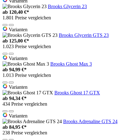
Varianten
Brooks Glycerin 23
ab
120,40 €*
1.801 Preise vergleichen
Varianten
Brooks Glycerin GTS 23
ab
125,00 €*
1.023 Preise vergleichen
Varianten
Brooks Ghost Max 3
ab
94,99 €*
1.013 Preise vergleichen
Varianten
Brooks Ghost 17 GTX
ab
94,34 €*
434 Preise vergleichen
Varianten
Brooks Adrenaline GTS 24
ab
84,95 €*
238 Preise vergleichen