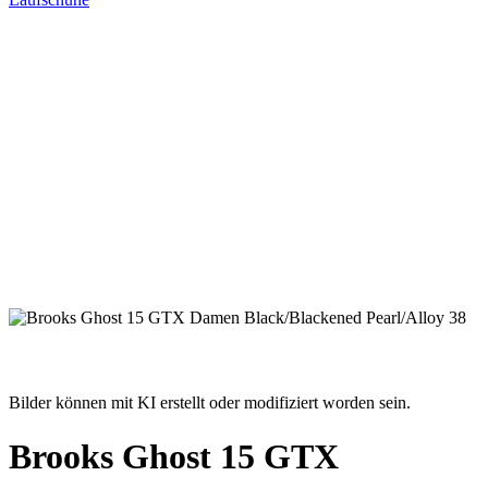
Bilder können mit KI erstellt oder modifiziert worden sein.
Brooks Ghost 15 GTX