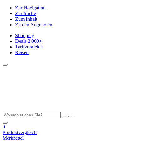
Zur Navigation
Zur Suche
Zum Inhalt
Zu den Angeboten
Shopping
Deals
2.000+
Tarifvergleich
Reisen
0
Produktvergleich
Merkzettel