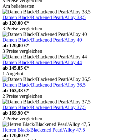
3 Preise vergleichen
Am beliebtesten
Damen Black/Blackened Pearl/Alloy 38,5
ab
120,00 €*
3 Preise vergleichen
Damen Black/Blackened Pearl/Alloy 40
ab
120,00 €*
3 Preise vergleichen
Damen Black/Blackened Pearl/Alloy 44
ab
145,85 €*
1 Angebot
Damen Black/Blackened Pearl/Alloy 36,5
ab
163,38 €*
2 Preise vergleichen
Damen Black/Blackened Pearl/Alloy 37,5
ab
169,90 €*
2 Preise vergleichen
Herren Black/Blackened Pearl/Alloy 47,5
ab
170,00 €*