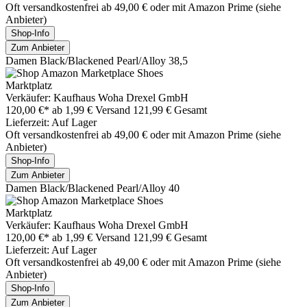
Oft versandkostenfrei ab 49,00 € oder mit Amazon Prime (siehe
Anbieter)
Shop-Info
Zum Anbieter
Damen Black/Blackened Pearl/Alloy 38,5
Marktplatz
Verkäufer: Kaufhaus Woha Drexel GmbH
120,00 €*
ab 1,99 € Versand
121,99 € Gesamt
Lieferzeit: Auf Lager
Oft versandkostenfrei ab 49,00 € oder mit Amazon Prime (siehe
Anbieter)
Shop-Info
Zum Anbieter
Damen Black/Blackened Pearl/Alloy 40
Marktplatz
Verkäufer: Kaufhaus Woha Drexel GmbH
120,00 €*
ab 1,99 € Versand
121,99 € Gesamt
Lieferzeit: Auf Lager
Oft versandkostenfrei ab 49,00 € oder mit Amazon Prime (siehe
Anbieter)
Shop-Info
Zum Anbieter