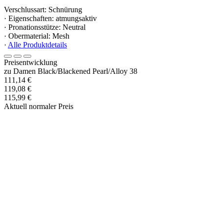
Verschlussart: Schnürung
· Eigenschaften: atmungsaktiv
· Pronationsstütze: Neutral
· Obermaterial: Mesh
·
Alle Produktdetails
Preisentwicklung
zu Damen Black/Blackened Pearl/Alloy 38
111,14 €
119,08 €
115,99 €
Aktuell normaler Preis