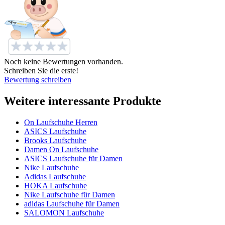
Noch keine Bewertungen vorhanden.
Schreiben Sie die erste!
Bewertung schreiben
Weitere interessante Produkte
On Laufschuhe Herren
ASICS Laufschuhe
Brooks Laufschuhe
Damen On Laufschuhe
ASICS Laufschuhe für Damen
Nike Laufschuhe
Adidas Laufschuhe
HOKA Laufschuhe
Nike Laufschuhe für Damen
adidas Laufschuhe für Damen
SALOMON Laufschuhe