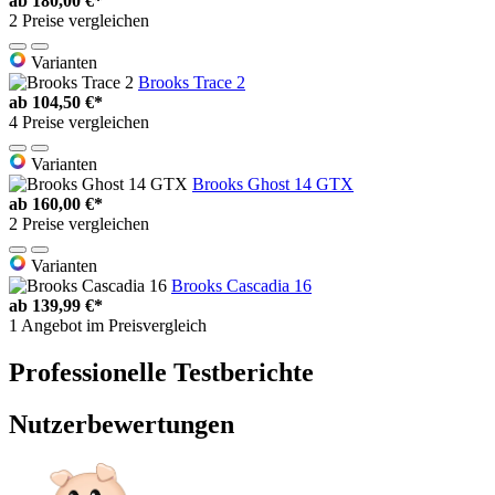
ab
180,00 €*
2 Preise vergleichen
Varianten
Brooks Trace 2
ab
104,50 €*
4 Preise vergleichen
Varianten
Brooks Ghost 14 GTX
ab
160,00 €*
2 Preise vergleichen
Varianten
Brooks Cascadia 16
ab
139,99 €*
1 Angebot im Preisvergleich
Professionelle Testberichte
Nutzerbewertungen