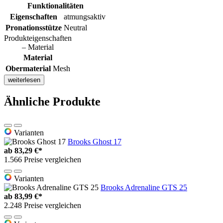
Funktionalitäten
Eigenschaften
atmungsaktiv
Pronationsstütze
Neutral
Produkteigenschaften
– Material
Material
Obermaterial
Mesh
weiterlesen
Ähnliche Produkte
Varianten
Brooks Ghost 17
ab
83,29 €*
1.566 Preise vergleichen
Varianten
Brooks Adrenaline GTS 25
ab
83,99 €*
2.248 Preise vergleichen