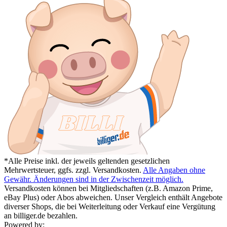
*Alle Preise inkl. der jeweils geltenden gesetzlichen
Mehrwertsteuer, ggfs. zzgl. Versandkosten.
Alle Angaben ohne
Gewähr. Änderungen sind in der Zwischenzeit möglich.
Versandkosten können bei Mitgliedschaften (z.B. Amazon Prime,
eBay Plus) oder Abos abweichen. Unser Vergleich enthält Angebote
diverser Shops, die bei Weiterleitung oder Verkauf eine Vergütung
an billiger.de bezahlen.
Powered by: