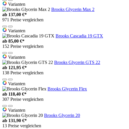
Varianten
Brooks Glycerin Max 2
ab
137,00 €*
971 Preise vergleichen
Varianten
Brooks Cascadia 19 GTX
ab
85,00 €*
152 Preise vergleichen
Varianten
Brooks Glycerin GTS 22
ab
121,95 €*
138 Preise vergleichen
Varianten
Brooks Glycerin Flex
ab
118,40 €*
307 Preise vergleichen
Varianten
Brooks Glycerin 20
ab
131,90 €*
13 Preise vergleichen