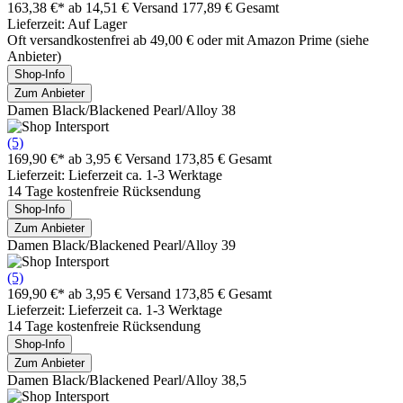
163,38 €*
ab 14,51 € Versand
177,89 € Gesamt
Lieferzeit: Auf Lager
Oft versandkostenfrei ab 49,00 € oder mit Amazon Prime (siehe
Anbieter)
Shop-Info
Zum Anbieter
Damen Black/Blackened Pearl/Alloy 38
(5)
169,90 €*
ab 3,95 € Versand
173,85 € Gesamt
Lieferzeit: Lieferzeit ca. 1-3 Werktage
14 Tage kostenfreie Rücksendung
Shop-Info
Zum Anbieter
Damen Black/Blackened Pearl/Alloy 39
(5)
169,90 €*
ab 3,95 € Versand
173,85 € Gesamt
Lieferzeit: Lieferzeit ca. 1-3 Werktage
14 Tage kostenfreie Rücksendung
Shop-Info
Zum Anbieter
Damen Black/Blackened Pearl/Alloy 38,5