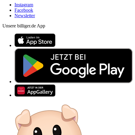
Instagram
Facebook
Newsletter
Unsere billiger.de App