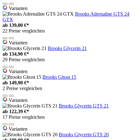
Varianten
Brooks Adrenaline GTS 24
GTX
ab
139,00 €*
22 Preise vergleichen
Varianten
Brooks Glycerin 21
ab
134,90 €*
29 Preise vergleichen
Varianten
Brooks Ghost 15
ab
149,90 €*
2 Preise vergleichen
Varianten
Brooks Glycerin GTS 21
ab
122,39 €*
17 Preise vergleichen
Varianten
Brooks Glycerin GTS 20