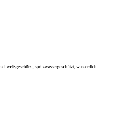
schweißgeschützt, spritzwassergeschützt, wasserdicht