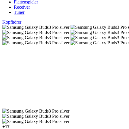
Plattenspieler
Receiver
Tuner
Kopfhörer
+17