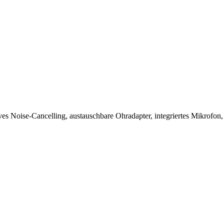
s Noise-Cancelling, austauschbare Ohradapter, integriertes Mikrofon, 