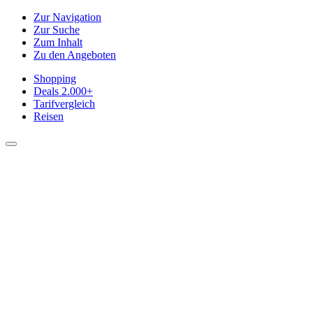
Zur Navigation
Zur Suche
Zum Inhalt
Zu den Angeboten
Shopping
Deals
2.000+
Tarifvergleich
Reisen