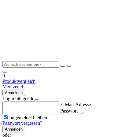
0
Produktvergleich
Merkzettel
Anmelden
Login billiger.de
E-Mail-Adresse
Passwort
angemeldet bleiben
Passwort vergessen?
Anmelden
oder