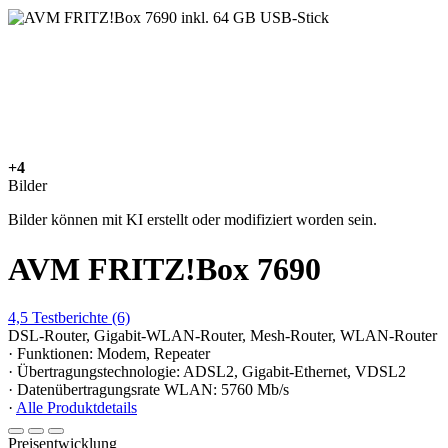
+4
Bilder
Bilder können mit KI erstellt oder modifiziert worden sein.
AVM FRITZ!Box 7690
4,5
Testberichte
(6)
DSL-Router, Gigabit-WLAN-Router, Mesh-Router, WLAN-Router
· Funktionen: Modem, Repeater
· Übertragungstechnologie: ADSL2, Gigabit-Ethernet, VDSL2
· Datenübertragungsrate WLAN: 5760 Mb/s
·
Alle Produktdetails
Preisentwicklung