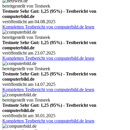
bereitgestellt von Testseek
Testnote Sehr Gut: 1,25 (95%) - Testbericht von
computerbild.de
veröffentlicht am 04.08.2025
Kompletten Testbericht von computerbild.de lesen
bereitgestellt von Testseek
Testnote Sehr Gut: 1,25 (95%) - Testbericht von
computerbild.de
veröffentlicht am 23.07.2025
Kompletten Testbericht von computerbild.de lesen
bereitgestellt von Testseek
Testnote Sehr Gut: 1,25 (95%) - Testbericht von
computerbild.de
veröffentlicht am 14.07.2025
Kompletten Testbericht von computerbild.de lesen
bereitgestellt von Testseek
Testnote Sehr Gut: 1,25 (95%) - Testbericht von
computerbild.de
veröffentlicht am 30.01.2025
Kompletten Testbericht von computerbild.de lesen