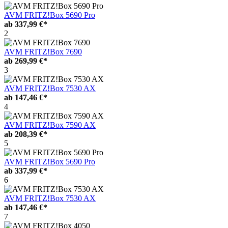
AVM FRITZ!Box 5690 Pro
ab
337,99 €*
2
AVM FRITZ!Box 7690
ab
269,99 €*
3
AVM FRITZ!Box 7530 AX
ab
147,46 €*
4
AVM FRITZ!Box 7590 AX
ab
208,39 €*
5
AVM FRITZ!Box 5690 Pro
ab
337,99 €*
6
AVM FRITZ!Box 7530 AX
ab
147,46 €*
7