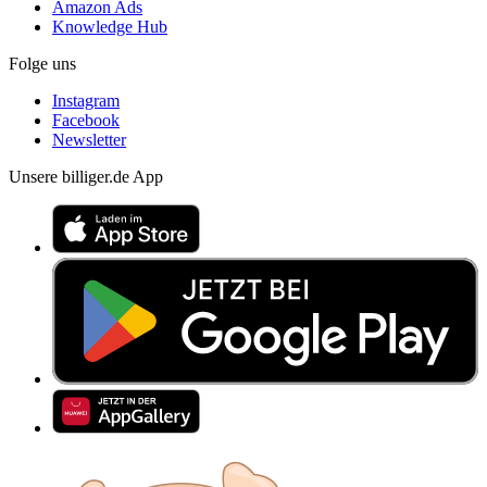
Amazon Ads
Knowledge Hub
Folge uns
Instagram
Facebook
Newsletter
Unsere billiger.de App