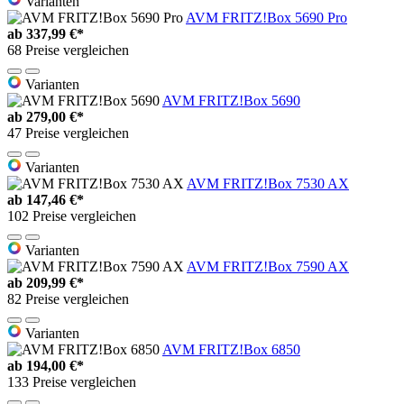
Varianten
AVM FRITZ!Box 5690 Pro
ab
337,99 €*
68 Preise vergleichen
Varianten
AVM FRITZ!Box 5690
ab
279,00 €*
47 Preise vergleichen
Varianten
AVM FRITZ!Box 7530 AX
ab
147,46 €*
102 Preise vergleichen
Varianten
AVM FRITZ!Box 7590 AX
ab
209,99 €*
82 Preise vergleichen
Varianten
AVM FRITZ!Box 6850
ab
194,00 €*
133 Preise vergleichen