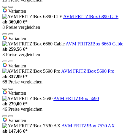
Varianten
AVM FRITZ!Box 6890 LTE
ab
369,00 €*
8 Preise vergleichen
Varianten
AVM FRITZ!Box 6660 Cable
ab
259,56 €*
3 Preise vergleichen
Varianten
AVM FRITZ!Box 5690 Pro
ab
337,99 €*
68 Preise vergleichen
Varianten
AVM FRITZ!Box 5690
ab
279,00 €*
46 Preise vergleichen
Varianten
AVM FRITZ!Box 7530 AX
ab
147,46 €*