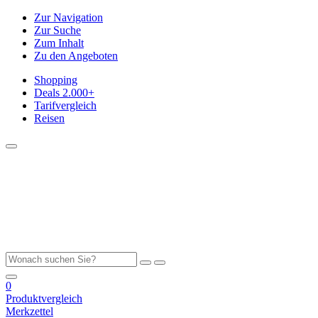
Zur Navigation
Zur Suche
Zum Inhalt
Zu den Angeboten
Shopping
Deals
2.000+
Tarifvergleich
Reisen
0
Produktvergleich
Merkzettel