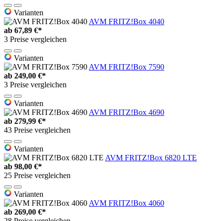
Varianten
AVM FRITZ!Box 4040
ab
67,89 €*
3 Preise vergleichen
Varianten
AVM FRITZ!Box 7590
ab
249,00 €*
3 Preise vergleichen
Varianten
AVM FRITZ!Box 4690
ab
279,99 €*
43 Preise vergleichen
Varianten
AVM FRITZ!Box 6820 LTE
ab
98,00 €*
25 Preise vergleichen
Varianten
AVM FRITZ!Box 4060
ab
269,00 €*
28 Preise vergleichen