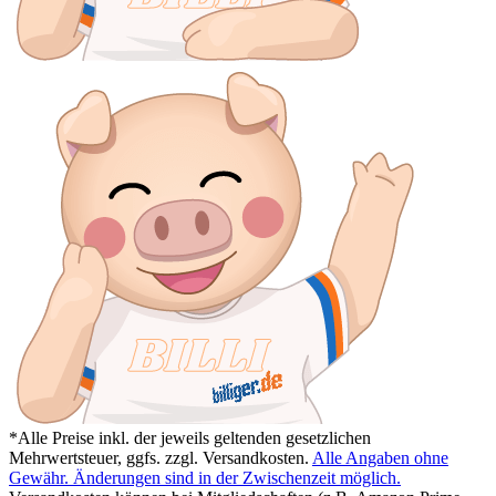
*Alle Preise inkl. der jeweils geltenden gesetzlichen
Mehrwertsteuer, ggfs. zzgl. Versandkosten.
Alle Angaben ohne
Gewähr. Änderungen sind in der Zwischenzeit möglich.