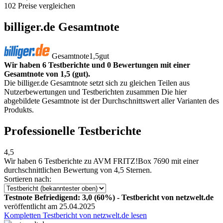
102 Preise vergleichen
billiger.de Gesamtnote
Gesamtnote
1,5
gut
Wir haben 6 Testberichte und 0 Bewertungen mit einer
Gesamtnote von 1,5 (gut).
Die billiger.de Gesamtnote setzt sich zu gleichen Teilen aus
Nutzerbewertungen und Testberichten zusammen Die hier
abgebildete Gesamtnote ist der Durchschnittswert aller Varianten des
Produkts.
Professionelle Testberichte
4,5
Wir haben
6 Testberichte
zu AVM FRITZ!Box 7690 mit einer
durchschnittlichen Bewertung von 4,5 Sternen.
Sortieren nach:
Testnote Befriedigend: 3,0 (60%) - Testbericht von netzwelt.de
veröffentlicht am 25.04.2025
Kompletten Testbericht von netzwelt.de lesen