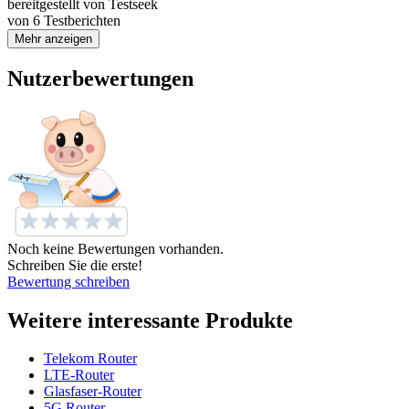
bereitgestellt von Testseek
von
6
Testberichten
Mehr anzeigen
Nutzerbewertungen
Noch keine Bewertungen vorhanden.
Schreiben Sie die erste!
Bewertung schreiben
Weitere interessante Produkte
Telekom Router
LTE-Router
Glasfaser-Router
5G Router