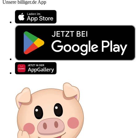
Unsere billiger.de App