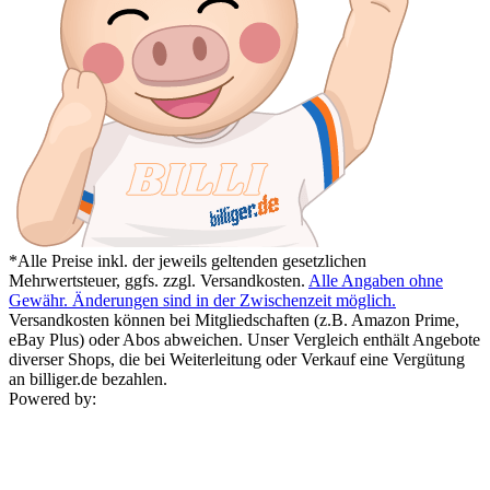
*Alle Preise inkl. der jeweils geltenden gesetzlichen
Mehrwertsteuer, ggfs. zzgl. Versandkosten.
Alle Angaben ohne
Gewähr. Änderungen sind in der Zwischenzeit möglich.
Versandkosten können bei Mitgliedschaften (z.B. Amazon Prime,
eBay Plus) oder Abos abweichen. Unser Vergleich enthält Angebote
diverser Shops, die bei Weiterleitung oder Verkauf eine Vergütung
an billiger.de bezahlen.
Powered by: