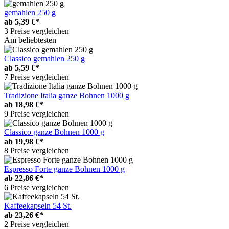
gemahlen 250 g
ab
5,39 €*
3 Preise vergleichen
Am beliebtesten
Classico gemahlen 250 g
ab
5,59 €*
7 Preise vergleichen
Tradizione Italia ganze Bohnen 1000 g
ab
18,98 €*
9 Preise vergleichen
Classico ganze Bohnen 1000 g
ab
19,98 €*
8 Preise vergleichen
Espresso Forte ganze Bohnen 1000 g
ab
22,86 €*
6 Preise vergleichen
Kaffeekapseln 54 St.
ab
23,26 €*
2 Preise vergleichen