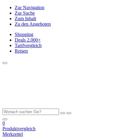
Zur Navigation
Zur Suche
Zum Inhalt
Zu den Angeboten
Shopping
Deals
2.000+
Tarifvergleich
Reisen
0
Produktvergleich
Merkzettel