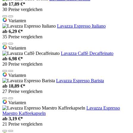
ab
17,89 €*
30 Preise vergleichen
Varianten
Lavazza Espresso Italiano
ab
6,29 €*
35 Preise vergleichen
Varianten
Lavazza Caffè Decaffeinato
ab
6,98 €*
20 Preise vergleichen
Varianten
Lavazza Espresso Barista
ab
18,89 €*
27 Preise vergleichen
Varianten
Lavazza Espresso
Maestro Kaffeekapseln
ab
3,19 €*
21 Preise vergleichen