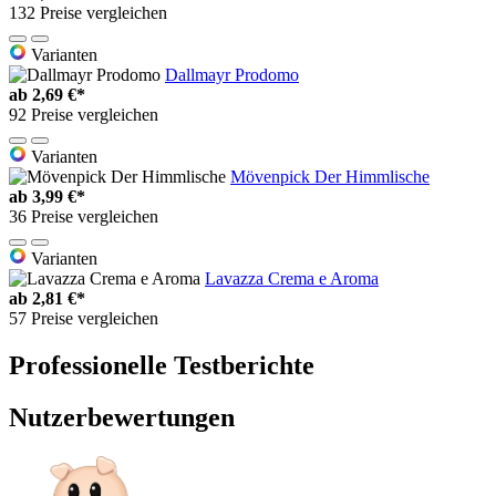
132 Preise vergleichen
Varianten
Dallmayr Prodomo
ab
2,69 €*
92 Preise vergleichen
Varianten
Mövenpick Der Himmlische
ab
3,99 €*
36 Preise vergleichen
Varianten
Lavazza Crema e Aroma
ab
2,81 €*
57 Preise vergleichen
Professionelle Testberichte
Nutzerbewertungen