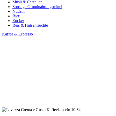
Müsli & Cerealien
Sonstige Grundnahrungsmittel
Nudeln
Bier
Zucker
Reis & Hülsenfrüchte
Kaffee & Espresso