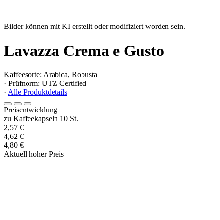
Bilder können mit KI erstellt oder modifiziert worden sein.
Lavazza Crema e Gusto
Kaffeesorte: Arabica, Robusta
· Prüfnorm: UTZ Certified
·
Alle Produktdetails
Preisentwicklung
zu Kaffeekapseln 10 St.
2,57 €
4,62 €
4,80 €
Aktuell hoher Preis