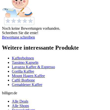
Noch keine Bewertungen vorhanden.
Schreiben Sie die erste!
Bewertung schreiben
Weitere interessante Produkte
Kaffeebohnen
Tassimo Kapseln
Lavazza Kaffee & Espresso
Gorilla Kaffee
Mount Hagen Kaffee
Caffè Borbone
Gemahlener Kaffee
billiger.de
Alle Deals
Alle Shops