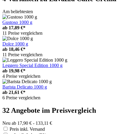
Am beliebtesten
Gustoso 1000 g
ab
17,89 €*
11 Preise vergleichen
Dolce 1000 g
ab
18,46 €*
11 Preise vergleichen
Leggero Special Edition 1000 g
ab
19,98 €*
4 Preise vergleichen
Barista Delicato 1000 g
ab
21,61 €*
6 Preise vergleichen
32 Angebote im Preisvergleich
Neu ab 17,90 € - 133,11 €
Preis inkl. Versand