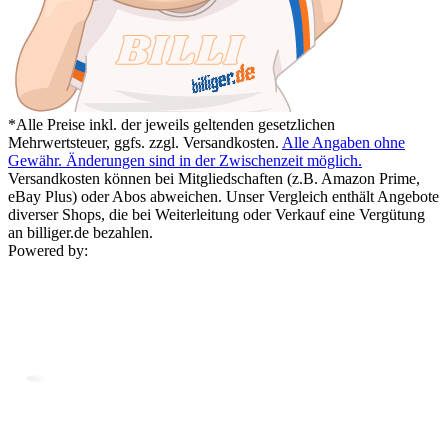
*Alle Preise inkl. der jeweils geltenden gesetzlichen
Mehrwertsteuer, ggfs. zzgl. Versandkosten.
Alle Angaben ohne
Gewähr. Änderungen sind in der Zwischenzeit möglich.
Versandkosten können bei Mitgliedschaften (z.B. Amazon Prime,
eBay Plus) oder Abos abweichen. Unser Vergleich enthält Angebote
diverser Shops, die bei Weiterleitung oder Verkauf eine Vergütung
an billiger.de bezahlen.
Powered by: