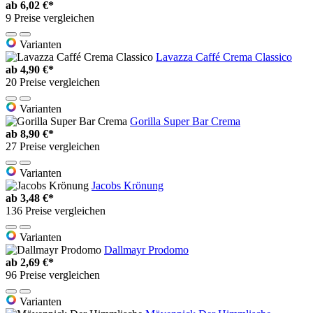
ab
6,02 €*
9 Preise vergleichen
Varianten
Lavazza Caffé Crema Classico
ab
4,90 €*
20 Preise vergleichen
Varianten
Gorilla Super Bar Crema
ab
8,90 €*
27 Preise vergleichen
Varianten
Jacobs Krönung
ab
3,48 €*
136 Preise vergleichen
Varianten
Dallmayr Prodomo
ab
2,69 €*
96 Preise vergleichen
Varianten