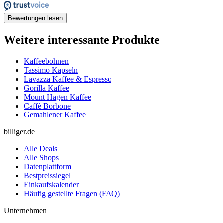
Bewertungen lesen
Weitere interessante Produkte
Kaffeebohnen
Tassimo Kapseln
Lavazza Kaffee & Espresso
Gorilla Kaffee
Mount Hagen Kaffee
Caffè Borbone
Gemahlener Kaffee
billiger.de
Alle Deals
Alle Shops
Datenplattform
Bestpreissiegel
Einkaufskalender
Häufig gestellte Fragen (FAQ)
Unternehmen