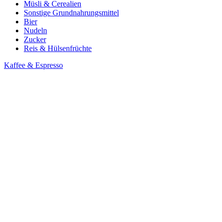
Müsli & Cerealien
Sonstige Grundnahrungsmittel
Bier
Nudeln
Zucker
Reis & Hülsenfrüchte
Kaffee & Espresso