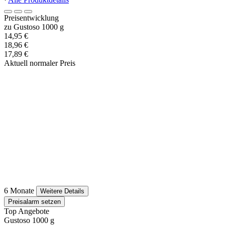
Preisentwicklung
zu Gustoso 1000 g
14,95 €
18,96 €
17,89 €
Aktuell normaler Preis
6 Monate
Weitere Details
Preisalarm setzen
Top Angebote
Gustoso 1000 g