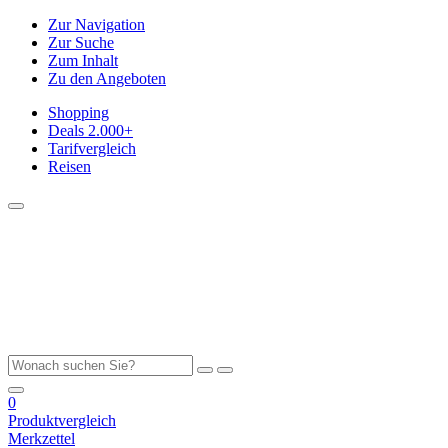
Zur Navigation
Zur Suche
Zum Inhalt
Zu den Angeboten
Shopping
Deals
2.000+
Tarifvergleich
Reisen
0
Produktvergleich
Merkzettel