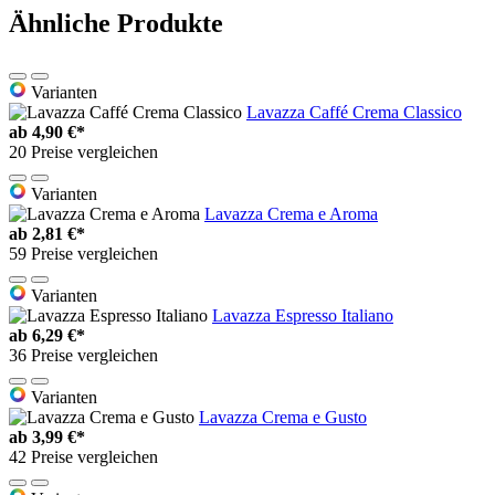
Ähnliche Produkte
Varianten
Lavazza Caffé Crema Classico
ab
4,90 €*
20 Preise vergleichen
Varianten
Lavazza Crema e Aroma
ab
2,81 €*
59 Preise vergleichen
Varianten
Lavazza Espresso Italiano
ab
6,29 €*
36 Preise vergleichen
Varianten
Lavazza Crema e Gusto
ab
3,99 €*
42 Preise vergleichen