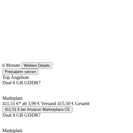
6 Monate
Weitere Details
Preisalarm setzen
Top Angebote
Dual 8 GB GDDR7
Marktplatz
411,51 €*
ab 3,99 € Versand
415,50 € Gesamt
411,51 € bei Amazon Marketplace CE
Dual 8 GB GDDR7
Marktplatz