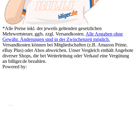
*Alle Preise inkl. der jeweils geltenden gesetzlichen
Mehrwertsteuer, ggfs. zzgl. Versandkosten.
Alle Angaben ohne
Gewähr. Änderungen sind in der Zwischenzeit möglich.
Versandkosten können bei Mitgliedschaften (z.B. Amazon Prime,
eBay Plus) oder Abos abweichen. Unser Vergleich enthält Angebote
diverser Shops, die bei Weiterleitung oder Verkauf eine Vergütung
an billiger.de bezahlen.
Powered by: