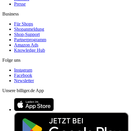
Presse
Business
Für Shops
Shopanmeldung
Shop-Support
Partnerprogramm
Amazon Ads
Knowledge Hub
Folge uns
Instagram
Facebook
Newsletter
Unsere billiger.de App