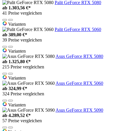
Palit GeForce RTX 5080
ab
1.303,56 €*
41 Preise vergleichen
Varianten
Palit GeForce RTX 5060
ab
389,00 €*
39 Preise vergleichen
Varianten
Asus GeForce RTX 5080
ab
1.325,80 €*
215 Preise vergleichen
Varianten
Asus GeForce RTX 5060
ab
324,99 €*
324 Preise vergleichen
Varianten
Asus GeForce RTX 5090
ab
4.289,52 €*
57 Preise vergleichen