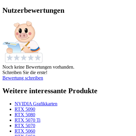
Nutzerbewertungen
Noch keine Bewertungen vorhanden.
Schreiben Sie die erste!
Bewertung schreiben
Weitere interessante Produkte
NVIDIA Grafikkarten
RTX 5090
RTX 5080
RTX 5070 Ti
RTX 5070
RTX 5060