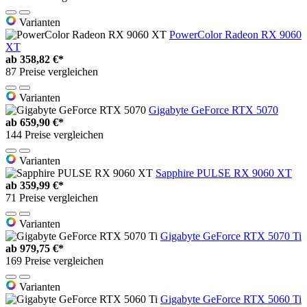
Varianten
PowerColor Radeon RX 9060
XT
ab
358,82 €*
87 Preise vergleichen
Varianten
Gigabyte GeForce RTX 5070
ab
659,90 €*
144 Preise vergleichen
Varianten
Sapphire PULSE RX 9060 XT
ab
359,99 €*
71 Preise vergleichen
Varianten
Gigabyte GeForce RTX 5070 Ti
ab
979,75 €*
169 Preise vergleichen
Varianten
Gigabyte GeForce RTX 5060 Ti