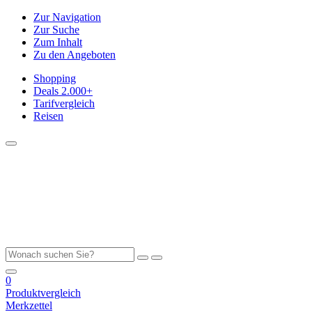
Zur Navigation
Zur Suche
Zum Inhalt
Zu den Angeboten
Shopping
Deals
2.000+
Tarifvergleich
Reisen
0
Produktvergleich
Merkzettel