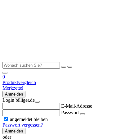
0
Produktvergleich
Merkzettel
Anmelden
Login billiger.de
E-Mail-Adresse
Passwort
angemeldet bleiben
Passwort vergessen?
Anmelden
oder