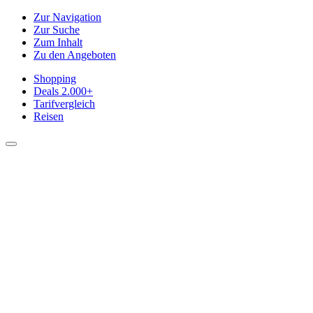
Zur Navigation
Zur Suche
Zum Inhalt
Zu den Angeboten
Shopping
Deals
2.000+
Tarifvergleich
Reisen