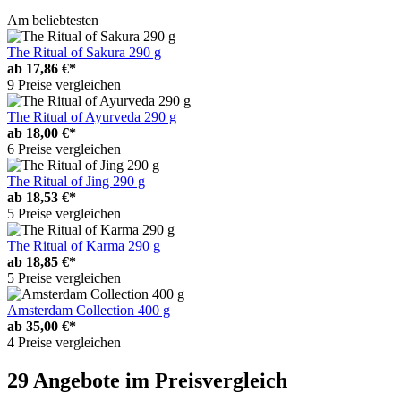
Am beliebtesten
The Ritual of Sakura 290 g
ab
17,86 €*
9 Preise vergleichen
The Ritual of Ayurveda 290 g
ab
18,00 €*
6 Preise vergleichen
The Ritual of Jing 290 g
ab
18,53 €*
5 Preise vergleichen
The Ritual of Karma 290 g
ab
18,85 €*
5 Preise vergleichen
Amsterdam Collection 400 g
ab
35,00 €*
4 Preise vergleichen
29 Angebote im Preisvergleich