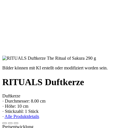
Bilder können mit KI erstellt oder modifiziert worden sein.
RITUALS Duftkerze
Duftkerze
· Durchmesser: 8.00 cm
· Höhe: 10 cm
· Stückzahl: 1 Stück
·
Alle Produktdetails
Preisentwicklung