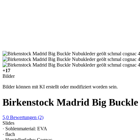
+17
Bilder
Bilder können mit KI erstellt oder modifiziert worden sein.
Birkenstock Madrid Big Buckle
5,0
Bewertungen
(2)
Slides
· Sohlenmaterial: EVA
· flach
· Herstellerfarbe: Cognac