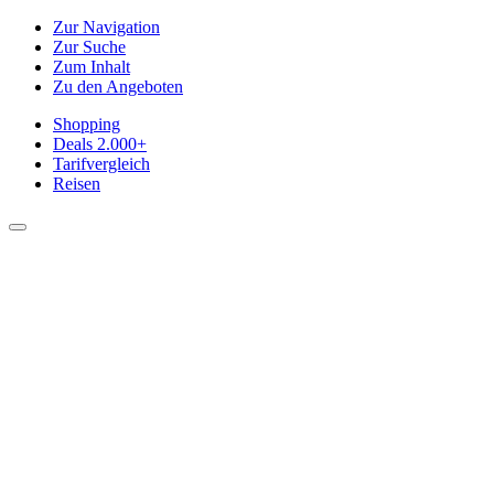
Zur Navigation
Zur Suche
Zum Inhalt
Zu den Angeboten
Shopping
Deals
2.000+
Tarifvergleich
Reisen