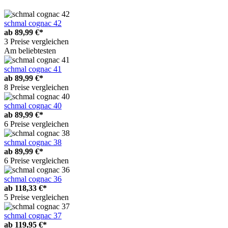
schmal cognac 42
ab
89,99 €*
3 Preise vergleichen
Am beliebtesten
schmal cognac 41
ab
89,99 €*
8 Preise vergleichen
schmal cognac 40
ab
89,99 €*
6 Preise vergleichen
schmal cognac 38
ab
89,99 €*
6 Preise vergleichen
schmal cognac 36
ab
118,33 €*
5 Preise vergleichen
schmal cognac 37
ab
119,95 €*