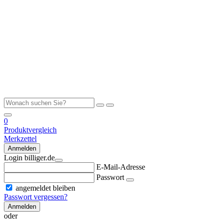
0
Produktvergleich
Merkzettel
Anmelden
Login billiger.de
E-Mail-Adresse
Passwort
angemeldet bleiben
Passwort vergessen?
Anmelden
oder