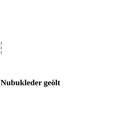
 Nubukleder geölt