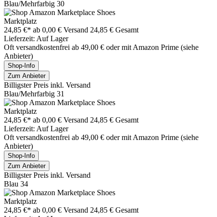
Blau/Mehrfarbig 30
Marktplatz
24,85 €*
ab 0,00 € Versand
24,85 € Gesamt
Lieferzeit: Auf Lager
Oft versandkostenfrei ab 49,00 € oder mit Amazon Prime (siehe
Anbieter)
Shop-Info
Zum Anbieter
Billigster Preis inkl. Versand
Blau/Mehrfarbig 31
Marktplatz
24,85 €*
ab 0,00 € Versand
24,85 € Gesamt
Lieferzeit: Auf Lager
Oft versandkostenfrei ab 49,00 € oder mit Amazon Prime (siehe
Anbieter)
Shop-Info
Zum Anbieter
Billigster Preis inkl. Versand
Blau 34
Marktplatz
24,85 €*
ab 0,00 € Versand
24,85 € Gesamt