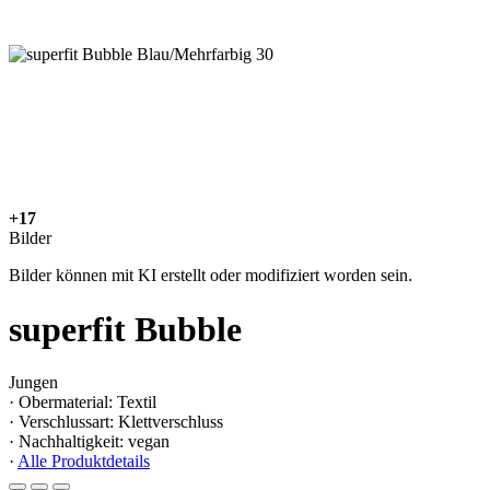
+17
Bilder
Bilder können mit KI erstellt oder modifiziert worden sein.
superfit Bubble
Jungen
· Obermaterial: Textil
· Verschlussart: Klettverschluss
· Nachhaltigkeit: vegan
·
Alle Produktdetails