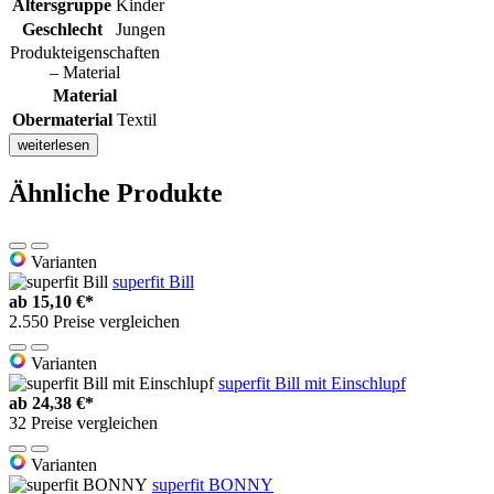
Altersgruppe
Kinder
Geschlecht
Jungen
Produkteigenschaften
– Material
Material
Obermaterial
Textil
weiterlesen
Ähnliche Produkte
Varianten
superfit Bill
ab
15,10 €*
2.550 Preise vergleichen
Varianten
superfit Bill mit Einschlupf
ab
24,38 €*
32 Preise vergleichen
Varianten
superfit BONNY