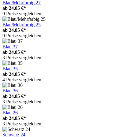
Blau/Mehrfarbig 27
ab
24,85 €*
9 Preise vergleichen
Blau/Mehrfarbig 25
ab
24,85 €*
9 Preise vergleichen
Blau 37
ab
24,85 €*
3 Preise vergleichen
Blau 35
ab
24,85 €*
4 Preise vergleichen
Blau 36
ab
24,85 €*
3 Preise vergleichen
Blau 26
ab
24,85 €*
3 Preise vergleichen
Schwarz 24