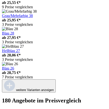
ab
25,55 €*
9 Preise vergleichen
Grau/Mehrfarbig 38
ab
25,95 €*
3 Preise vergleichen
Blau 28
ab
27,95 €*
3 Preise vergleichen
Hellblau 27
ab
28,06 €*
3 Preise vergleichen
Blau 26
ab
28,75 €*
7 Preise vergleichen
weitere Varianten anzeigen
180 Angebote im Preisvergleich