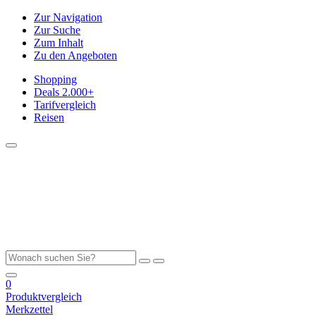
Zur Navigation
Zur Suche
Zum Inhalt
Zu den Angeboten
Shopping
Deals
2.000+
Tarifvergleich
Reisen
0
Produktvergleich
Merkzettel