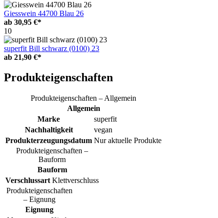
Giesswein 44700 Blau 26
ab
30,95 €*
10
superfit Bill schwarz (0100) 23
ab
21,90 €*
Produkteigenschaften
Produkteigenschaften – Allgemein
Allgemein
Marke
superfit
Nachhaltigkeit
vegan
Produkterzeugungsdatum
Nur aktuelle Produkte
Produkteigenschaften –
Bauform
Bauform
Verschlussart
Klettverschluss
Produkteigenschaften
– Eignung
Eignung