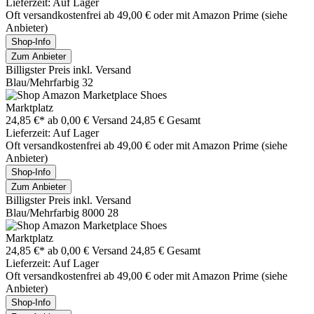
Lieferzeit: Auf Lager
Oft versandkostenfrei ab 49,00 € oder mit Amazon Prime (siehe
Anbieter)
Shop-Info
Zum Anbieter
Billigster Preis inkl. Versand
Blau/Mehrfarbig 32
Marktplatz
24,85 €*
ab 0,00 € Versand
24,85 € Gesamt
Lieferzeit: Auf Lager
Oft versandkostenfrei ab 49,00 € oder mit Amazon Prime (siehe
Anbieter)
Shop-Info
Zum Anbieter
Billigster Preis inkl. Versand
Blau/Mehrfarbig 8000 28
Marktplatz
24,85 €*
ab 0,00 € Versand
24,85 € Gesamt
Lieferzeit: Auf Lager
Oft versandkostenfrei ab 49,00 € oder mit Amazon Prime (siehe
Anbieter)
Shop-Info