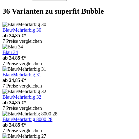
36 Varianten
zu superfit Bubble
Blau/Mehrfarbig 30
ab
24,85 €*
7 Preise vergleichen
Blau 34
ab
24,85 €*
7 Preise vergleichen
Blau/Mehrfarbig 31
ab
24,85 €*
7 Preise vergleichen
Blau/Mehrfarbig 32
ab
24,85 €*
7 Preise vergleichen
Blau/Mehrfarbig 8000 28
ab
24,85 €*
7 Preise vergleichen