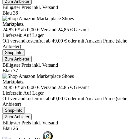
Zum Anbieter
Billigster Preis inkl. Versand
Blau 36
Marktplatz
24,85 €*
ab 0,00 € Versand
24,85 € Gesamt
Lieferzeit: Auf Lager
Oft versandkostenfrei ab 49,00 € oder mit Amazon Prime (siehe
Anbieter)
Shop-Info
Zum Anbieter
Billigster Preis inkl. Versand
Blau 37
Marktplatz
24,85 €*
ab 0,00 € Versand
24,85 € Gesamt
Lieferzeit: Auf Lager
Oft versandkostenfrei ab 49,00 € oder mit Amazon Prime (siehe
Anbieter)
Shop-Info
Zum Anbieter
Billigster Preis inkl. Versand
Blau 26