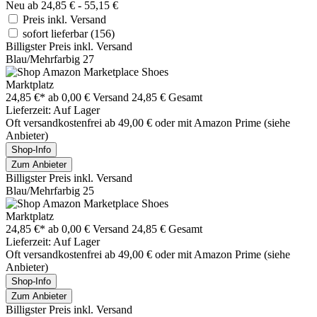
Neu ab 24,85 € - 55,15 €
Preis inkl. Versand
sofort lieferbar
(156)
Billigster Preis inkl. Versand
Blau/Mehrfarbig 27
Marktplatz
24,85 €*
ab 0,00 € Versand
24,85 € Gesamt
Lieferzeit: Auf Lager
Oft versandkostenfrei ab 49,00 € oder mit Amazon Prime (siehe
Anbieter)
Shop-Info
Zum Anbieter
Billigster Preis inkl. Versand
Blau/Mehrfarbig 25
Marktplatz
24,85 €*
ab 0,00 € Versand
24,85 € Gesamt
Lieferzeit: Auf Lager
Oft versandkostenfrei ab 49,00 € oder mit Amazon Prime (siehe
Anbieter)
Shop-Info
Zum Anbieter
Billigster Preis inkl. Versand