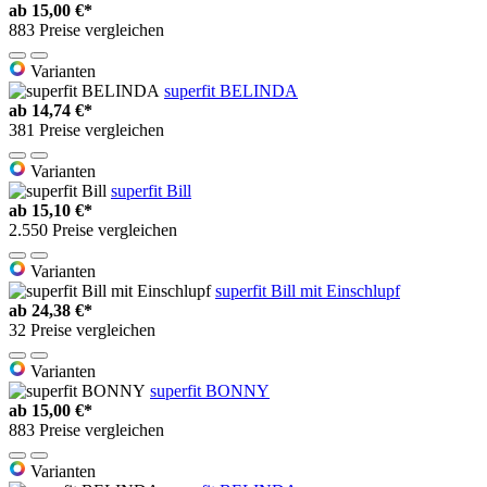
ab
15,00 €*
883 Preise vergleichen
Varianten
superfit BELINDA
ab
14,74 €*
381 Preise vergleichen
Varianten
superfit Bill
ab
15,10 €*
2.550 Preise vergleichen
Varianten
superfit Bill mit Einschlupf
ab
24,38 €*
32 Preise vergleichen
Varianten
superfit BONNY
ab
15,00 €*
883 Preise vergleichen
Varianten