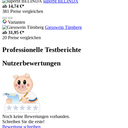
superfit BELINDA
ab
14,74 €*
381 Preise vergleichen
Varianten
Giesswein Türnberg
ab
31,95 €*
20 Preise vergleichen
Professionelle Testberichte
Nutzerbewertungen
Noch keine Bewertungen vorhanden.
Schreiben Sie die erste!
Bewertung schreiben