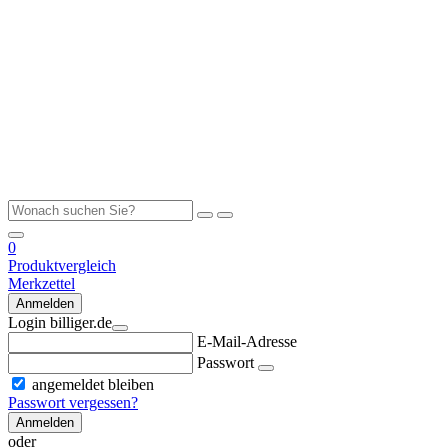
0
Produktvergleich
Merkzettel
Anmelden
Login billiger.de
E-Mail-Adresse
Passwort
angemeldet bleiben
Passwort vergessen?
Anmelden
oder