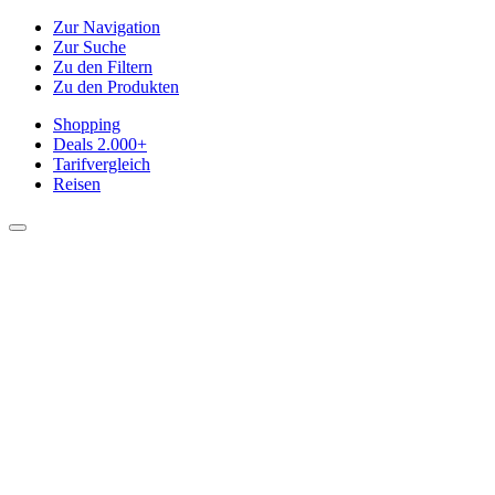
Zur Navigation
Zur Suche
Zu den Filtern
Zu den Produkten
Shopping
Deals
2.000+
Tarifvergleich
Reisen