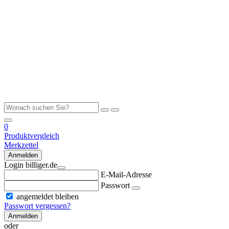
0
Produktvergleich
Merkzettel
Anmelden
Login billiger.de
E-Mail-Adresse
Passwort
angemeldet bleiben
Passwort vergessen?
Anmelden
oder