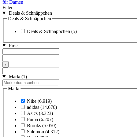
für Damen
Filter
Deals & Schnäppchen
Deals & Schnäppchen
Deals & Schnäppchen
(5)
Preis
›
Marke
(1)
Marke
Nike
(6.919)
adidas
(14.676)
Asics
(8.323)
Puma
(6.207)
Brooks
(5.050)
Salomon
(4.312)