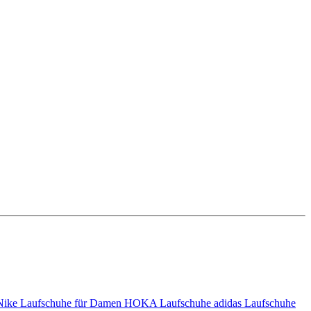
Nike Laufschuhe für Damen
HOKA Laufschuhe
adidas Laufschuhe