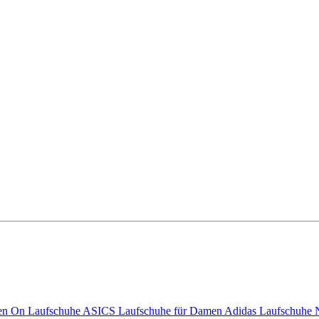
n On Laufschuhe
ASICS Laufschuhe für Damen
Adidas Laufschuhe