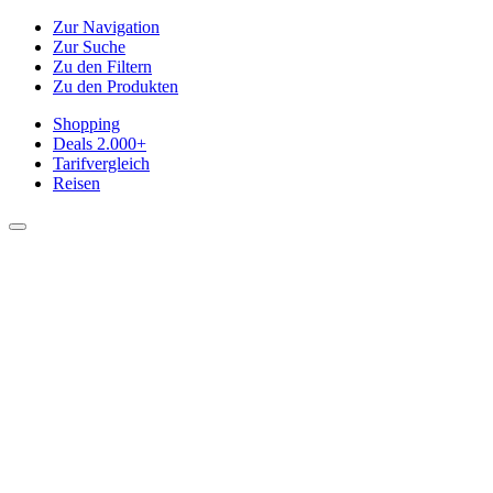
Zur Navigation
Zur Suche
Zu den Filtern
Zu den Produkten
Shopping
Deals
2.000+
Tarifvergleich
Reisen