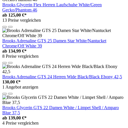
Brooks Glycerin Flex Herren Laufschuhe White/Green
Gecko/Phantom 46
ab
125,00 €*
13 Preise vergleichen
Brooks Adrenaline GTS 25 Damen Star White/Nantucket
Chrome/Off White 39
ab
134,99 €*
8 Preise vergleichen
Brooks Adrenaline GTS 24 Herren Wide Black/Black Ebony 42,5
130,00 €*
1 Angebot anzeigen
Brooks Glycerin GTS 22 Damen White / Limpet Shell / Amparo
Blue 37,5
ab
139,00 €*
4 Preise vergleichen