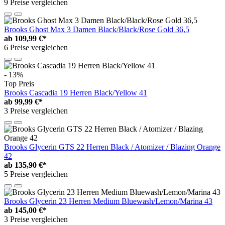
9 Preise vergleichen
Brooks Ghost Max 3 Damen Black/Black/Rose Gold 36,5
ab
109,99 €*
6 Preise vergleichen
- 13%
Top Preis
Brooks Cascadia 19 Herren Black/Yellow 41
ab
99,99 €*
3 Preise vergleichen
Brooks Glycerin GTS 22 Herren Black / Atomizer / Blazing Orange
42
ab
135,90 €*
5 Preise vergleichen
Brooks Glycerin 23 Herren Medium Bluewash/Lemon/Marina 43
ab
145,00 €*
3 Preise vergleichen