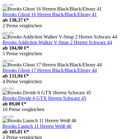
Brooks Ghost 16 Herren Black/Black/Ebony 41
ab
138,37 €*
2 Preise vergleichen
Brooks Addiction Walker V-Strap 2 Herren Schwarz 44
ab
104,90 €*
5 Preise vergleichen
Brooks Ghost 17 Herren Black/Black/Ebony 44
ab
131,94 €*
4 Preise vergleichen
Brooks Divide 6 GTX Herren Schwarz 45
ab
89,00 €*
10 Preise vergleichen
Brooks Launch 11 Herren Weiß 46
ab
105,01 €*
2 Preise vergleichen