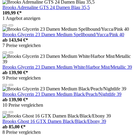
Brooks Adrenaline GTS 24 Damen Blau 35,5
109,99 €*
1 Angebot anzeigen
Brooks Glycerin 23 Damen Medium Spellbound/Yucca/Pink 40
ab
143,94 €*
7 Preise vergleichen
Brooks Glycerin 23 Damen Medium White/Harbor Mist/Metallic 39
ab
139,90 €*
9 Preise vergleichen
Brooks Glycerin 23 Damen Medium Black/Peach/Nightlife 39
ab
139,90 €*
10 Preise vergleichen
Brooks Ghost 16 GTX Damen Black/Black/Ebony 39
ab
85,00 €*
8 Preise vergleichen