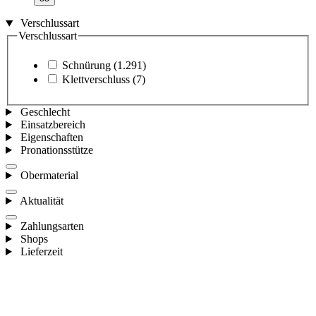
Verschlussart
Verschlussart
Schnürung
(1.291)
Klettverschluss
(7)
Geschlecht
Einsatzbereich
Eigenschaften
Pronationsstütze
Obermaterial
Aktualität
Zahlungsarten
Shops
Lieferzeit