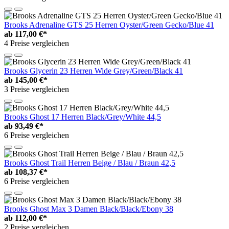
Brooks Adrenaline GTS 25 Herren Oyster/Green Gecko/Blue 41
ab
117,00 €*
4 Preise vergleichen
Brooks Glycerin 23 Herren Wide Grey/Green/Black 41
ab
145,00 €*
3 Preise vergleichen
Brooks Ghost 17 Herren Black/Grey/White 44,5
ab
93,49 €*
6 Preise vergleichen
Brooks Ghost Trail Herren Beige / Blau / Braun 42,5
ab
108,37 €*
6 Preise vergleichen
Brooks Ghost Max 3 Damen Black/Black/Ebony 38
ab
112,00 €*
2 Preise vergleichen