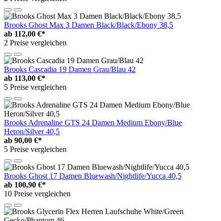
Brooks Ghost Max 3 Damen Black/Black/Ebony 38,5
ab
112,00 €*
2 Preise vergleichen
Brooks Cascadia 19 Damen Grau/Blau 42
ab
113,00 €*
5 Preise vergleichen
Brooks Adrenaline GTS 24 Damen Medium Ebony/Blue
Heron/Silver 40,5
ab
90,00 €*
5 Preise vergleichen
Brooks Ghost 17 Damen Bluewash/Nightlife/Yucca 40,5
ab
100,90 €*
10 Preise vergleichen