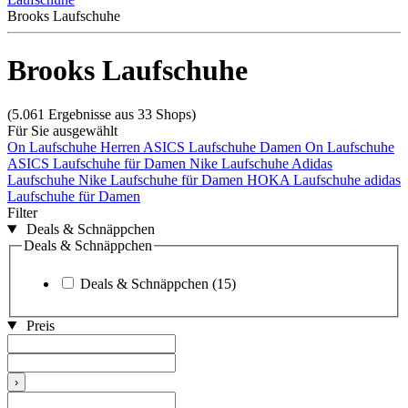
Brooks Laufschuhe
Brooks Laufschuhe
(5.061 Ergebnisse aus 33 Shops)
Für Sie ausgewählt
On Laufschuhe Herren
ASICS Laufschuhe
Damen On Laufschuhe
ASICS Laufschuhe für Damen
Nike Laufschuhe
Adidas
Laufschuhe
Nike Laufschuhe für Damen
HOKA Laufschuhe
adidas
Laufschuhe für Damen
Filter
Deals & Schnäppchen
Deals & Schnäppchen
Deals & Schnäppchen
(15)
Preis
›