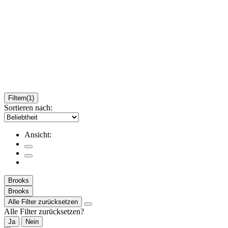
Filtern
(1)
Sortieren nach:
Ansicht:
Brooks
Brooks
Alle Filter zurücksetzen
Alle Filter zurücksetzen?
Ja
Nein