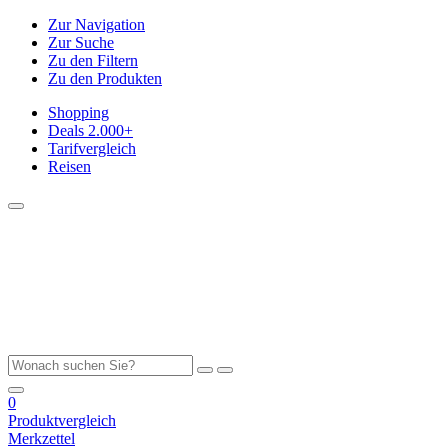
Zur Navigation
Zur Suche
Zu den Filtern
Zu den Produkten
Shopping
Deals
2.000+
Tarifvergleich
Reisen
0
Produktvergleich
Merkzettel