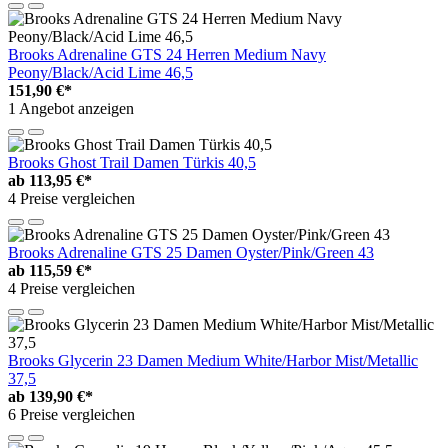
Brooks Adrenaline GTS 24 Herren Medium Navy
Peony/Black/Acid Lime 46,5
151,90 €*
1 Angebot anzeigen
Brooks Ghost Trail Damen Türkis 40,5
ab
113,95 €*
4 Preise vergleichen
Brooks Adrenaline GTS 25 Damen Oyster/Pink/Green 43
ab
115,59 €*
4 Preise vergleichen
Brooks Glycerin 23 Damen Medium White/Harbor Mist/Metallic
37,5
ab
139,90 €*
6 Preise vergleichen