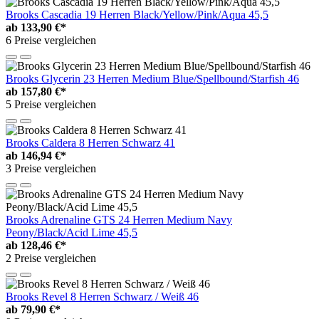
Brooks Cascadia 19 Herren Black/Yellow/Pink/Aqua 45,5
ab
133,90 €*
6 Preise vergleichen
Brooks Glycerin 23 Herren Medium Blue/Spellbound/Starfish 46
ab
157,80 €*
5 Preise vergleichen
Brooks Caldera 8 Herren Schwarz 41
ab
146,94 €*
3 Preise vergleichen
Brooks Adrenaline GTS 24 Herren Medium Navy
Peony/Black/Acid Lime 45,5
ab
128,46 €*
2 Preise vergleichen
Brooks Revel 8 Herren Schwarz / Weiß 46
ab
79,90 €*