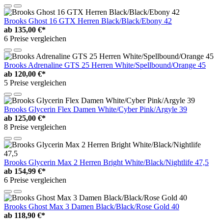
Brooks Ghost 16 GTX Herren Black/Black/Ebony 42
ab
135,00 €*
6 Preise vergleichen
Brooks Adrenaline GTS 25 Herren White/Spellbound/Orange 45
ab
120,00 €*
5 Preise vergleichen
Brooks Glycerin Flex Damen White/Cyber Pink/Argyle 39
ab
125,00 €*
8 Preise vergleichen
Brooks Glycerin Max 2 Herren Bright White/Black/Nightlife 47,5
ab
154,99 €*
6 Preise vergleichen
Brooks Ghost Max 3 Damen Black/Black/Rose Gold 40
ab
118,90 €*