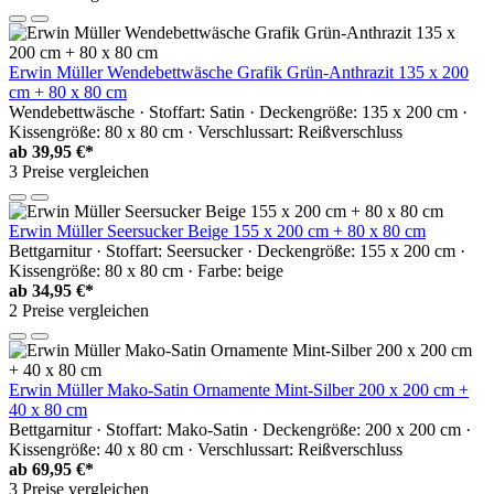
Erwin Müller Wendebettwäsche Grafik Grün-Anthrazit 135 x 200
cm + 80 x 80 cm
Wendebettwäsche · Stoffart: Satin · Deckengröße: 135 x 200 cm ·
Kissengröße: 80 x 80 cm · Verschlussart: Reißverschluss
ab
39,95 €*
3 Preise vergleichen
Erwin Müller Seersucker Beige 155 x 200 cm + 80 x 80 cm
Bettgarnitur · Stoffart: Seersucker · Deckengröße: 155 x 200 cm ·
Kissengröße: 80 x 80 cm · Farbe: beige
ab
34,95 €*
2 Preise vergleichen
Erwin Müller Mako-Satin Ornamente Mint-Silber 200 x 200 cm +
40 x 80 cm
Bettgarnitur · Stoffart: Mako-Satin · Deckengröße: 200 x 200 cm ·
Kissengröße: 40 x 80 cm · Verschlussart: Reißverschluss
ab
69,95 €*
3 Preise vergleichen