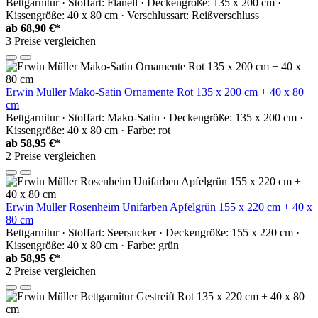
Bettgarnitur · Stoffart: Flanell · Deckengröße: 135 x 200 cm ·
Kissengröße: 40 x 80 cm · Verschlussart: Reißverschluss
ab
68,90 €*
3 Preise vergleichen
Erwin Müller Mako-Satin Ornamente Rot 135 x 200 cm + 40 x 80
cm
Bettgarnitur · Stoffart: Mako-Satin · Deckengröße: 135 x 200 cm ·
Kissengröße: 40 x 80 cm · Farbe: rot
ab
58,95 €*
2 Preise vergleichen
Erwin Müller Rosenheim Unifarben Apfelgrün 155 x 220 cm + 40 x
80 cm
Bettgarnitur · Stoffart: Seersucker · Deckengröße: 155 x 220 cm ·
Kissengröße: 40 x 80 cm · Farbe: grün
ab
58,95 €*
2 Preise vergleichen