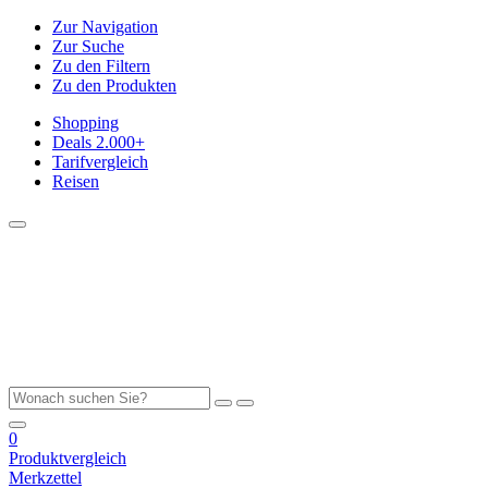
Zur Navigation
Zur Suche
Zu den Filtern
Zu den Produkten
Shopping
Deals
2.000+
Tarifvergleich
Reisen
0
Produktvergleich
Merkzettel