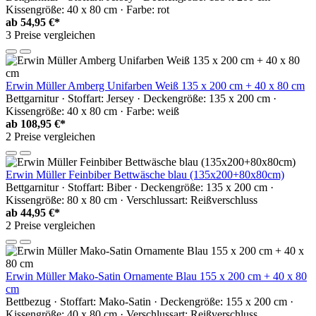
Kissengröße: 40 x 80 cm · Farbe: rot
ab
54,95 €*
3 Preise vergleichen
Erwin Müller Amberg Unifarben Weiß 135 x 200 cm + 40 x 80 cm
Bettgarnitur · Stoffart: Jersey · Deckengröße: 135 x 200 cm ·
Kissengröße: 40 x 80 cm · Farbe: weiß
ab
108,95 €*
2 Preise vergleichen
Erwin Müller Feinbiber Bettwäsche blau (135x200+80x80cm)
Bettgarnitur · Stoffart: Biber · Deckengröße: 135 x 200 cm ·
Kissengröße: 80 x 80 cm · Verschlussart: Reißverschluss
ab
44,95 €*
2 Preise vergleichen
Erwin Müller Mako-Satin Ornamente Blau 155 x 200 cm + 40 x 80
cm
Bettbezug · Stoffart: Mako-Satin · Deckengröße: 155 x 200 cm ·
Kissengröße: 40 x 80 cm · Verschlussart: Reißverschluss