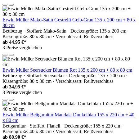
Erwin Müller Mako-Satin Gestreift Gelb-Grau 135 x 200 cm + 80 x
80 cm
Bettbezug · Stoffart: Mako-Satin · Deckengröße: 135 x 200 cm ·
Kissengröße: 80 x 80 cm · Verschlussart: Reißverschluss
ab
44,95 €*
3 Preise vergleichen
Erwin Müller Seersucker Blumen Rot 135 x 200 cm + 80 x 80 cm
Bettbezug · Stoffart: Seersucker · Deckengröße: 135 x 200 cm ·
Kissengröße: 80 x 80 cm · Verschlussart: Reißverschluss
ab
34,95 €*
3 Preise vergleichen
Erwin Müller Bettgarnitur Mandala Dunkelblau 155 x 220 cm + 40
x 80 cm
Bettgarnitur · Stoffart: Flanell · Deckengröße: 155 x 220 cm ·
Kissengröße: 40 x 80 cm · Verschlussart: Reißverschluss
ab
88,90 €*