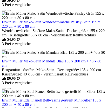
ab
59,95 €*
3 Preise vergleichen
Erwin Müller Mako-Satin Wendebettwäsche Paisley Grün 155 x
220 cm + 80 x 80 cm
Wendebettwäsche · Stoffart: Mako-Satin · Deckengröße: 155 x 220
cm · Kissengröße: 80 x 80 cm · Verschlussart: Reißverschluss
ab
54,95 €*
3 Preise vergleichen
Erwin Müller Mako-Satin Mandala Blau 135 x 200 cm + 40 x 80
cm
Bettgarnitur · Stoffart: Mako-Satin · Deckengröße: 135 x 200 cm ·
Kissengröße: 40 x 80 cm · Verschlussart: Reißverschluss
ab
89,90 €*
3 Preise vergleichen
Erwin Müller Edel Flanell Bettwäsche gestreift Mint-Silber 135 x
200 cm + 40 x 80 cm