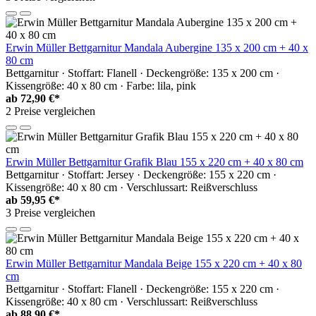
Erwin Müller Bettgarnitur Mandala Aubergine 135 x 200 cm + 40 x
80 cm
Bettgarnitur · Stoffart: Flanell · Deckengröße: 135 x 200 cm ·
Kissengröße: 40 x 80 cm · Farbe: lila, pink
ab
72,90 €*
2 Preise vergleichen
Erwin Müller Bettgarnitur Grafik Blau 155 x 220 cm + 40 x 80 cm
Bettgarnitur · Stoffart: Jersey · Deckengröße: 155 x 220 cm ·
Kissengröße: 40 x 80 cm · Verschlussart: Reißverschluss
ab
59,95 €*
3 Preise vergleichen
Erwin Müller Bettgarnitur Mandala Beige 155 x 220 cm + 40 x 80
cm
Bettgarnitur · Stoffart: Flanell · Deckengröße: 155 x 220 cm ·
Kissengröße: 40 x 80 cm · Verschlussart: Reißverschluss
ab
88,90 €*