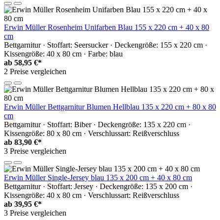
Erwin Müller Rosenheim Unifarben Blau 155 x 220 cm + 40 x 80
cm
Bettgarnitur · Stoffart: Seersucker · Deckengröße: 155 x 220 cm ·
Kissengröße: 40 x 80 cm · Farbe: blau
ab
58,95 €*
2 Preise vergleichen
Erwin Müller Bettgarnitur Blumen Hellblau 135 x 220 cm + 80 x 80
cm
Bettgarnitur · Stoffart: Biber · Deckengröße: 135 x 220 cm ·
Kissengröße: 80 x 80 cm · Verschlussart: Reißverschluss
ab
83,90 €*
3 Preise vergleichen
Erwin Müller Single-Jersey blau 135 x 200 cm + 40 x 80 cm
Bettgarnitur · Stoffart: Jersey · Deckengröße: 135 x 200 cm ·
Kissengröße: 40 x 80 cm · Verschlussart: Reißverschluss
ab
39,95 €*
3 Preise vergleichen