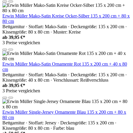
Erwin Müller Mako-Satin Kreise Ocker-Silber 135 x 200 cm + 80 x
80 cm
Bettgarnitur · Stoffart: Mako-Satin · Deckengröße: 135 x 200 cm ·
Kissengröße: 80 x 80 cm · Muster: Kreise
ab
39,95 €*
3 Preise vergleichen
Erwin Müller Mako-Satin Ornamente Rot 135 x 200 cm + 40 x 80
cm
Bettgarnitur · Stoffart: Mako-Satin · Deckengröße: 135 x 200 cm ·
Kissengröße: 40 x 80 cm · Verschlussart: Reißverschluss
ab
39,95 €*
3 Preise vergleichen
Erwin Müller Single-Jersey Ornamente Blau 135 x 200 cm + 80 x
80 cm
Bettgarnitur · Stoffart: Jersey · Deckengröße: 135 x 200 cm ·
Kissengröße: 80 x 80 cm · Farbe: blau