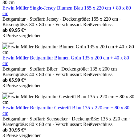
Erwin Müller Single-Jersey Blumen Blau 155 x 220 cm + 80 x 80
cm
Bettgarnitur · Stoffart: Jersey · Deckengröße: 155 x 220 cm ·
Kissengröße: 80 x 80 cm · Verschlussart: Reißverschluss
ab
69,95 €*
3 Preise vergleichen
Erwin Müller Bettgarnitur Blumen Grün 135 x 200 cm + 40 x 80
cm
Bettgarnitur · Stoffart: Biber · Deckengröße: 135 x 200 cm ·
Kissengröße: 40 x 80 cm · Verschlussart: Reißverschluss
ab
65,90 €*
3 Preise vergleichen
Erwin Müller Bettgarnitur Gestreift Blau 135 x 220 cm + 80 x 80
cm
Bettgarnitur · Stoffart: Seersucker · Deckengröße: 135 x 220 cm ·
Kissengröße: 80 x 80 cm · Verschlussart: Reißverschluss
ab
30,95 €*
3 Preise vergleichen