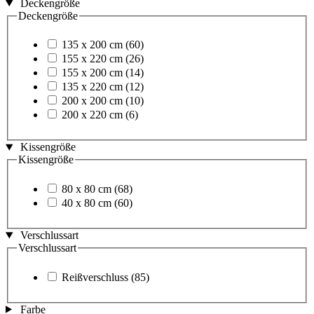
Deckengröße
Deckengröße
135 x 200 cm
(60)
155 x 220 cm
(26)
155 x 200 cm
(14)
135 x 220 cm
(12)
200 x 200 cm
(10)
200 x 220 cm
(6)
Kissengröße
Kissengröße
80 x 80 cm
(68)
40 x 80 cm
(60)
Verschlussart
Verschlussart
Reißverschluss
(85)
Farbe