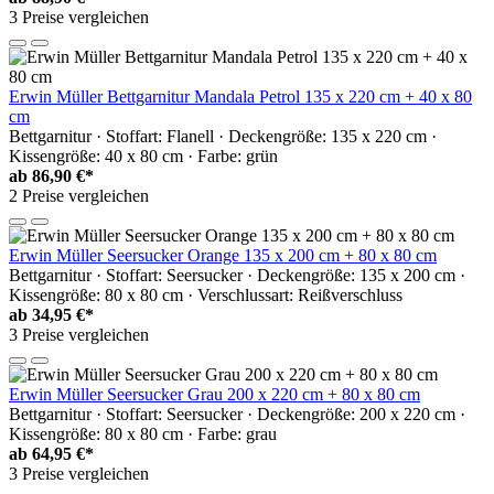
3 Preise vergleichen
Erwin Müller Bettgarnitur Mandala Petrol 135 x 220 cm + 40 x 80
cm
Bettgarnitur · Stoffart: Flanell · Deckengröße: 135 x 220 cm ·
Kissengröße: 40 x 80 cm · Farbe: grün
ab
86,90 €*
2 Preise vergleichen
Erwin Müller Seersucker Orange 135 x 200 cm + 80 x 80 cm
Bettgarnitur · Stoffart: Seersucker · Deckengröße: 135 x 200 cm ·
Kissengröße: 80 x 80 cm · Verschlussart: Reißverschluss
ab
34,95 €*
3 Preise vergleichen
Erwin Müller Seersucker Grau 200 x 220 cm + 80 x 80 cm
Bettgarnitur · Stoffart: Seersucker · Deckengröße: 200 x 220 cm ·
Kissengröße: 80 x 80 cm · Farbe: grau
ab
64,95 €*
3 Preise vergleichen