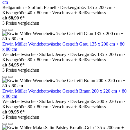
cm
Bettgarnitur · Stoffart: Flanell · Deckengröße: 135 x 200 cm ·
Kissengröße: 40 x 80 cm · Verschlussart: Reißverschluss
ab
68,90 €*
3 Preise vergleichen
Erwin Müller Wendebettwäsche Gestreift Grau 135 x 200 cm + 80
x 80 cm
Wendebettwäsche · Stoffart: Jersey · Deckengröße: 135 x 200 cm ·
Kissengröße: 80 x 80 cm · Verschlussart: Reißverschluss
ab
54,95 €*
3 Preise vergleichen
Erwin Müller Wendebettwäsche Gestreift Braun 200 x 220 cm + 80
x 80 cm
Wendebettwäsche · Stoffart: Jersey · Deckengröße: 200 x 220 cm ·
Kissengröße: 80 x 80 cm · Verschlussart: Reißverschluss
ab
99,95 €*
3 Preise vergleichen