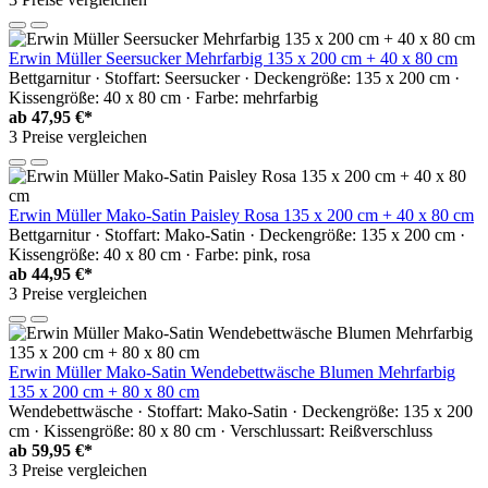
Erwin Müller Seersucker Mehrfarbig 135 x 200 cm + 40 x 80 cm
Bettgarnitur · Stoffart: Seersucker · Deckengröße: 135 x 200 cm ·
Kissengröße: 40 x 80 cm · Farbe: mehrfarbig
ab
47,95 €*
3 Preise vergleichen
Erwin Müller Mako-Satin Paisley Rosa 135 x 200 cm + 40 x 80 cm
Bettgarnitur · Stoffart: Mako-Satin · Deckengröße: 135 x 200 cm ·
Kissengröße: 40 x 80 cm · Farbe: pink, rosa
ab
44,95 €*
3 Preise vergleichen
Erwin Müller Mako-Satin Wendebettwäsche Blumen Mehrfarbig
135 x 200 cm + 80 x 80 cm
Wendebettwäsche · Stoffart: Mako-Satin · Deckengröße: 135 x 200
cm · Kissengröße: 80 x 80 cm · Verschlussart: Reißverschluss
ab
59,95 €*
3 Preise vergleichen