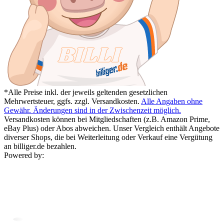
*Alle Preise inkl. der jeweils geltenden gesetzlichen
Mehrwertsteuer, ggfs. zzgl. Versandkosten.
Alle Angaben ohne
Gewähr. Änderungen sind in der Zwischenzeit möglich.
Versandkosten können bei Mitgliedschaften (z.B. Amazon Prime,
eBay Plus) oder Abos abweichen. Unser Vergleich enthält Angebote
diverser Shops, die bei Weiterleitung oder Verkauf eine Vergütung
an billiger.de bezahlen.
Powered by: