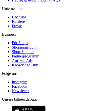
Häufig gestellte Fragen (FAQ)
Unternehmen
Über uns
Karriere
Presse
Business
Für Shops
Shopanmeldung
Shop-Support
Partnerprogramm
Amazon Ads
Knowledge Hub
Folge uns
Instagram
Facebook
Newsletter
Unsere billiger.de App