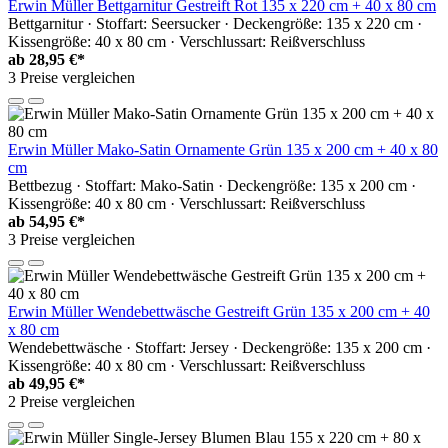
Erwin Müller Bettgarnitur Gestreift Rot 135 x 220 cm + 40 x 80 cm
Bettgarnitur · Stoffart: Seersucker · Deckengröße: 135 x 220 cm ·
Kissengröße: 40 x 80 cm · Verschlussart: Reißverschluss
ab
28,95 €*
3 Preise vergleichen
Erwin Müller Mako-Satin Ornamente Grün 135 x 200 cm + 40 x 80
cm
Bettbezug · Stoffart: Mako-Satin · Deckengröße: 135 x 200 cm ·
Kissengröße: 40 x 80 cm · Verschlussart: Reißverschluss
ab
54,95 €*
3 Preise vergleichen
Erwin Müller Wendebettwäsche Gestreift Grün 135 x 200 cm + 40
x 80 cm
Wendebettwäsche · Stoffart: Jersey · Deckengröße: 135 x 200 cm ·
Kissengröße: 40 x 80 cm · Verschlussart: Reißverschluss
ab
49,95 €*
2 Preise vergleichen