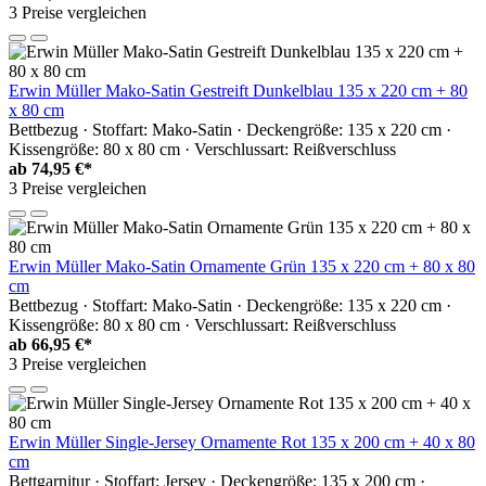
3 Preise vergleichen
Erwin Müller Mako-Satin Gestreift Dunkelblau 135 x 220 cm + 80
x 80 cm
Bettbezug · Stoffart: Mako-Satin · Deckengröße: 135 x 220 cm ·
Kissengröße: 80 x 80 cm · Verschlussart: Reißverschluss
ab
74,95 €*
3 Preise vergleichen
Erwin Müller Mako-Satin Ornamente Grün 135 x 220 cm + 80 x 80
cm
Bettbezug · Stoffart: Mako-Satin · Deckengröße: 135 x 220 cm ·
Kissengröße: 80 x 80 cm · Verschlussart: Reißverschluss
ab
66,95 €*
3 Preise vergleichen
Erwin Müller Single-Jersey Ornamente Rot 135 x 200 cm + 40 x 80
cm
Bettgarnitur · Stoffart: Jersey · Deckengröße: 135 x 200 cm ·