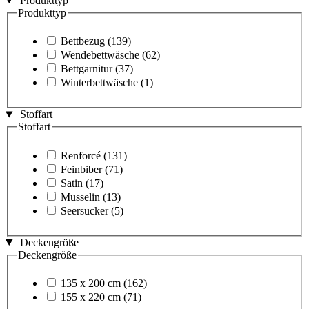
Produkttyp
Produkttyp
Bettbezug
(139)
Wendebettwäsche
(62)
Bettgarnitur
(37)
Winterbettwäsche
(1)
Stoffart
Stoffart
Renforcé
(131)
Feinbiber
(71)
Satin
(17)
Musselin
(13)
Seersucker
(5)
Deckengröße
Deckengröße
135 x 200 cm
(162)
155 x 220 cm
(71)