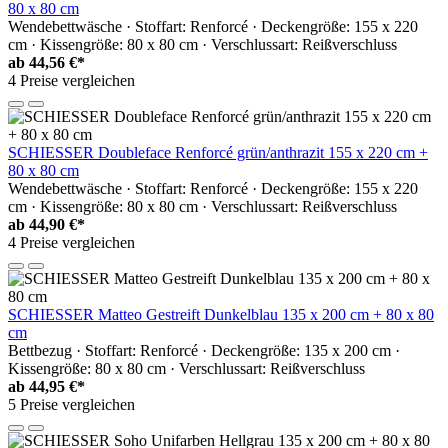
80 x 80 cm
Wendebettwäsche · Stoffart: Renforcé · Deckengröße: 155 x 220
cm · Kissengröße: 80 x 80 cm · Verschlussart: Reißverschluss
ab
44,56 €*
4 Preise vergleichen
SCHIESSER Doubleface Renforcé grün/anthrazit 155 x 220 cm +
80 x 80 cm
Wendebettwäsche · Stoffart: Renforcé · Deckengröße: 155 x 220
cm · Kissengröße: 80 x 80 cm · Verschlussart: Reißverschluss
ab
44,90 €*
4 Preise vergleichen
SCHIESSER Matteo Gestreift Dunkelblau 135 x 200 cm + 80 x 80
cm
Bettbezug · Stoffart: Renforcé · Deckengröße: 135 x 200 cm ·
Kissengröße: 80 x 80 cm · Verschlussart: Reißverschluss
ab
44,95 €*
5 Preise vergleichen