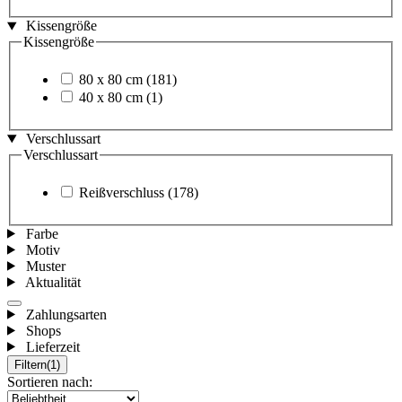
Kissengröße
Kissengröße
80 x 80 cm
(181)
40 x 80 cm
(1)
Verschlussart
Verschlussart
Reißverschluss
(178)
Farbe
Motiv
Muster
Aktualität
Zahlungsarten
Shops
Lieferzeit
Filtern
(1)
Sortieren nach: