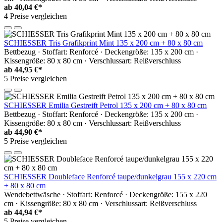
ab
40,04 €*
4 Preise vergleichen
SCHIESSER Tris Grafikprint Mint 135 x 200 cm + 80 x 80 cm
Bettbezug · Stoffart: Renforcé · Deckengröße: 135 x 200 cm ·
Kissengröße: 80 x 80 cm · Verschlussart: Reißverschluss
ab
44,95 €*
5 Preise vergleichen
SCHIESSER Emilia Gestreift Petrol 135 x 200 cm + 80 x 80 cm
Bettbezug · Stoffart: Renforcé · Deckengröße: 135 x 200 cm ·
Kissengröße: 80 x 80 cm · Verschlussart: Reißverschluss
ab
44,90 €*
5 Preise vergleichen
SCHIESSER Doubleface Renforcé taupe/dunkelgrau 155 x 220 cm
+ 80 x 80 cm
Wendebettwäsche · Stoffart: Renforcé · Deckengröße: 155 x 220
cm · Kissengröße: 80 x 80 cm · Verschlussart: Reißverschluss
ab
44,94 €*
5 Preise vergleichen