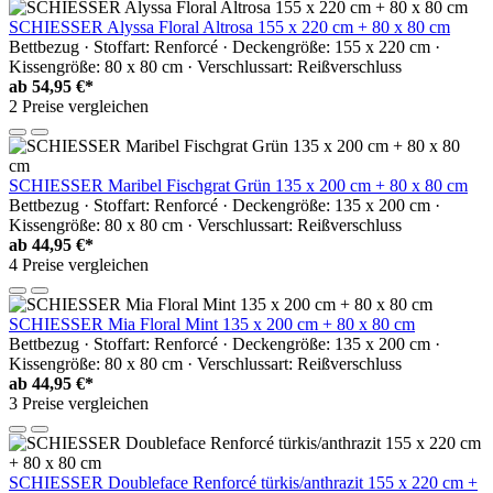
SCHIESSER Alyssa Floral Altrosa 155 x 220 cm + 80 x 80 cm
Bettbezug · Stoffart: Renforcé · Deckengröße: 155 x 220 cm ·
Kissengröße: 80 x 80 cm · Verschlussart: Reißverschluss
ab
54,95 €*
2 Preise vergleichen
SCHIESSER Maribel Fischgrat Grün 135 x 200 cm + 80 x 80 cm
Bettbezug · Stoffart: Renforcé · Deckengröße: 135 x 200 cm ·
Kissengröße: 80 x 80 cm · Verschlussart: Reißverschluss
ab
44,95 €*
4 Preise vergleichen
SCHIESSER Mia Floral Mint 135 x 200 cm + 80 x 80 cm
Bettbezug · Stoffart: Renforcé · Deckengröße: 135 x 200 cm ·
Kissengröße: 80 x 80 cm · Verschlussart: Reißverschluss
ab
44,95 €*
3 Preise vergleichen
SCHIESSER Doubleface Renforcé türkis/anthrazit 155 x 220 cm +