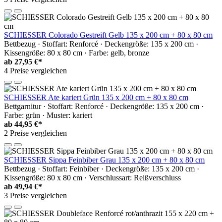
SCHIESSER Colorado Gestreift Gelb 135 x 200 cm + 80 x 80 cm
Bettbezug · Stoffart: Renforcé · Deckengröße: 135 x 200 cm ·
Kissengröße: 80 x 80 cm · Farbe: gelb, bronze
ab
27,95 €*
4 Preise vergleichen
SCHIESSER Ate kariert Grün 135 x 200 cm + 80 x 80 cm
Bettgarnitur · Stoffart: Renforcé · Deckengröße: 135 x 200 cm ·
Farbe: grün · Muster: kariert
ab
44,95 €*
2 Preise vergleichen
SCHIESSER Sippa Feinbiber Grau 135 x 200 cm + 80 x 80 cm
Bettbezug · Stoffart: Feinbiber · Deckengröße: 135 x 200 cm ·
Kissengröße: 80 x 80 cm · Verschlussart: Reißverschluss
ab
49,94 €*
3 Preise vergleichen