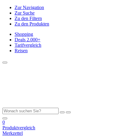
Zur Navigation
Zur Suche
Zu den Filtern
Zu den Produkten
Shopping
Deals
2.000+
Tarifvergleich
Reisen
0
Produktvergleich
Merkzettel