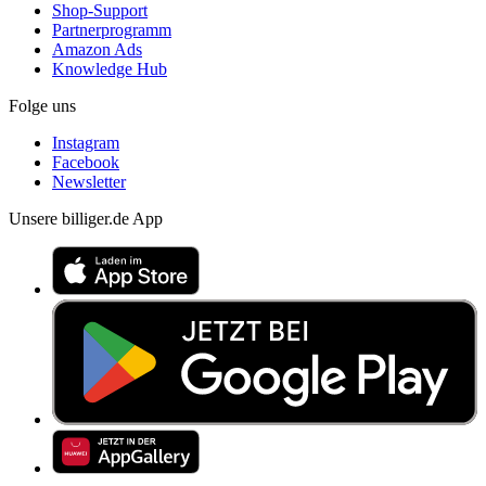
Shop-Support
Partnerprogramm
Amazon Ads
Knowledge Hub
Folge uns
Instagram
Facebook
Newsletter
Unsere billiger.de App