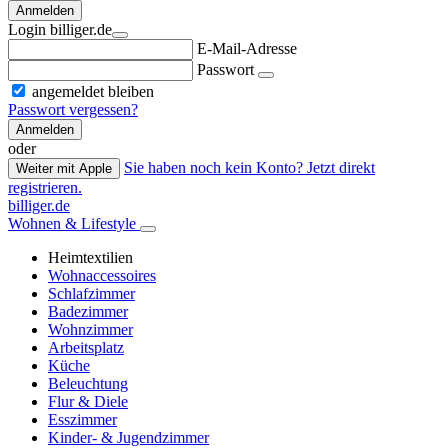
Anmelden
Login billiger.de
E-Mail-Adresse
Passwort
angemeldet bleiben
Passwort vergessen?
Anmelden
oder
Sie haben noch kein Konto? Jetzt direkt
Weiter mit Apple
registrieren.
billiger.de
Wohnen & Lifestyle
Heimtextilien
Wohnaccessoires
Schlafzimmer
Badezimmer
Wohnzimmer
Arbeitsplatz
Küche
Beleuchtung
Flur & Diele
Esszimmer
Kinder- & Jugendzimmer