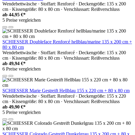
Wendebettwäsche · Stoffart: Renforcé · Deckengröße: 135 x 200
cm · Kissengröße: 80 x 80 cm · Verschlussart: Reißverschluss
ab
44,95 €*
5 Preise vergleichen
SCHIESSER Doubleface Renforcé hellblau/marine 135 x 200 cm +
80 x 80 cm
Wendebettwäsche · Stoffart: Renforcé · Deckengröße: 135 x 200
cm · Kissengröße: 80 x 80 cm · Verschlussart: Reißverschluss
ab
49,94 €*
6 Preise vergleichen
SCHIESSER Marie Gestreift Hellblau 155 x 220 cm + 80 x 80 cm
Wendebettwäsche · Stoffart: Renforcé · Deckengröße: 155 x 220
cm · Kissengröße: 80 x 80 cm · Verschlussart: Reißverschluss
ab
49,90 €*
5 Preise vergleichen
SCHIESSER Colorado Gestreift Dunkelgrau 135 x 200 cm + 80 x