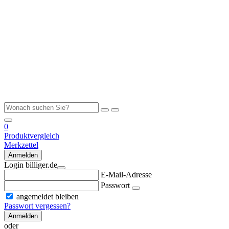
0
Produktvergleich
Merkzettel
Anmelden
Login billiger.de
E-Mail-Adresse
Passwort
angemeldet bleiben
Passwort vergessen?
Anmelden
oder