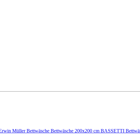
Erwin Müller Bettwäsche
Bettwäsche 200x200 cm
BASSETTI Bettwä