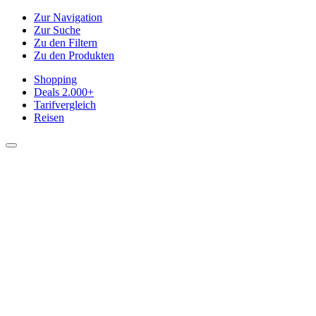
Zur Navigation
Zur Suche
Zu den Filtern
Zu den Produkten
Shopping
Deals
2.000+
Tarifvergleich
Reisen