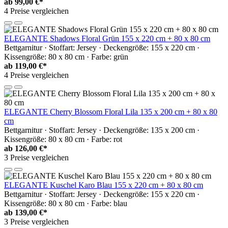
ab
99,00 €*
4 Preise vergleichen
ELEGANTE Shadows Floral Grün 155 x 220 cm + 80 x 80 cm
Bettgarnitur · Stoffart: Jersey · Deckengröße: 155 x 220 cm ·
Kissengröße: 80 x 80 cm · Farbe: grün
ab
119,00 €*
4 Preise vergleichen
ELEGANTE Cherry Blossom Floral Lila 135 x 200 cm + 80 x 80
cm
Bettgarnitur · Stoffart: Jersey · Deckengröße: 135 x 200 cm ·
Kissengröße: 80 x 80 cm · Farbe: rot
ab
126,00 €*
3 Preise vergleichen
ELEGANTE Kuschel Karo Blau 155 x 220 cm + 80 x 80 cm
Bettgarnitur · Stoffart: Jersey · Deckengröße: 155 x 220 cm ·
Kissengröße: 80 x 80 cm · Farbe: blau
ab
139,00 €*
3 Preise vergleichen