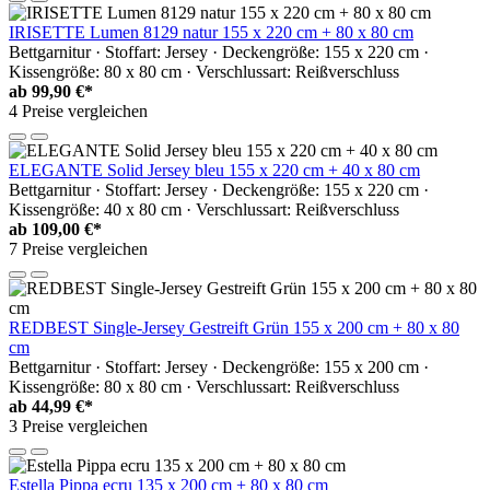
IRISETTE Lumen 8129 natur 155 x 220 cm + 80 x 80 cm
Bettgarnitur · Stoffart: Jersey · Deckengröße: 155 x 220 cm ·
Kissengröße: 80 x 80 cm · Verschlussart: Reißverschluss
ab
99,90 €*
4 Preise vergleichen
ELEGANTE Solid Jersey bleu 155 x 220 cm + 40 x 80 cm
Bettgarnitur · Stoffart: Jersey · Deckengröße: 155 x 220 cm ·
Kissengröße: 40 x 80 cm · Verschlussart: Reißverschluss
ab
109,00 €*
7 Preise vergleichen
REDBEST Single-Jersey Gestreift Grün 155 x 200 cm + 80 x 80
cm
Bettgarnitur · Stoffart: Jersey · Deckengröße: 155 x 200 cm ·
Kissengröße: 80 x 80 cm · Verschlussart: Reißverschluss
ab
44,99 €*
3 Preise vergleichen
Estella Pippa ecru 135 x 200 cm + 80 x 80 cm