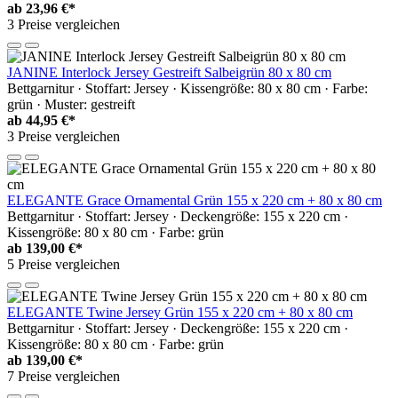
ab
23,96 €*
3 Preise vergleichen
JANINE Interlock Jersey Gestreift Salbeigrün 80 x 80 cm
Bettgarnitur · Stoffart: Jersey · Kissengröße: 80 x 80 cm · Farbe:
grün · Muster: gestreift
ab
44,95 €*
3 Preise vergleichen
ELEGANTE Grace Ornamental Grün 155 x 220 cm + 80 x 80 cm
Bettgarnitur · Stoffart: Jersey · Deckengröße: 155 x 220 cm ·
Kissengröße: 80 x 80 cm · Farbe: grün
ab
139,00 €*
5 Preise vergleichen
ELEGANTE Twine Jersey Grün 155 x 220 cm + 80 x 80 cm
Bettgarnitur · Stoffart: Jersey · Deckengröße: 155 x 220 cm ·
Kissengröße: 80 x 80 cm · Farbe: grün
ab
139,00 €*
7 Preise vergleichen