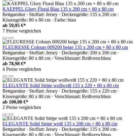
KAEPPEL Glory Floral Blau 135 x 200 cm + 80 x 80 cm
Bettgarnitur · Stoffart: Jersey · Deckengröße: 135 x 200 cm ·
Kissengröße: 80 x 80 cm · Farbe: blau
ab
59,95 €*
7 Preise vergleichen
FLEURESSE Colours 009200 beige 135 x 200 cm + 80 x 80 cm
Bettgarnitur · Stoffart: Jersey · Deckengröße: 200 x 200 cm ·
Kissengröße: 80 x 80 cm · Verschlussart: Reißverschluss
ab
78,98 €*
4 Preise vergleichen
ELEGANTE Solid Stripe wollweiß 155 x 220 + 80 x 80 cm
Bettgarnitur · Stoffart: Jersey · Deckengröße: 155 x 220 cm ·
Kissengröße: 80 x 80 cm · Verschlussart: Reißverschluss
ab
100,00 €*
2 Preise vergleichen
ELEGANTE Solid Stripe weiß 135 x 200 cm + 80 x 80 cm
Bettgarnitur · Stoffart: Jersey · Deckengröße: 135 x 200 cm ·
Kissengröße: 80 x 80 cm · Verschlussart: Reißverschluss