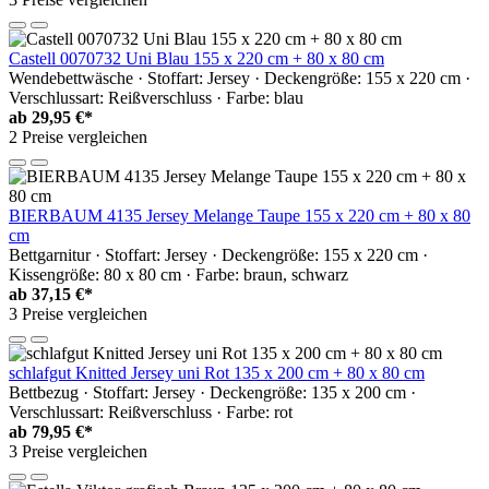
Castell 0070732 Uni Blau 155 x 220 cm + 80 x 80 cm
Wendebettwäsche · Stoffart: Jersey · Deckengröße: 155 x 220 cm ·
Verschlussart: Reißverschluss · Farbe: blau
ab
29,95 €*
2 Preise vergleichen
BIERBAUM 4135 Jersey Melange Taupe 155 x 220 cm + 80 x 80
cm
Bettgarnitur · Stoffart: Jersey · Deckengröße: 155 x 220 cm ·
Kissengröße: 80 x 80 cm · Farbe: braun, schwarz
ab
37,15 €*
3 Preise vergleichen
schlafgut Knitted Jersey uni Rot 135 x 200 cm + 80 x 80 cm
Bettbezug · Stoffart: Jersey · Deckengröße: 135 x 200 cm ·
Verschlussart: Reißverschluss · Farbe: rot
ab
79,95 €*
3 Preise vergleichen