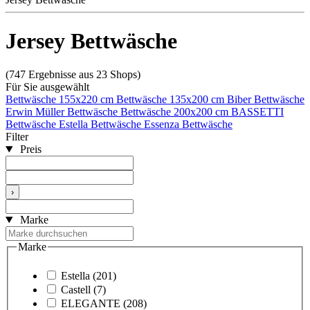
Jersey Bettwäsche
(747 Ergebnisse aus 23 Shops)
Für Sie ausgewählt
Bettwäsche 155x220 cm
Bettwäsche 135x200 cm
Biber Bettwäsche
Erwin Müller Bettwäsche
Bettwäsche 200x200 cm
BASSETTI
Bettwäsche
Estella Bettwäsche
Essenza Bettwäsche
Filter
Preis
›
Marke
Marke
Estella
(201)
Castell
(7)
ELEGANTE
(208)