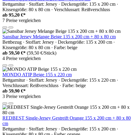
Bettgarnitur · Stoffart: Jersey · Deckengröße: 135 x 200 cm ·
Kissengröße: 80 x 80 cm · Verschlussart: Reißverschluss
ab
95,20 €*
7 Preise vergleichen
Sansibar Jersey Melange Beige 135 x 200 cm + 80 x 80 cm
Bettbezug · Stoffart: Jersey · Deckengröße: 135 x 200 cm ·
Kissengröße: 80 x 80 cm · Farbe: beige
ab
59,50 €*
(59,50 €/Stück)
4 Preise vergleichen
MONDO ATIP Beige 155 x 220 cm
Bettgarnitur · Stoffart: Jersey · Deckengröße: 155 x 220 cm ·
Verschlussart: Reißverschluss · Farbe: beige
ab
59,90 €*
3 Preise vergleichen
REDBEST Single-Jersey Gestreift Orange 155 x 200 cm + 80 x 80
cm
Bettgarnitur · Stoffart: Jersey · Deckengröße: 155 x 200 cm ·
Kissengröße: 80 x 80 cm · Farbe: orange