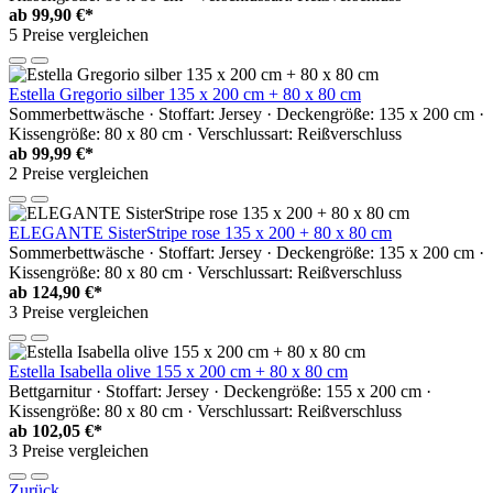
ab
99,90 €*
5 Preise vergleichen
Estella Gregorio silber 135 x 200 cm + 80 x 80 cm
Sommerbettwäsche · Stoffart: Jersey · Deckengröße: 135 x 200 cm ·
Kissengröße: 80 x 80 cm · Verschlussart: Reißverschluss
ab
99,99 €*
2 Preise vergleichen
ELEGANTE SisterStripe rose 135 x 200 + 80 x 80 cm
Sommerbettwäsche · Stoffart: Jersey · Deckengröße: 135 x 200 cm ·
Kissengröße: 80 x 80 cm · Verschlussart: Reißverschluss
ab
124,90 €*
3 Preise vergleichen
Estella Isabella olive 155 x 200 cm + 80 x 80 cm
Bettgarnitur · Stoffart: Jersey · Deckengröße: 155 x 200 cm ·
Kissengröße: 80 x 80 cm · Verschlussart: Reißverschluss
ab
102,05 €*
3 Preise vergleichen
Zurück