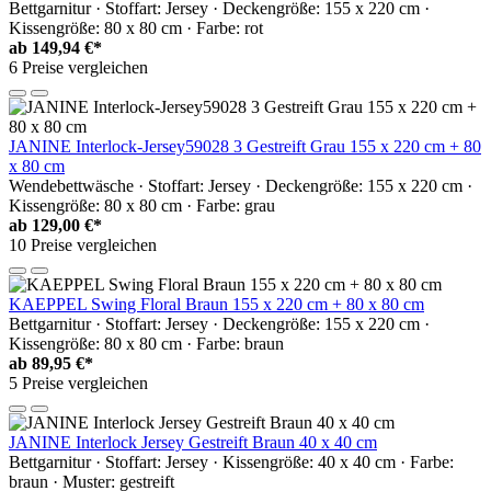
Bettgarnitur · Stoffart: Jersey · Deckengröße: 155 x 220 cm ·
Kissengröße: 80 x 80 cm · Farbe: rot
ab
149,94 €*
6 Preise vergleichen
JANINE Interlock-Jersey59028 3 Gestreift Grau 155 x 220 cm + 80
x 80 cm
Wendebettwäsche · Stoffart: Jersey · Deckengröße: 155 x 220 cm ·
Kissengröße: 80 x 80 cm · Farbe: grau
ab
129,00 €*
10 Preise vergleichen
KAEPPEL Swing Floral Braun 155 x 220 cm + 80 x 80 cm
Bettgarnitur · Stoffart: Jersey · Deckengröße: 155 x 220 cm ·
Kissengröße: 80 x 80 cm · Farbe: braun
ab
89,95 €*
5 Preise vergleichen
JANINE Interlock Jersey Gestreift Braun 40 x 40 cm
Bettgarnitur · Stoffart: Jersey · Kissengröße: 40 x 40 cm · Farbe:
braun · Muster: gestreift