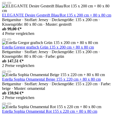
ELEGANTE Desire Gestreift Blau/Rot 135 x 200 cm + 80 x 80 cm
Bettgarnitur · Stoffart: Jersey · Deckengröße: 135 x 200 cm ·
Kissengröße: 80 x 80 cm · Muster: gestreift
ab
99,00 €*
4 Preise vergleichen
Estella Gregor grafisch Grün 135 x 200 cm + 80 x 80 cm
Bettgarnitur · Stoffart: Jersey · Deckengröße: 135 x 200 cm ·
Kissengröße: 80 x 80 cm · Farbe: grün
ab
147,51 €*
2 Preise vergleichen
Estella Sophia Ornamental Beige 155 x 220 cm + 80 x 80 cm
Bettgarnitur · Stoffart: Jersey · Deckengröße: 155 x 220 cm · Farbe:
beige · Muster: ornamental
ab
159,94 €*
2 Preise vergleichen
Estella Sophia Ornamental Rot 155 x 220 cm + 80 x 80 cm