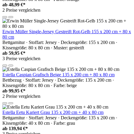
ab
48,99 €*
2 Preise vergleichen
Erwin Müller Single-Jersey Gestreift Rot-Gelb 155 x 200 cm + 80 x
80 cm
Bettgarnitur · Stoffart: Jersey · Deckengröße: 155 x 200 cm ·
Kissengröße: 80 x 80 cm · Muster: gestreift
ab
59,95 €*
3 Preise vergleichen
Estella Caspian Grafisch Beige 135 x 200 cm + 80 x 80 cm
Bettbezug · Stoffart: Jersey · Deckengröße: 135 x 200 cm ·
Kissengröße: 80 x 80 cm · Farbe: beige
ab
99,95 €*
2 Preise vergleichen
Estella Eetu Kariert Grau 135 x 200 cm + 40 x 80 cm
Bettgarnitur · Stoffart: Jersey · Deckengröße: 135 x 200 cm ·
Kissengröße: 40 x 80 cm · Farbe: grau
ab
139,94 €*
3 Preise vergleichen