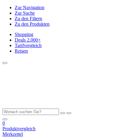
Zur Navigation
Zur Suche
Zu den Filtern
Zu den Produkten
Shopping
Deals
2.000+
Tarifvergleich
Reisen
0
Produktvergleich
Merkzettel