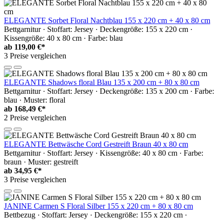
ELEGANTE Sorbet Floral Nachtblau 155 x 220 cm + 40 x 80 cm
Bettgarnitur · Stoffart: Jersey · Deckengröße: 155 x 220 cm ·
Kissengröße: 40 x 80 cm · Farbe: blau
ab
119,00 €*
3 Preise vergleichen
ELEGANTE Shadows floral Blau 135 x 200 cm + 80 x 80 cm
Bettgarnitur · Stoffart: Jersey · Deckengröße: 135 x 200 cm · Farbe:
blau · Muster: floral
ab
168,49 €*
2 Preise vergleichen
ELEGANTE Bettwäsche Cord Gestreift Braun 40 x 80 cm
Bettgarnitur · Stoffart: Jersey · Kissengröße: 40 x 80 cm · Farbe:
braun · Muster: gestreift
ab
34,95 €*
3 Preise vergleichen
JANINE Carmen S Floral Silber 155 x 220 cm + 80 x 80 cm
Bettbezug · Stoffart: Jersey · Deckengröße: 155 x 220 cm ·