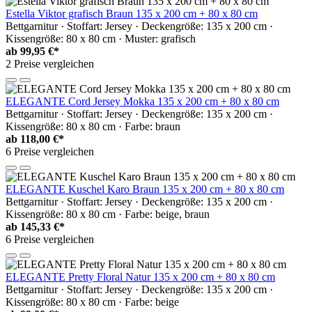
Estella Viktor grafisch Braun 135 x 200 cm + 80 x 80 cm
Bettgarnitur · Stoffart: Jersey · Deckengröße: 135 x 200 cm ·
Kissengröße: 80 x 80 cm · Muster: grafisch
ab
99,95 €*
2 Preise vergleichen
ELEGANTE Cord Jersey Mokka 135 x 200 cm + 80 x 80 cm
Bettgarnitur · Stoffart: Jersey · Deckengröße: 135 x 200 cm ·
Kissengröße: 80 x 80 cm · Farbe: braun
ab
118,00 €*
6 Preise vergleichen
ELEGANTE Kuschel Karo Braun 135 x 200 cm + 80 x 80 cm
Bettgarnitur · Stoffart: Jersey · Deckengröße: 135 x 200 cm ·
Kissengröße: 80 x 80 cm · Farbe: beige, braun
ab
145,33 €*
6 Preise vergleichen
ELEGANTE Pretty Floral Natur 135 x 200 cm + 80 x 80 cm
Bettgarnitur · Stoffart: Jersey · Deckengröße: 135 x 200 cm ·
Kissengröße: 80 x 80 cm · Farbe: beige