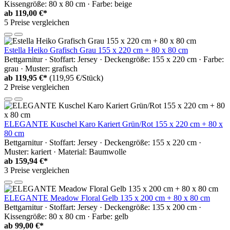
Kissengröße: 80 x 80 cm · Farbe: beige
ab
119,00 €*
5 Preise vergleichen
Estella Heiko Grafisch Grau 155 x 220 cm + 80 x 80 cm
Bettgarnitur · Stoffart: Jersey · Deckengröße: 155 x 220 cm · Farbe:
grau · Muster: grafisch
ab
119,95 €*
(119,95 €/Stück)
2 Preise vergleichen
ELEGANTE Kuschel Karo Kariert Grün/Rot 155 x 220 cm + 80 x
80 cm
Bettgarnitur · Stoffart: Jersey · Deckengröße: 155 x 220 cm ·
Muster: kariert · Material: Baumwolle
ab
159,94 €*
3 Preise vergleichen
ELEGANTE Meadow Floral Gelb 135 x 200 cm + 80 x 80 cm
Bettgarnitur · Stoffart: Jersey · Deckengröße: 135 x 200 cm ·
Kissengröße: 80 x 80 cm · Farbe: gelb
ab
99,00 €*