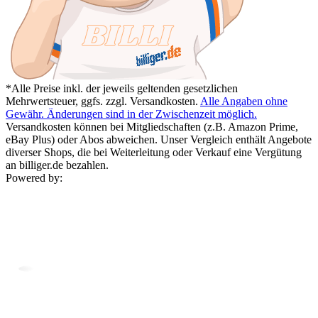
*Alle Preise inkl. der jeweils geltenden gesetzlichen
Mehrwertsteuer, ggfs. zzgl. Versandkosten.
Alle Angaben ohne
Gewähr. Änderungen sind in der Zwischenzeit möglich.
Versandkosten können bei Mitgliedschaften (z.B. Amazon Prime,
eBay Plus) oder Abos abweichen. Unser Vergleich enthält Angebote
diverser Shops, die bei Weiterleitung oder Verkauf eine Vergütung
an billiger.de bezahlen.
Powered by: