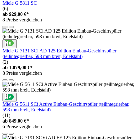
Miele G 5811 SC
(6)
ab
929,00 €*
8 Preise vergleichen
Miele G 7131 SCi AD 125 Edition Einbau-Geschirrspüler
(teilintegrierbar, 598 mm breit, Edelstahl)
(2)
ab
1.079,00 €*
8 Preise vergleichen
Miele G 5611 SCi Active Einbau-Geschirrspüler (teilintegrierbar,
598 mm breit, Edelstahl)
(11)
ab
849,00 €*
6 Preise vergleichen