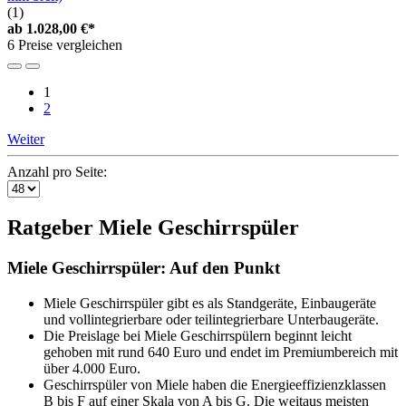
(1)
ab
1.028,00 €*
6 Preise vergleichen
1
2
Weiter
Anzahl pro Seite:
Ratgeber Miele Geschirrspüler
Miele Geschirrspüler: Auf den Punkt
Miele Geschirrspüler gibt es als Standgeräte, Einbaugeräte
und vollintegrierbare oder teilintegrierbare Unterbaugeräte.
Die Preislage bei Miele Geschirrspülern beginnt leicht
gehoben mit rund 640 Euro und endet im Premiumbereich mit
über 4.000 Euro.
Geschirrspüler von Miele haben die Energieeffizienzklassen
B bis F auf einer Skala von A bis G. Die weitaus meisten