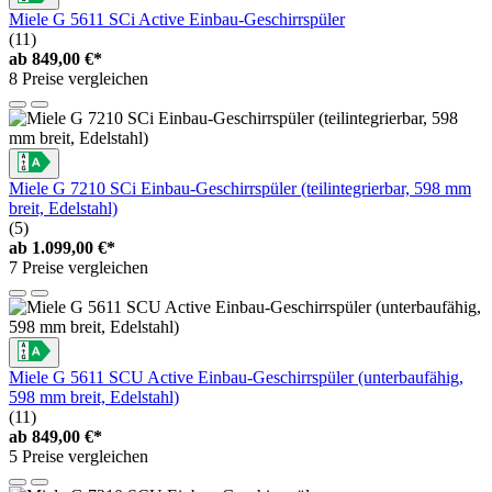
Miele G 5611 SCi Active Einbau-Geschirrspüler
(11)
ab
849,00 €*
8 Preise vergleichen
Miele G 7210 SCi Einbau-Geschirrspüler (teilintegrierbar, 598 mm
breit, Edelstahl)
(5)
ab
1.099,00 €*
7 Preise vergleichen
Miele G 5611 SCU Active Einbau-Geschirrspüler (unterbaufähig,
598 mm breit, Edelstahl)
(11)
ab
849,00 €*
5 Preise vergleichen