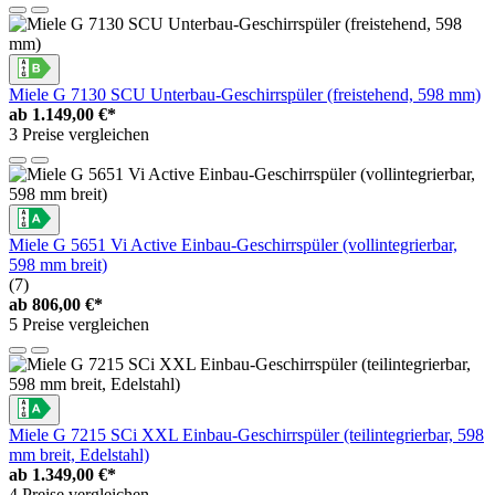
Miele G 7130 SCU Unterbau-Geschirrspüler (freistehend, 598 mm)
ab
1.149,00 €*
3 Preise vergleichen
Miele G 5651 Vi Active Einbau-Geschirrspüler (vollintegrierbar,
598 mm breit)
(7)
ab
806,00 €*
5 Preise vergleichen
Miele G 7215 SCi XXL Einbau-Geschirrspüler (teilintegrierbar, 598
mm breit, Edelstahl)
ab
1.349,00 €*
4 Preise vergleichen