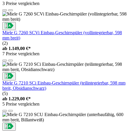
3 Preise vergleichen
Miele G 7260 SCVi Einbau-Geschirrspüler (vollintegrierbar, 598
mm breit)
(2)
ab
1.149,00 €*
7 Preise vergleichen
Miele G 7210 SCi Einbau-Geschirrspüler (teilintegrierbar, 598 mm
breit, Obsidianschwarz)
(5)
ab
1.229,00 €*
5 Preise vergleichen