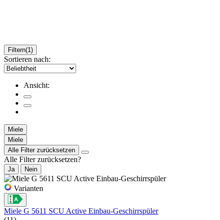
Filtern
(1)
Sortieren nach:
Ansicht:
Miele
Miele
Alle Filter zurücksetzen
Alle Filter zurücksetzen?
Ja
Nein
Varianten
Miele G 5611 SCU Active Einbau-Geschirrspüler
(11)