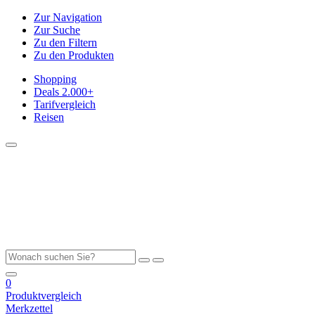
Zur Navigation
Zur Suche
Zu den Filtern
Zu den Produkten
Shopping
Deals
2.000+
Tarifvergleich
Reisen
0
Produktvergleich
Merkzettel