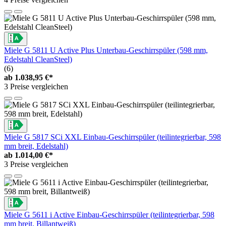
Miele G 5811 U Active Plus Unterbau-Geschirrspüler (598 mm,
Edelstahl CleanSteel)
(6)
ab
1.038,95 €*
3 Preise vergleichen
Miele G 5817 SCi XXL Einbau-Geschirrspüler (teilintegrierbar, 598
mm breit, Edelstahl)
ab
1.014,00 €*
3 Preise vergleichen
Miele G 5611 i Active Einbau-Geschirrspüler (teilintegrierbar, 598
mm breit, Billantweiß)