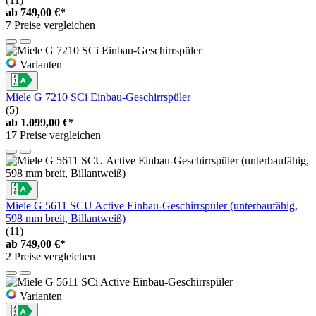
ab
749,00 €*
7 Preise vergleichen
Varianten
Miele G 7210 SCi Einbau-Geschirrspüler
(5)
ab
1.099,00 €*
17 Preise vergleichen
Miele G 5611 SCU Active Einbau-Geschirrspüler (unterbaufähig,
598 mm breit, Billantweiß)
(11)
ab
749,00 €*
2 Preise vergleichen
Varianten