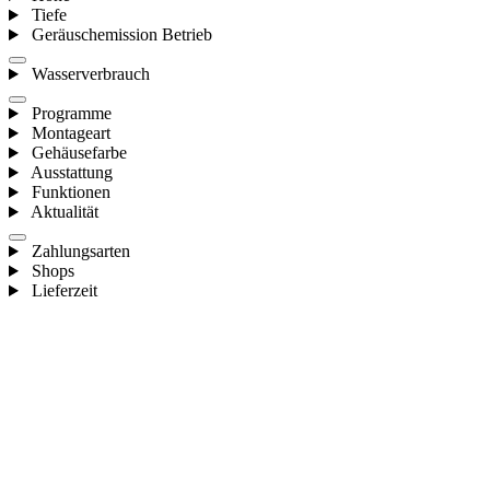
Tiefe
Geräuschemission Betrieb
Wasserverbrauch
Programme
Montageart
Gehäusefarbe
Ausstattung
Funktionen
Aktualität
Zahlungsarten
Shops
Lieferzeit