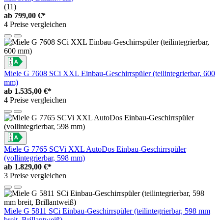
(11)
ab
799,00 €*
4 Preise vergleichen
Miele G 7608 SCi XXL Einbau-Geschirrspüler (teilintegrierbar, 600
mm)
ab
1.535,00 €*
4 Preise vergleichen
Miele G 7765 SCVi XXL AutoDos Einbau-Geschirrspüler
(vollintegrierbar, 598 mm)
ab
1.829,00 €*
3 Preise vergleichen
Miele G 5811 SCi Einbau-Geschirrspüler (teilintegrierbar, 598 mm
breit, Brillantweiß)