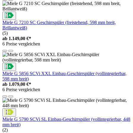
Miele G 7210 SC Geschirrspüler (freistehend, 598 mm breit,
Brillantweiß)
(5)
ab
1.149,00 €*
6 Preise vergleichen
Miele G 5856 SCVi XXL Einbau-Geschirrspüler (vollintegrierbar,
598 mm breit)
ab
1.079,00 €*
6 Preise vergleichen
Miele G 5790 SCVi SL Einbau-Geschirrspüler (vollintegrierbar, 448
mm breit)
(2)