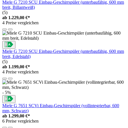
Miele G 7210 SCU Einbau-Geschirrspüler (unterbaufähig, 600 mm
breit, Billantweiß)
(5)
ab
1.229,00 €*
4 Preise vergleichen
Miele G 7210 SCU Einbau-Geschirrspüler (unterbaufähig, 600 mm
breit, Edelstahl)
(5)
ab
1.199,00 €*
4 Preise vergleichen
- 5%
Miele G 7651 SCVi Einbau-Geschirrspüler (vollintegrierbar, 600
mm, Schwarz)
ab
1.299,00 €*
6 Preise vergleichen