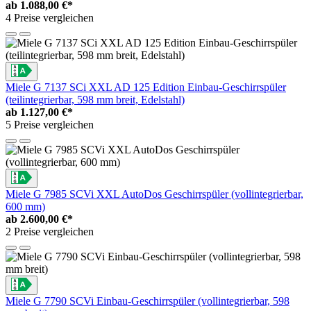
ab
1.088,00 €*
4 Preise vergleichen
Miele G 7137 SCi XXL AD 125 Edition Einbau-Geschirrspüler
(teilintegrierbar, 598 mm breit, Edelstahl)
ab
1.127,00 €*
5 Preise vergleichen
Miele G 7985 SCVi XXL AutoDos Geschirrspüler (vollintegrierbar,
600 mm)
ab
2.600,00 €*
2 Preise vergleichen
Miele G 7790 SCVi Einbau-Geschirrspüler (vollintegrierbar, 598