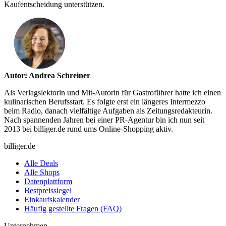
Kaufentscheidung unterstützen.
Autor: Andrea Schreiner
Als Verlagslektorin und Mit-Autorin für Gastroführer hatte ich einen
kulinarischen Berufsstart. Es folgte erst ein längeres Intermezzo
beim Radio, danach vielfältige Aufgaben als Zeitungsredakteurin.
Nach spannenden Jahren bei einer PR-Agentur bin ich nun seit
2013 bei billiger.de rund ums Online-Shopping aktiv.
billiger.de
Alle Deals
Alle Shops
Datenplattform
Bestpreissiegel
Einkaufskalender
Häufig gestellte Fragen (FAQ)
Unternehmen