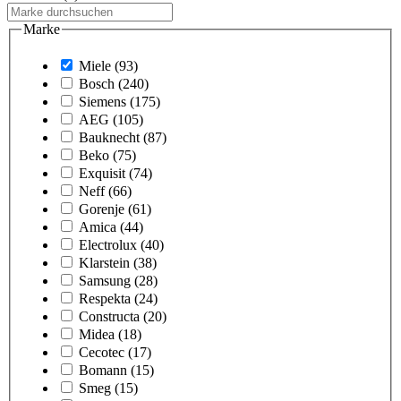
Marke
Miele
(93)
Bosch
(240)
Siemens
(175)
AEG
(105)
Bauknecht
(87)
Beko
(75)
Exquisit
(74)
Neff
(66)
Gorenje
(61)
Amica
(44)
Electrolux
(40)
Klarstein
(38)
Samsung
(28)
Respekta
(24)
Constructa
(20)
Midea
(18)
Cecotec
(17)
Bomann
(15)
Smeg
(15)