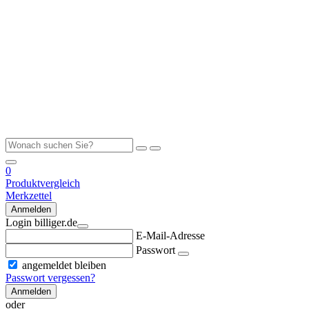
0
Produktvergleich
Merkzettel
Anmelden
Login billiger.de
E-Mail-Adresse
Passwort
angemeldet bleiben
Passwort vergessen?
Anmelden
oder