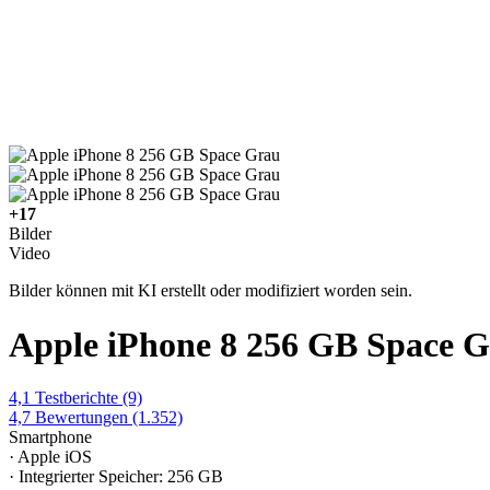
+17
Bilder
Video
Bilder können mit KI erstellt oder modifiziert worden sein.
Apple iPhone 8 256 GB Space 
4,1
Testberichte
(9)
4,7
Bewertungen
(1.352)
Smartphone
· Apple iOS
· Integrierter Speicher: 256 GB