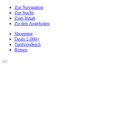
Zur Navigation
Zur Suche
Zum Inhalt
Zu den Angeboten
Shopping
Deals
2.000+
Tarifvergleich
Reisen