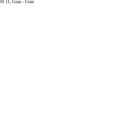
OS 11, Grau - Grau