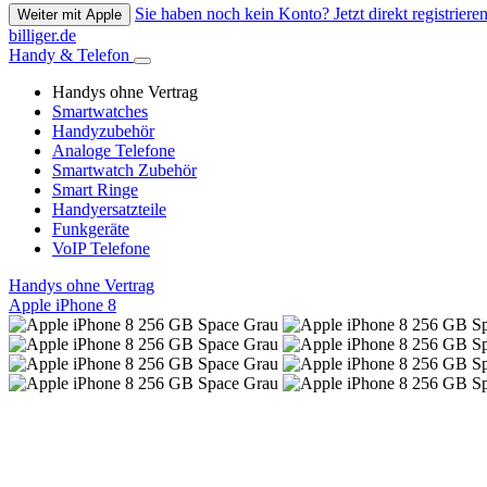
Sie haben noch kein Konto? Jetzt direkt registrieren
Weiter mit Apple
billiger.de
Handy & Telefon
Handys ohne Vertrag
Smartwatches
Handyzubehör
Analoge Telefone
Smartwatch Zubehör
Smart Ringe
Handyersatzteile
Funkgeräte
VoIP Telefone
Handys ohne Vertrag
Apple iPhone 8