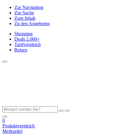
Zur Navigation
Zur Suche
Zum Inhalt
Zu den Angeboten
Shopping
Deals
2.000+
Tarifvergleich
Reisen
0
Produktvergleich
Merkzettel