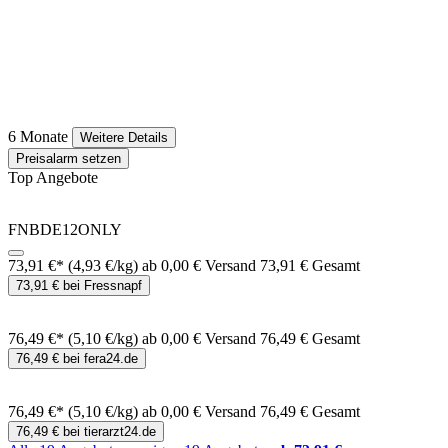
6 Monate
Weitere Details
Preisalarm setzen
Top Angebote
FNBDE12ONLY
73,91 €*
(4,93 €/kg)
ab 0,00 € Versand
73,91 € Gesamt
73,91 € bei Fressnapf
76,49 €*
(5,10 €/kg)
ab 0,00 € Versand
76,49 € Gesamt
76,49 € bei fera24.de
76,49 €*
(5,10 €/kg)
ab 0,00 € Versand
76,49 € Gesamt
76,49 € bei tierarzt24.de