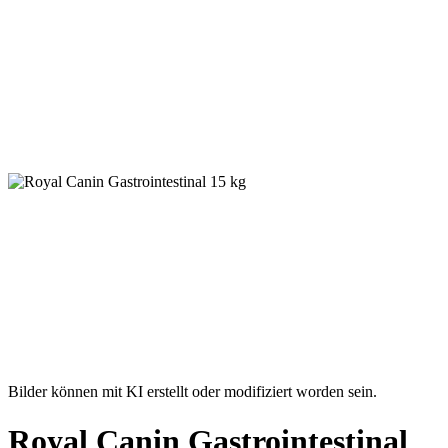
Bilder können mit KI erstellt oder modifiziert worden sein.
Royal Canin Gastrointestinal