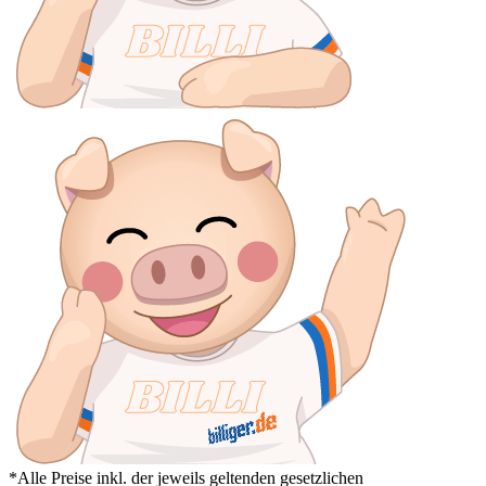
*Alle Preise inkl. der jeweils geltenden gesetzlichen