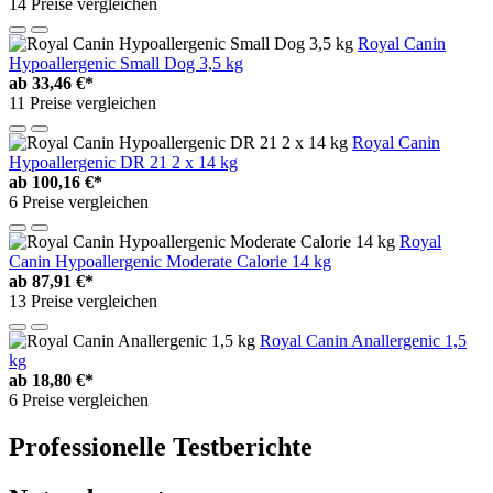
14 Preise vergleichen
Royal Canin
Hypoallergenic Small Dog 3,5 kg
ab
33,46 €*
11 Preise vergleichen
Royal Canin
Hypoallergenic DR 21 2 x 14 kg
ab
100,16 €*
6 Preise vergleichen
Royal
Canin Hypoallergenic Moderate Calorie 14 kg
ab
87,91 €*
13 Preise vergleichen
Royal Canin Anallergenic 1,5
kg
ab
18,80 €*
6 Preise vergleichen
Professionelle Testberichte