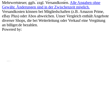
Mehrwertsteuer, ggfs. zzgl. Versandkosten.
Alle Angaben ohne
Gewähr. Änderungen sind in der Zwischenzeit möglich.
Versandkosten können bei Mitgliedschaften (z.B. Amazon Prime,
eBay Plus) oder Abos abweichen. Unser Vergleich enthält Angebote
diverser Shops, die bei Weiterleitung oder Verkauf eine Vergütung
an billiger.de bezahlen.
Powered by: