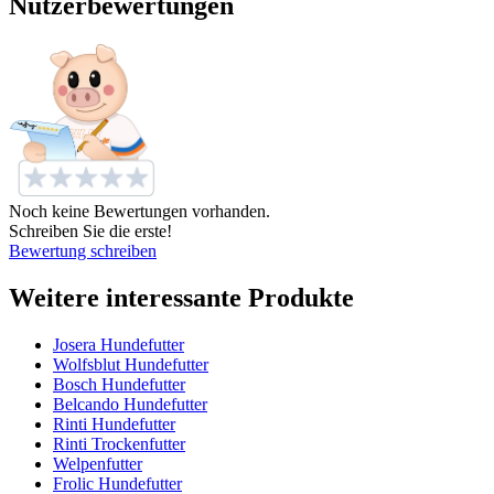
Nutzerbewertungen
Noch keine Bewertungen vorhanden.
Schreiben Sie die erste!
Bewertung schreiben
Weitere interessante Produkte
Josera Hundefutter
Wolfsblut Hundefutter
Bosch Hundefutter
Belcando Hundefutter
Rinti Hundefutter
Rinti Trockenfutter
Welpenfutter
Frolic Hundefutter