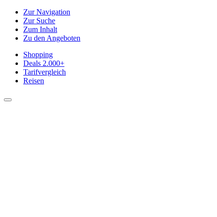
Zur Navigation
Zur Suche
Zum Inhalt
Zu den Angeboten
Shopping
Deals
2.000+
Tarifvergleich
Reisen