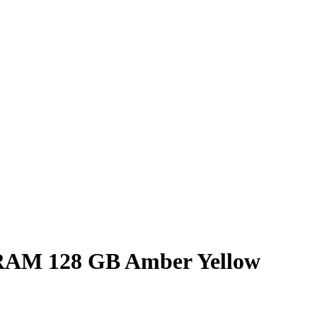
RAM 128 GB Amber Yellow