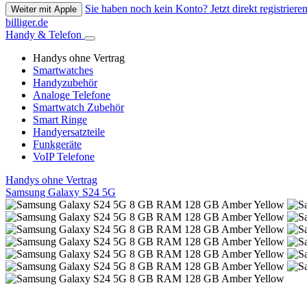
Sie haben noch kein Konto? Jetzt direkt registrieren
Weiter mit Apple
billiger.de
Handy & Telefon
Handys ohne Vertrag
Smartwatches
Handyzubehör
Analoge Telefone
Smartwatch Zubehör
Smart Ringe
Handyersatzteile
Funkgeräte
VoIP Telefone
Handys ohne Vertrag
Samsung Galaxy S24 5G