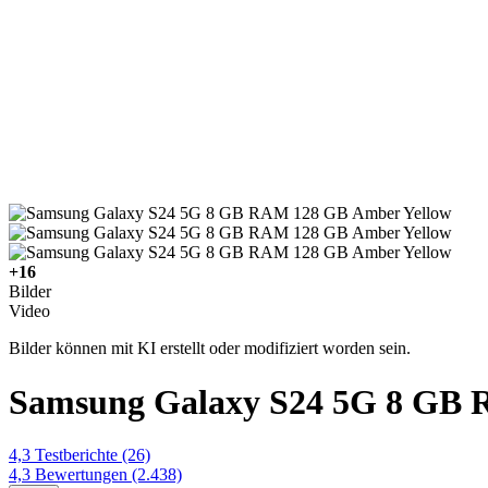
+16
Bilder
Video
Bilder können mit KI erstellt oder modifiziert worden sein.
Samsung Galaxy S24 5G 8 GB 
4,3
Testberichte
(26)
4,3
Bewertungen
(2.438)