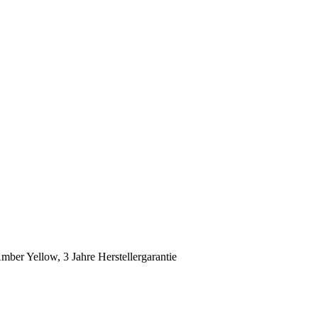
r Yellow, 3 Jahre Herstellergarantie