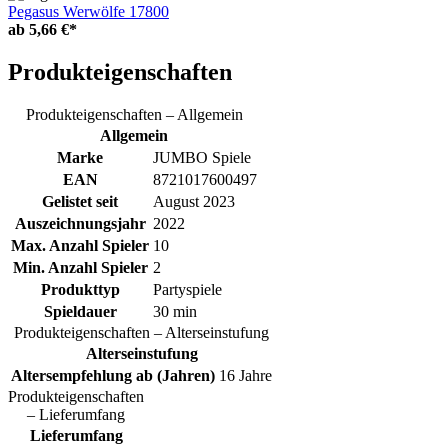
Pegasus Werwölfe 17800
ab
5,66 €*
Produkteigenschaften
Produkteigenschaften – Allgemein
Allgemein
Marke
JUMBO Spiele
EAN
8721017600497
Gelistet seit
August 2023
Auszeichnungsjahr
2022
Max. Anzahl Spieler
10
Min. Anzahl Spieler
2
Produkttyp
Partyspiele
Spieldauer
30 min
Produkteigenschaften – Alterseinstufung
Alterseinstufung
Altersempfehlung ab (Jahren)
16 Jahre
Produkteigenschaften
– Lieferumfang
Lieferumfang