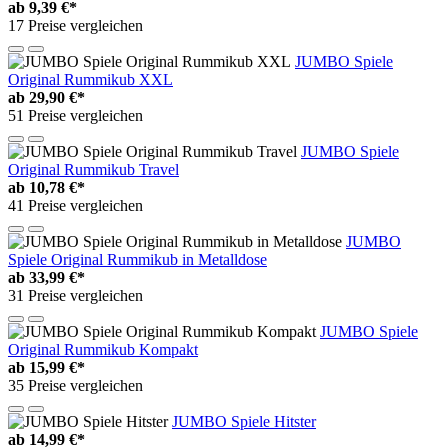
ab
9,39 €*
17 Preise vergleichen
JUMBO Spiele
Original Rummikub XXL
ab
29,90 €*
51 Preise vergleichen
JUMBO Spiele
Original Rummikub Travel
ab
10,78 €*
41 Preise vergleichen
JUMBO
Spiele Original Rummikub in Metalldose
ab
33,99 €*
31 Preise vergleichen
JUMBO Spiele
Original Rummikub Kompakt
ab
15,99 €*
35 Preise vergleichen
JUMBO Spiele Hitster
ab
14,99 €*