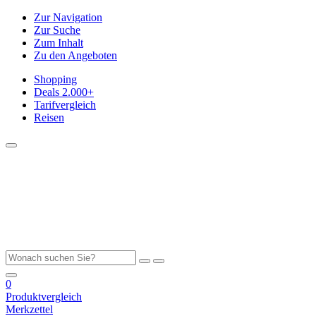
Zur Navigation
Zur Suche
Zum Inhalt
Zu den Angeboten
Shopping
Deals
2.000+
Tarifvergleich
Reisen
0
Produktvergleich
Merkzettel