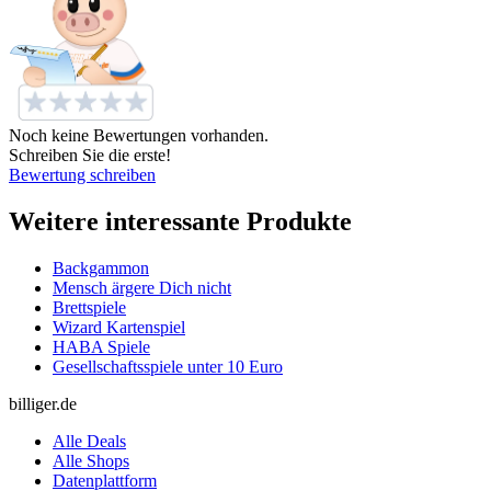
Noch keine Bewertungen vorhanden.
Schreiben Sie die erste!
Bewertung schreiben
Weitere interessante Produkte
Backgammon
Mensch ärgere Dich nicht
Brettspiele
Wizard Kartenspiel
HABA Spiele
Gesellschaftsspiele unter 10 Euro
billiger.de
Alle Deals
Alle Shops
Datenplattform