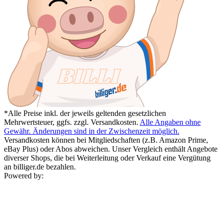
*Alle Preise inkl. der jeweils geltenden gesetzlichen
Mehrwertsteuer, ggfs. zzgl. Versandkosten.
Alle Angaben ohne
Gewähr. Änderungen sind in der Zwischenzeit möglich.
Versandkosten können bei Mitgliedschaften (z.B. Amazon Prime,
eBay Plus) oder Abos abweichen. Unser Vergleich enthält Angebote
diverser Shops, die bei Weiterleitung oder Verkauf eine Vergütung
an billiger.de bezahlen.
Powered by: