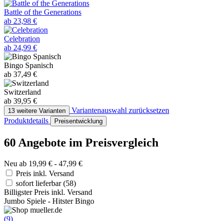
Battle of the Generations
ab 23,98 €
Celebration
ab 24,99 €
Bingo Spanisch
ab 37,49 €
Switzerland
ab 39,95 €
Variantenauswahl zurücksetzen
13 weitere Varianten
Produktdetails
Preisentwicklung
60 Angebote im Preisvergleich
Neu ab 19,99 € - 47,99 €
Preis inkl. Versand
sofort lieferbar
(58)
Billigster Preis inkl. Versand
Jumbo Spiele - Hitster Bingo
(9)