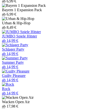
ab 6,99 €
Bayern 1 Expansion Pack
ab 6,99 €
Urban & Hip-Hop
ab 8,49 €
JUMBO Spiele Hitster
ab 14,99 €
Schlager Party
ab 14,99 €
Summer Party
ab 14,99 €
Guilty Pleasure
ab 14,99 €
Rock
ab 14,99 €
Wacken Open Air
ab 17,98 €