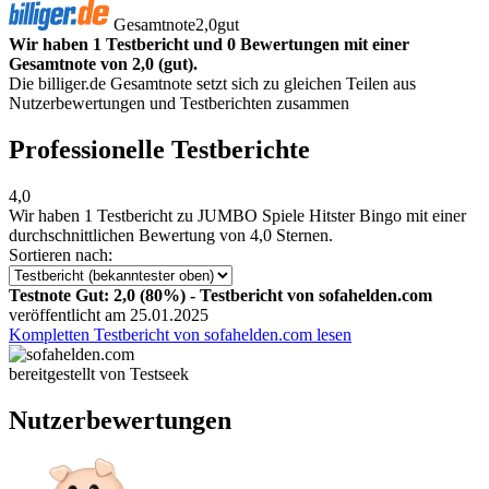
Gesamtnote
2,0
gut
Wir haben 1 Testbericht und 0 Bewertungen mit einer
Gesamtnote von 2,0 (gut).
Die billiger.de Gesamtnote setzt sich zu gleichen Teilen aus
Nutzerbewertungen und Testberichten zusammen
Professionelle Testberichte
4,0
Wir haben
1 Testbericht
zu JUMBO Spiele Hitster Bingo mit einer
durchschnittlichen Bewertung von 4,0 Sternen.
Sortieren nach:
Testnote Gut: 2,0 (80%) - Testbericht von sofahelden.com
veröffentlicht am 25.01.2025
Kompletten Testbericht von sofahelden.com lesen
bereitgestellt von Testseek
Nutzerbewertungen