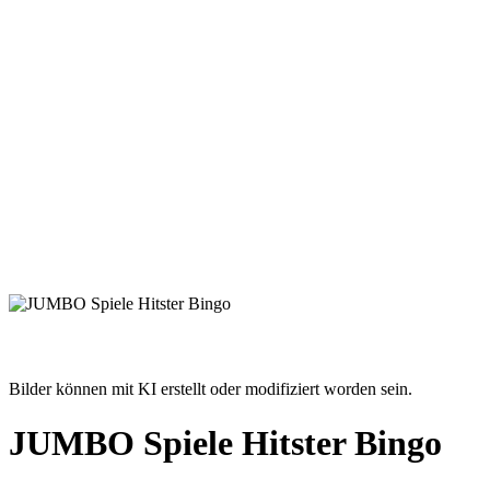
Bilder können mit KI erstellt oder modifiziert worden sein.
JUMBO Spiele Hitster Bingo