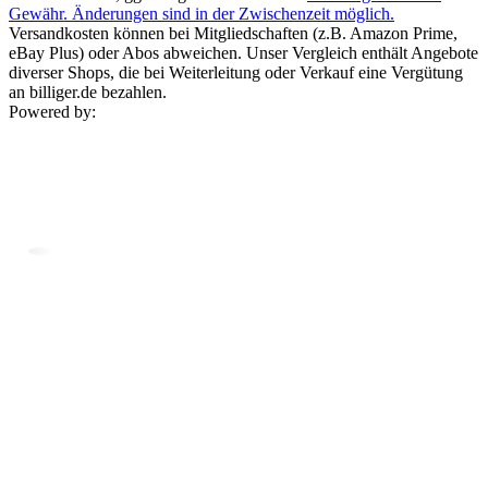
Gewähr. Änderungen sind in der Zwischenzeit möglich.
Versandkosten können bei Mitgliedschaften (z.B. Amazon Prime,
eBay Plus) oder Abos abweichen. Unser Vergleich enthält Angebote
diverser Shops, die bei Weiterleitung oder Verkauf eine Vergütung
an billiger.de bezahlen.
Powered by: