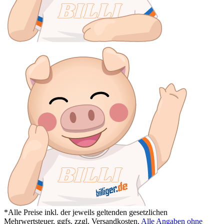
*Alle Preise inkl. der jeweils geltenden gesetzlichen
Mehrwertsteuer, ggfs. zzgl. Versandkosten.
Alle Angaben ohne