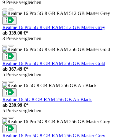
9 Preise vergleichen
Realme 16 Pro 5G 8 GB RAM 512 GB Master Grey
ab
339,00 €*
8 Preise vergleichen
Realme 16 Pro 5G 8 GB RAM 256 GB Master Gold
ab
367,49 €*
5 Preise vergleichen
Realme 16 5G 8 GB RAM 256 GB Air Black
ab
239,99 €*
5 Preise vergleichen
Realme 16 Pro 5G 8 GB RAM 256 GB Master Grey