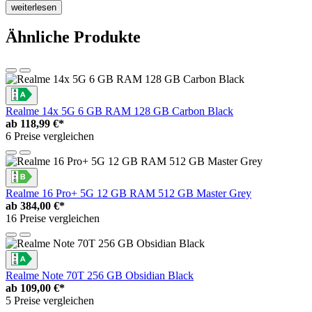
weiterlesen
Ähnliche Produkte
Realme 14x 5G 6 GB RAM 128 GB Carbon Black
ab
118,99 €*
6 Preise vergleichen
Realme 16 Pro+ 5G 12 GB RAM 512 GB Master Grey
ab
384,00 €*
16 Preise vergleichen
Realme Note 70T 256 GB Obsidian Black
ab
109,00 €*
5 Preise vergleichen