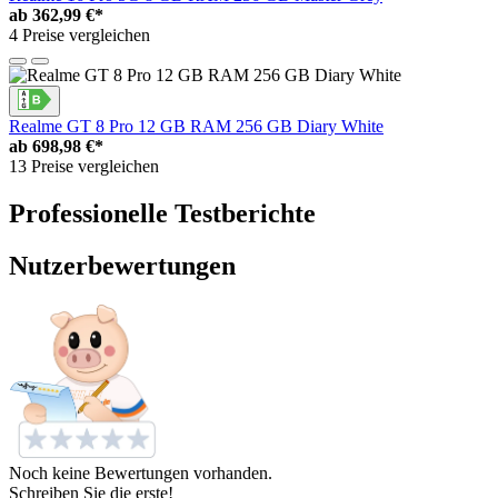
ab
362,99 €*
4 Preise vergleichen
Realme GT 8 Pro 12 GB RAM 256 GB Diary White
ab
698,98 €*
13 Preise vergleichen
Professionelle Testberichte
Nutzerbewertungen
Noch keine Bewertungen vorhanden.
Schreiben Sie die erste!