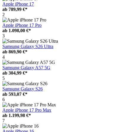
Apple iPhone 17
ab
789,99 €*
2
Apple iPhone 17 Pro
ab
1.098,00 €*
3
Samsung Galaxy S26 Ultra
ab
869,90 €*
4
Samsung Galaxy A57 5G
ab
304,99 €*
5
Samsung Galaxy S26
ab
593,07 €*
6
Apple iPhone 17 Pro Max
ab
1.199,98 €*
7
Apple iPhone 16