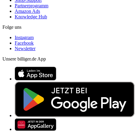
Shop-Support
Partnerprogramm
Amazon Ads
Knowledge Hub
Folge uns
Instagram
Facebook
Newsletter
Unsere billiger.de App