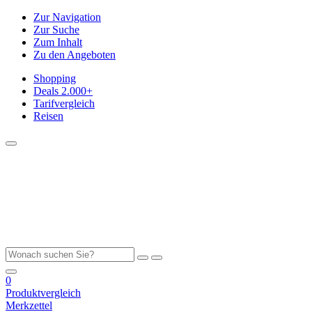
Zur Navigation
Zur Suche
Zum Inhalt
Zu den Angeboten
Shopping
Deals
2.000+
Tarifvergleich
Reisen
0
Produktvergleich
Merkzettel