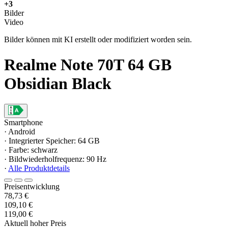
+3
Bilder
Video
Bilder können mit KI erstellt oder modifiziert worden sein.
Realme Note 70T 64 GB
Obsidian Black
Smartphone
· Android
· Integrierter Speicher: 64 GB
· Farbe: schwarz
· Bildwiederholfrequenz: 90 Hz
·
Alle Produktdetails
Preisentwicklung
78,73 €
109,10 €
119,00 €
Aktuell hoher Preis