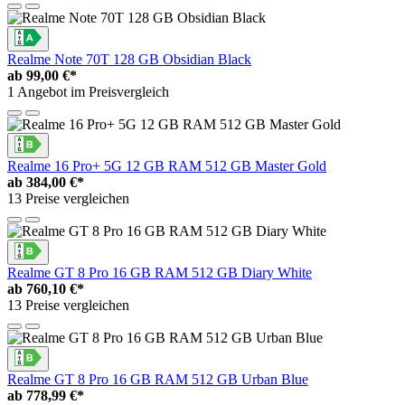
Realme Note 70T 128 GB Obsidian Black
ab
99,00 €*
1 Angebot im Preisvergleich
Realme 16 Pro+ 5G 12 GB RAM 512 GB Master Gold
ab
384,00 €*
13 Preise vergleichen
Realme GT 8 Pro 16 GB RAM 512 GB Diary White
ab
760,10 €*
13 Preise vergleichen
Realme GT 8 Pro 16 GB RAM 512 GB Urban Blue
ab
778,99 €*