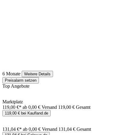
6 Monate
Weitere Details
Preisalarm setzen
Top Angebote
Marktplatz
119,00 €*
ab 0,00 € Versand
119,00 € Gesamt
119,00 € bei Kaufland.de
131,04 €*
ab 0,00 € Versand
131,04 € Gesamt