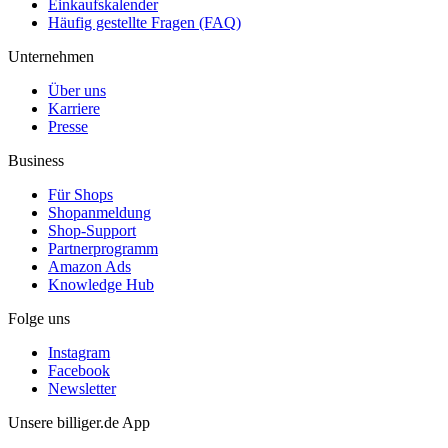
Einkaufskalender
Häufig gestellte Fragen (FAQ)
Unternehmen
Über uns
Karriere
Presse
Business
Für Shops
Shopanmeldung
Shop-Support
Partnerprogramm
Amazon Ads
Knowledge Hub
Folge uns
Instagram
Facebook
Newsletter
Unsere billiger.de App