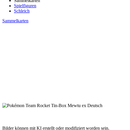
Sammelkarten
Spielfiguren
Schleich
Sammelkarten
Bilder können mit KI erstellt oder modifiziert worden sein.