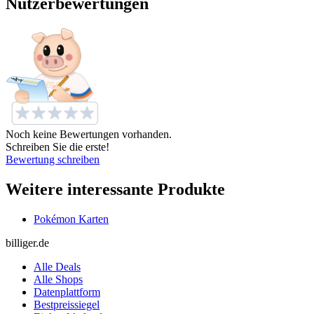
Nutzerbewertungen
Noch keine Bewertungen vorhanden.
Schreiben Sie die erste!
Bewertung schreiben
Weitere interessante Produkte
Pokémon Karten
billiger.de
Alle Deals
Alle Shops
Datenplattform
Bestpreissiegel