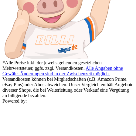
*Alle Preise inkl. der jeweils geltenden gesetzlichen
Mehrwertsteuer, ggfs. zzgl. Versandkosten.
Alle Angaben ohne
Gewähr. Änderungen sind in der Zwischenzeit möglich.
Versandkosten können bei Mitgliedschaften (z.B. Amazon Prime,
eBay Plus) oder Abos abweichen. Unser Vergleich enthält Angebote
diverser Shops, die bei Weiterleitung oder Verkauf eine Vergütung
an billiger.de bezahlen.
Powered by: