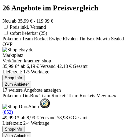
26 Angebote im Preisvergleich
Neu ab 35,99 € - 119,99 €
Preis inkl. Versand
sofort lieferbar
(25)
Pokemon Team Rocket Ewige Rivalen Tin Box Mewtu Sealed
OVP
Marktplatz
Verkäufer: kraemer_shop
35,99 €*
ab 6,19 € Versand
42,18 € Gesamt
Lieferzeit: 1-5 Werktage
Shop-Info
Zum Anbieter
17 weitere Angebote anzeigen
Pokemon Tin-Box Team Rocket: Team Rockets Mewtu-ex
(852)
49,99 €*
ab 8,99 € Versand
58,98 € Gesamt
Lieferzeit: 2-4 Werktage
Shop-Info
Zum Anbieter