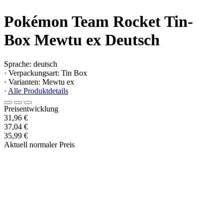
Pokémon Team Rocket Tin-
Box Mewtu ex Deutsch
Sprache: deutsch
· Verpackungsart: Tin Box
· Varianten: Mewtu ex
·
Alle Produktdetails
Preisentwicklung
31,96 €
37,04 €
35,99 €
Aktuell normaler Preis