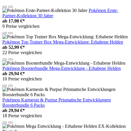
Pokémon Erste-
Partner-Kollektion 30 Jahre
ab
17,98 €*
9 Preise vergleichen
Pokémon Top Trainer Box Mega-Entwicklung: Erhabene Helden
ab
52,99 €*
22 Preise vergleichen
Pokémon Boosterbundle Mega-Entwicklung - Erhabene Helden
ab
29,94 €*
10 Preise vergleichen
Pokémon Karmesin & Purpur Prismatische Entwicklungen
Boosterbundle 6 Packs
ab
29,94 €*
18 Preise vergleichen