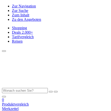
Zur Navigation
Zur Suche
Zum Inhalt
Zu den Angeboten
Shopping
Deals
2.000+
Tarifvergleich
Reisen
0
Produktvergleich
Merkzettel