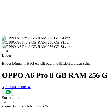
+14
Bilder
Bilder können mit KI erstellt oder modifiziert worden sein.
OPPO A6 Pro 8 GB RAM 256 GB
3,0
Testberichte
(4)
Smartphone
· Android
· Integrierter Speicher: 256 GB