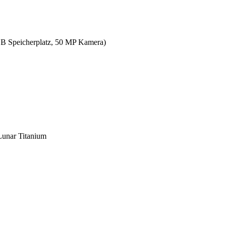
 Speicherplatz, 50 MP Kamera)
unar Titanium