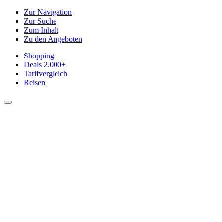
Zur Navigation
Zur Suche
Zum Inhalt
Zu den Angeboten
Shopping
Deals
2.000+
Tarifvergleich
Reisen