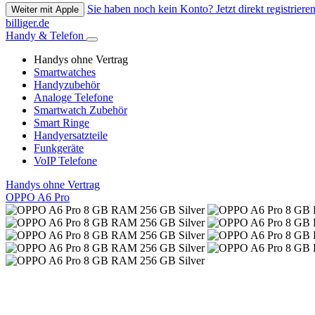
Sie haben noch kein Konto? Jetzt direkt registrieren
Weiter mit Apple
billiger.de
Handy & Telefon
Handys ohne Vertrag
Smartwatches
Handyzubehör
Analoge Telefone
Smartwatch Zubehör
Smart Ringe
Handyersatzteile
Funkgeräte
VoIP Telefone
Handys ohne Vertrag
OPPO A6 Pro