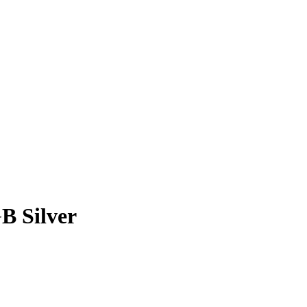
 Silver