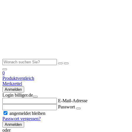
0
Produktvergleich
Merkzettel
Anmelden
Login billiger.de
E-Mail-Adresse
Passwort
angemeldet bleiben
Passwort vergessen?
Anmelden
oder