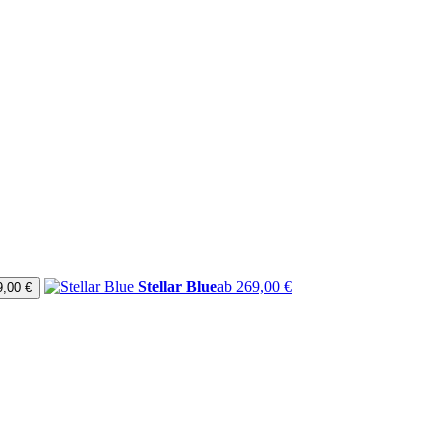
Stellar Blue
ab 269,00 €
9,00 €