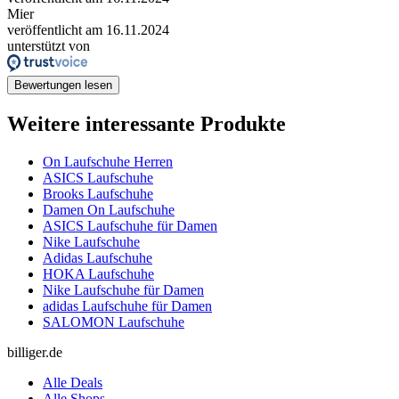
Mier
veröffentlicht am 16.11.2024
unterstützt von
Bewertungen lesen
Weitere interessante Produkte
On Laufschuhe Herren
ASICS Laufschuhe
Brooks Laufschuhe
Damen On Laufschuhe
ASICS Laufschuhe für Damen
Nike Laufschuhe
Adidas Laufschuhe
HOKA Laufschuhe
Nike Laufschuhe für Damen
adidas Laufschuhe für Damen
SALOMON Laufschuhe
billiger.de
Alle Deals
Alle Shops