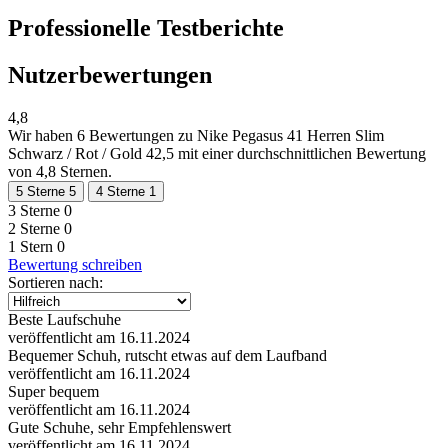
Professionelle Testberichte
Nutzerbewertungen
4,8
Wir haben
6 Bewertungen
zu Nike Pegasus 41 Herren Slim
Schwarz / Rot / Gold 42,5 mit einer durchschnittlichen Bewertung
von 4,8 Sternen.
5 Sterne
5
4 Sterne
1
3 Sterne
0
2 Sterne
0
1 Stern
0
Bewertung schreiben
Sortieren nach:
Beste Laufschuhe
veröffentlicht am 16.11.2024
Bequemer Schuh, rutscht etwas auf dem Laufband
veröffentlicht am 16.11.2024
Super bequem
veröffentlicht am 16.11.2024
Gute Schuhe, sehr Empfehlenswert
veröffentlicht am 16.11.2024