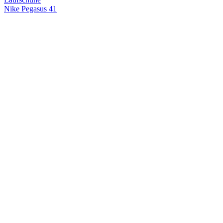
Nike Pegasus 41