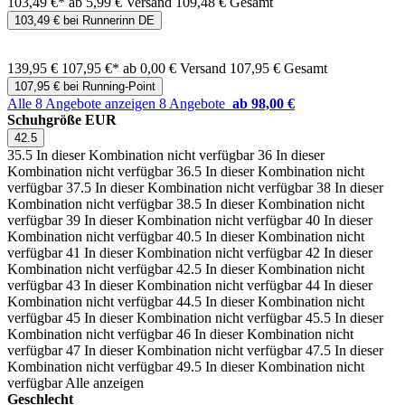
103,49 €*
ab 5,99 € Versand
109,48 € Gesamt
103,49 € bei Runnerinn DE
139,95 €
107,95 €*
ab 0,00 € Versand
107,95 € Gesamt
107,95 € bei Running-Point
Alle 8 Angebote anzeigen
8 Angebote
ab 98,00 €
Schuhgröße EUR
42.5
35.5
In dieser Kombination nicht verfügbar
36
In dieser
Kombination nicht verfügbar
36.5
In dieser Kombination nicht
verfügbar
37.5
In dieser Kombination nicht verfügbar
38
In dieser
Kombination nicht verfügbar
38.5
In dieser Kombination nicht
verfügbar
39
In dieser Kombination nicht verfügbar
40
In dieser
Kombination nicht verfügbar
40.5
In dieser Kombination nicht
verfügbar
41
In dieser Kombination nicht verfügbar
42
In dieser
Kombination nicht verfügbar
42.5
In dieser Kombination nicht
verfügbar
43
In dieser Kombination nicht verfügbar
44
In dieser
Kombination nicht verfügbar
44.5
In dieser Kombination nicht
verfügbar
45
In dieser Kombination nicht verfügbar
45.5
In dieser
Kombination nicht verfügbar
46
In dieser Kombination nicht
verfügbar
47
In dieser Kombination nicht verfügbar
47.5
In dieser
Kombination nicht verfügbar
49.5
In dieser Kombination nicht
verfügbar
Alle anzeigen
Geschlecht