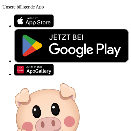
Unsere billiger.de App