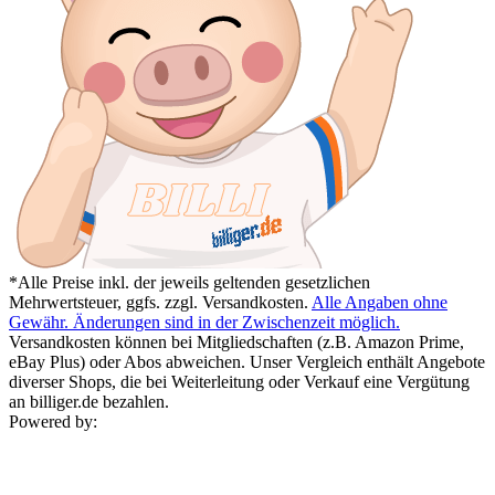
*Alle Preise inkl. der jeweils geltenden gesetzlichen
Mehrwertsteuer, ggfs. zzgl. Versandkosten.
Alle Angaben ohne
Gewähr. Änderungen sind in der Zwischenzeit möglich.
Versandkosten können bei Mitgliedschaften (z.B. Amazon Prime,
eBay Plus) oder Abos abweichen. Unser Vergleich enthält Angebote
diverser Shops, die bei Weiterleitung oder Verkauf eine Vergütung
an billiger.de bezahlen.
Powered by: