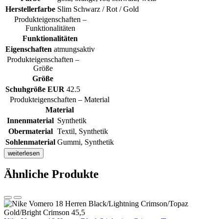
Herstellerfarbe
Slim Schwarz / Rot / Gold
Produkteigenschaften –
Funktionalitäten
Funktionalitäten
Eigenschaften
atmungsaktiv
Produkteigenschaften –
Größe
Größe
Schuhgröße EUR
42.5
Produkteigenschaften – Material
Material
Innenmaterial
Synthetik
Obermaterial
Textil, Synthetik
Sohlenmaterial
Gummi, Synthetik
weiterlesen
Ähnliche Produkte