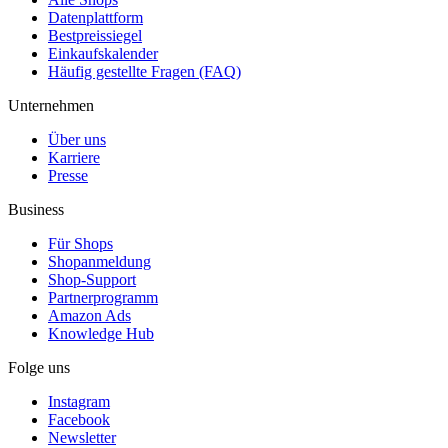
Datenplattform
Bestpreissiegel
Einkaufskalender
Häufig gestellte Fragen (FAQ)
Unternehmen
Über uns
Karriere
Presse
Business
Für Shops
Shopanmeldung
Shop-Support
Partnerprogramm
Amazon Ads
Knowledge Hub
Folge uns
Instagram
Facebook
Newsletter