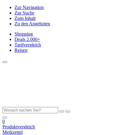
Zur Navigation
Zur Suche
Zum Inhalt
Zu den Angeboten
Shopping
Deals
2.000+
Tarifvergleich
Reisen
0
Produktvergleich
Merkzettel