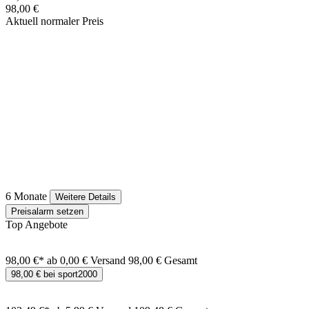
98,00 €
Aktuell normaler Preis
6 Monate
Weitere Details
Preisalarm setzen
Top Angebote
98,00 €*
ab 0,00 € Versand
98,00 € Gesamt
98,00 € bei sport2000