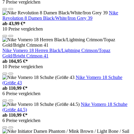
7 Preise vergleichen
Nike
Revolution 8 Damen Black/White/Iron Grey 39
ab
43,99 €*
10 Preise vergleichen
Nike Vomero 18 Herren Black/Lightning Crimson/Topaz
Gold/Bright Crimson 41
ab
104,95 €*
10 Preise vergleichen
Nike Vomero 18 Schuhe
(Größe 43
ab
110,99 €*
6 Preise vergleichen
Nike Vomero 18 Schuhe
(Größe 44.5)
ab
110,99 €*
6 Preise vergleichen