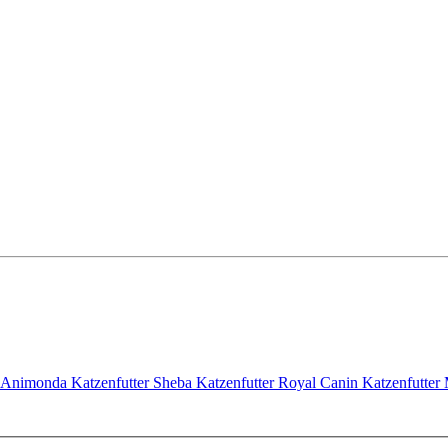
Animonda Katzenfutter
Sheba Katzenfutter
Royal Canin Katzenfutter