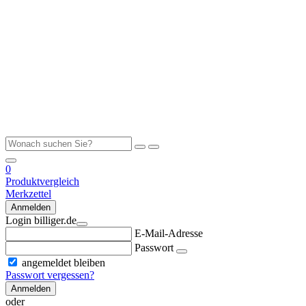
0
Produktvergleich
Merkzettel
Anmelden
Login billiger.de
E-Mail-Adresse
Passwort
angemeldet bleiben
Passwort vergessen?
Anmelden
oder