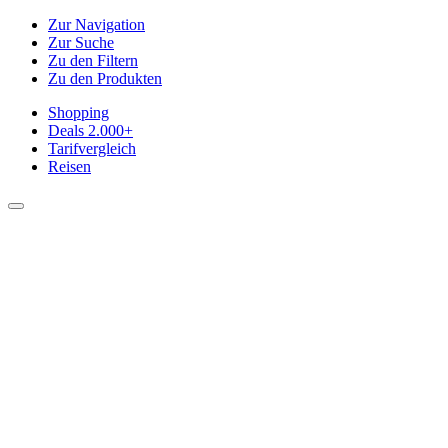
Zur Navigation
Zur Suche
Zu den Filtern
Zu den Produkten
Shopping
Deals
2.000+
Tarifvergleich
Reisen