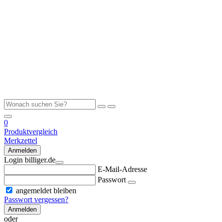
0
Produktvergleich
Merkzettel
Anmelden
Login billiger.de
E-Mail-Adresse
Passwort
angemeldet bleiben
Passwort vergessen?
Anmelden
oder