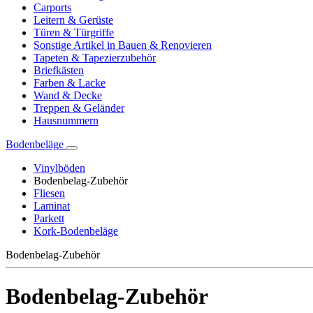
Carports
Leitern & Gerüste
Türen & Türgriffe
Sonstige Artikel in Bauen & Renovieren
Tapeten & Tapezierzubehör
Briefkästen
Farben & Lacke
Wand & Decke
Treppen & Geländer
Hausnummern
Bodenbeläge
Vinylböden
Bodenbelag-Zubehör
Fliesen
Laminat
Parkett
Kork-Bodenbeläge
Bodenbelag-Zubehör
Bodenbelag-Zubehör