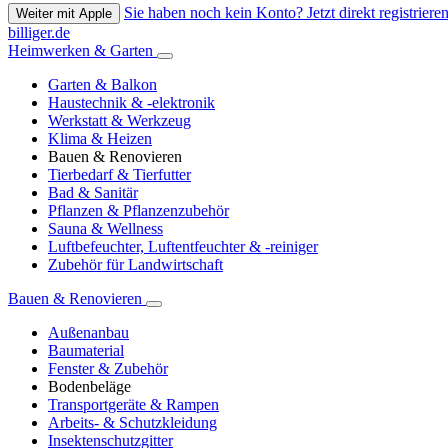
Sie haben noch kein Konto? Jetzt direkt registrieren
Weiter mit Apple
billiger.de
Heimwerken & Garten
Garten & Balkon
Haustechnik & -elektronik
Werkstatt & Werkzeug
Klima & Heizen
Bauen & Renovieren
Tierbedarf & Tierfutter
Bad & Sanitär
Pflanzen & Pflanzenzubehör
Sauna & Wellness
Luftbefeuchter, Luftentfeuchter & -reiniger
Zubehör für Landwirtschaft
Bauen & Renovieren
Außenanbau
Baumaterial
Fenster & Zubehör
Bodenbeläge
Transportgeräte & Rampen
Arbeits- & Schutzkleidung
Insektenschutzgitter