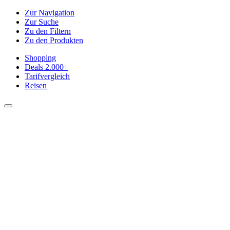
Zur Navigation
Zur Suche
Zu den Filtern
Zu den Produkten
Shopping
Deals
2.000+
Tarifvergleich
Reisen