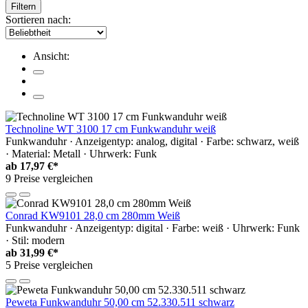
Filtern
Sortieren nach:
Ansicht:
Technoline WT 3100 17 cm Funkwanduhr weiß
Funkwanduhr · Anzeigentyp: analog, digital · Farbe: schwarz, weiß
· Material: Metall · Uhrwerk: Funk
ab
17,97 €*
9 Preise vergleichen
Conrad KW9101 28,0 cm 280mm Weiß
Funkwanduhr · Anzeigentyp: digital · Farbe: weiß · Uhrwerk: Funk
· Stil: modern
ab
31,99 €*
5 Preise vergleichen
Peweta Funkwanduhr 50,00 cm 52.330.511 schwarz