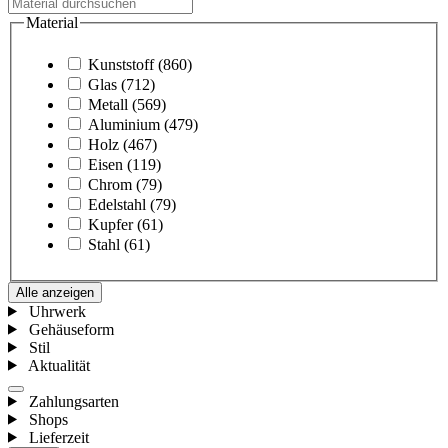
Material
Kunststoff
(860)
Glas
(712)
Metall
(569)
Aluminium
(479)
Holz
(467)
Eisen
(119)
Chrom
(79)
Edelstahl
(79)
Kupfer
(61)
Stahl
(61)
Alle anzeigen
Uhrwerk
Gehäuseform
Stil
Aktualität
Zahlungsarten
Shops
Lieferzeit