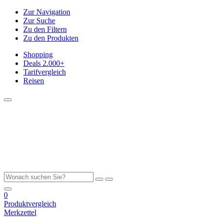
Zur Navigation
Zur Suche
Zu den Filtern
Zu den Produkten
Shopping
Deals
2.000+
Tarifvergleich
Reisen
0
Produktvergleich
Merkzettel