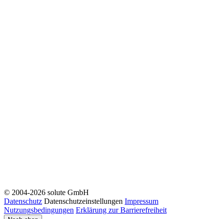
© 2004-2026 solute GmbH
Datenschutz
Datenschutzeinstellungen
Impressum
Nutzungsbedingungen
Erklärung zur Barrierefreiheit