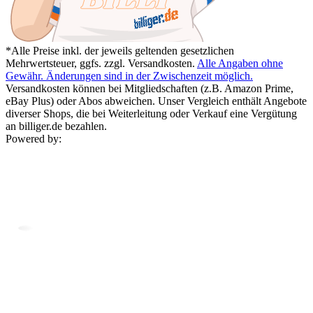
*Alle Preise inkl. der jeweils geltenden gesetzlichen
Mehrwertsteuer, ggfs. zzgl. Versandkosten.
Alle Angaben ohne
Gewähr. Änderungen sind in der Zwischenzeit möglich.
Versandkosten können bei Mitgliedschaften (z.B. Amazon Prime,
eBay Plus) oder Abos abweichen. Unser Vergleich enthält Angebote
diverser Shops, die bei Weiterleitung oder Verkauf eine Vergütung
an billiger.de bezahlen.
Powered by: