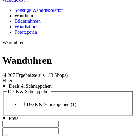
Sonstige Wanddekoration
Wanduhren
Bilderrahmen
Wandtattoos
Fototapeten
Wanduhren
Wanduhren
(4.267 Ergebnisse aus 133 Shops)
Filter
Deals & Schnäppchen
Deals & Schnäppchen
Deals & Schnäppchen
(1)
Preis