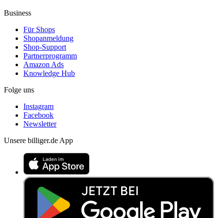
Business
Für Shops
Shopanmeldung
Shop-Support
Partnerprogramm
Amazon Ads
Knowledge Hub
Folge uns
Instagram
Facebook
Newsletter
Unsere billiger.de App