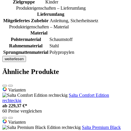
Zielgruppe
Kinder
Produkteigenschaften – Lieferumfang
Lieferumfang
Mitgeliefertes Zubehör
Anleitung, Sicherheitsnetz
Produkteigenschaften – Material
Material
Polstermaterial
Schaumstoff
Rahmenmaterial
Stahl
Sprungmattenmaterial
Polypropylen
weiterlesen
Ähnliche Produkte
Varianten
Salta Comfort Edition
rechteckig
ab
229,37 €*
60 Preise vergleichen
Varianten
Salta Premium Black