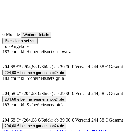
6 Monate
Weitere Details
Preisalarm setzen
Top Angebote
183 cm inkl. Sicherheitsnetz schwarz
204,68 €*
(204,68 €/Stück)
ab 39,90 € Versand
244,58 € Gesamt
204,68 € bei mein-gartenshop24.de
183 cm inkl. Sicherheitsnetz grün
204,68 €*
(204,68 €/Stück)
ab 39,90 € Versand
244,58 € Gesamt
204,68 € bei mein-gartenshop24.de
183 cm inkl. Sicherheitsnetz pink
204,68 €*
(204,68 €/Stück)
ab 39,90 € Versand
244,58 € Gesamt
204,68 € bei mein-gartenshop24.de