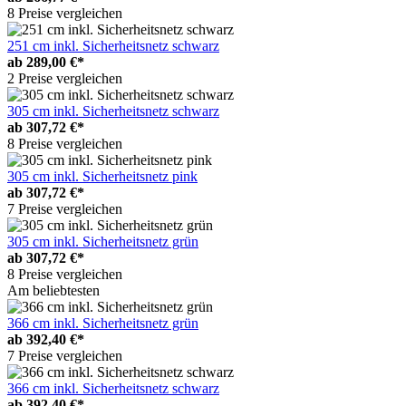
8 Preise vergleichen
251 cm inkl. Sicherheitsnetz schwarz
ab
289,00 €*
2 Preise vergleichen
305 cm inkl. Sicherheitsnetz schwarz
ab
307,72 €*
8 Preise vergleichen
305 cm inkl. Sicherheitsnetz pink
ab
307,72 €*
7 Preise vergleichen
305 cm inkl. Sicherheitsnetz grün
ab
307,72 €*
8 Preise vergleichen
Am beliebtesten
366 cm inkl. Sicherheitsnetz grün
ab
392,40 €*
7 Preise vergleichen
366 cm inkl. Sicherheitsnetz schwarz
ab
392,40 €*