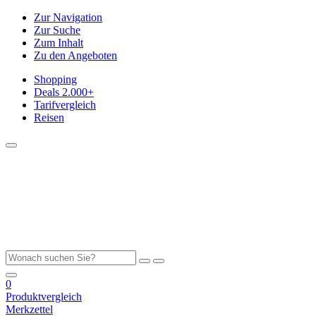
Zur Navigation
Zur Suche
Zum Inhalt
Zu den Angeboten
Shopping
Deals
2.000+
Tarifvergleich
Reisen
0
Produktvergleich
Merkzettel