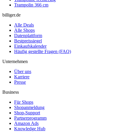
Trampolin 366 cm
billiger.de
Alle Deals
Alle Shops
Datenplattform
Bestpreissiegel
Einkaufskalender
Häufig gestellte Fragen (FAQ)
Unternehmen
Über uns
Karriere
Presse
Business
Für Shops
Shopanmeldung
Shop-Support
Partnerprogramm
Amazon Ads
Knowledge Hub