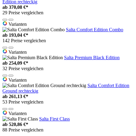
Edition rechteckig
ab
370,08 €*
29 Preise vergleichen
Varianten
Salta Comfort Edition Combo
ab
193,04 €*
142 Preise vergleichen
Varianten
Salta Premium Black Edition
ab
254,09 €*
32 Preise vergleichen
Varianten
Salta Comfort Edition
Ground rechteckig
ab
261,13 €*
53 Preise vergleichen
Varianten
Salta First Class
ab
520,86 €*
88 Preise vergleichen