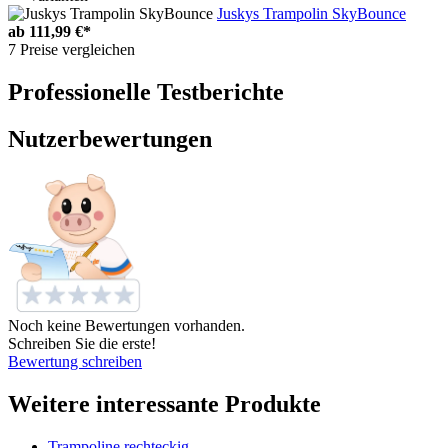
Juskys Trampolin SkyBounce
ab
111,99 €*
7 Preise vergleichen
Professionelle Testberichte
Nutzerbewertungen
Noch keine Bewertungen vorhanden.
Schreiben Sie die erste!
Bewertung schreiben
Weitere interessante Produkte
Trampoline rechteckig