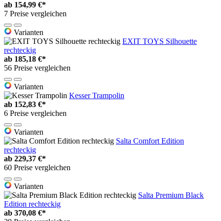
ab
154,99 €*
7 Preise vergleichen
Varianten
EXIT TOYS Silhouette
rechteckig
ab
185,18 €*
56 Preise vergleichen
Varianten
Kesser Trampolin
ab
152,83 €*
6 Preise vergleichen
Varianten
Salta Comfort Edition
rechteckig
ab
229,37 €*
60 Preise vergleichen
Varianten
Salta Premium Black
Edition rechteckig
ab
370,08 €*