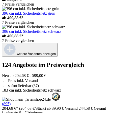
7 Preise vergleichen
396 cm inkl. Sicherheitsnetz grün
ab
400,88 €*
7 Preise vergleichen
396 cm inkl. Sicherheitsnetz schwarz
ab
400,88 €*
7 Preise vergleichen
weitere Varianten anzeigen
124 Angebote im Preisvergleich
Neu ab 204,68 € - 599,00 €
Preis inkl. Versand
sofort lieferbar
(37)
183 cm inkl. Sicherheitsnetz schwarz
(895)
204,68 €*
(204,68 €/Stück)
ab 39,90 € Versand
244,58 € Gesamt
Lieferzeit: 5 - 7 Werktage