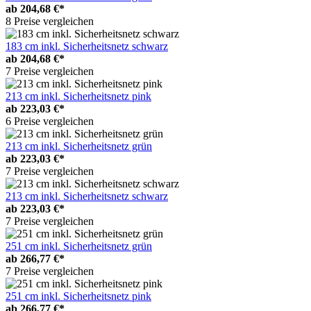
ab
204,68 €*
8 Preise vergleichen
183 cm inkl. Sicherheitsnetz schwarz
ab
204,68 €*
7 Preise vergleichen
213 cm inkl. Sicherheitsnetz pink
ab
223,03 €*
6 Preise vergleichen
213 cm inkl. Sicherheitsnetz grün
ab
223,03 €*
7 Preise vergleichen
213 cm inkl. Sicherheitsnetz schwarz
ab
223,03 €*
7 Preise vergleichen
251 cm inkl. Sicherheitsnetz grün
ab
266,77 €*
7 Preise vergleichen
251 cm inkl. Sicherheitsnetz pink
ab
266,77 €*