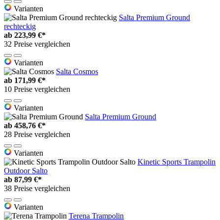
Varianten
Salta Premium Ground
rechteckig
ab
223,99 €*
32 Preise vergleichen
Varianten
Salta Cosmos
ab
171,99 €*
10 Preise vergleichen
Varianten
Salta Premium Ground
ab
458,76 €*
28 Preise vergleichen
Varianten
Kinetic Sports Trampolin
Outdoor Salto
ab
87,99 €*
38 Preise vergleichen
Varianten
Terena Trampolin