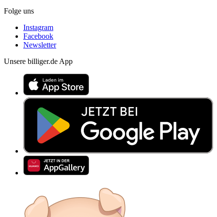
Folge uns
Instagram
Facebook
Newsletter
Unsere billiger.de App