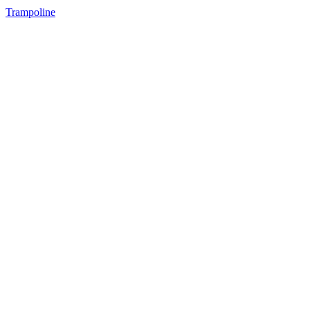
Trampoline