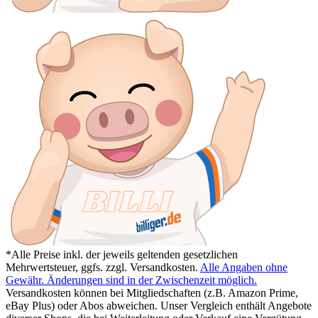
*Alle Preise inkl. der jeweils geltenden gesetzlichen
Mehrwertsteuer, ggfs. zzgl. Versandkosten.
Alle Angaben ohne
Gewähr. Änderungen sind in der Zwischenzeit möglich.
Versandkosten können bei Mitgliedschaften (z.B. Amazon Prime,
eBay Plus) oder Abos abweichen. Unser Vergleich enthält Angebote