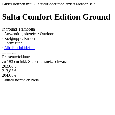
Bilder können mit KI erstellt oder modifiziert worden sein.
Salta Comfort Edition Ground
Inground-Trampolin
· Anwendungsbereich: Outdoor
· Zielgruppe: Kinder
· Form: rund
·
Alle Produktdetails
Preisentwicklung
zu 183 cm inkl. Sicherheitsnetz schwarz
203,68 €
213,83 €
204,68 €
Aktuell normaler Preis