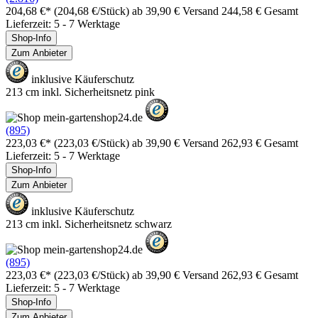
204,68 €*
(204,68 €/Stück)
ab 39,90 € Versand
244,58 € Gesamt
Lieferzeit: 5 - 7 Werktage
Shop-Info
Zum Anbieter
inklusive Käuferschutz
213 cm inkl. Sicherheitsnetz pink
(895)
223,03 €*
(223,03 €/Stück)
ab 39,90 € Versand
262,93 € Gesamt
Lieferzeit: 5 - 7 Werktage
Shop-Info
Zum Anbieter
inklusive Käuferschutz
213 cm inkl. Sicherheitsnetz schwarz
(895)
223,03 €*
(223,03 €/Stück)
ab 39,90 € Versand
262,93 € Gesamt
Lieferzeit: 5 - 7 Werktage
Shop-Info
Zum Anbieter