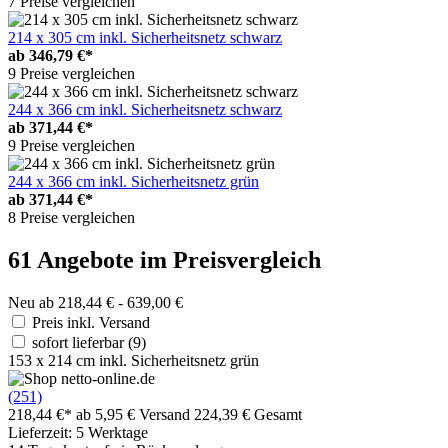
7 Preise vergleichen
214 x 305 cm inkl. Sicherheitsnetz schwarz
ab
346,79 €*
9 Preise vergleichen
244 x 366 cm inkl. Sicherheitsnetz schwarz
ab
371,44 €*
9 Preise vergleichen
244 x 366 cm inkl. Sicherheitsnetz grün
ab
371,44 €*
8 Preise vergleichen
61 Angebote im Preisvergleich
Neu ab 218,44 € - 639,00 €
Preis inkl. Versand
sofort lieferbar
(9)
153 x 214 cm inkl. Sicherheitsnetz grün
(251)
218,44 €*
ab 5,95 € Versand
224,39 € Gesamt
Lieferzeit: 5 Werktage