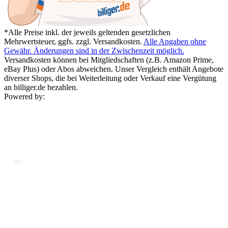
*Alle Preise inkl. der jeweils geltenden gesetzlichen
Mehrwertsteuer, ggfs. zzgl. Versandkosten.
Alle Angaben ohne
Gewähr. Änderungen sind in der Zwischenzeit möglich.
Versandkosten können bei Mitgliedschaften (z.B. Amazon Prime,
eBay Plus) oder Abos abweichen. Unser Vergleich enthält Angebote
diverser Shops, die bei Weiterleitung oder Verkauf eine Vergütung
an billiger.de bezahlen.
Powered by: