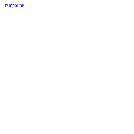
Trampoline