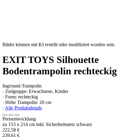
Bilder können mit KI erstellt oder modifiziert worden sein.
EXIT TOYS Silhouette
Bodentrampolin rechteckig
Inground-Trampolin
· Zielgruppe: Erwachsene, Kinder
· Form: rechteckig
· Höhe Trampolin: 20 cm
·
Alle Produktdetails
Preisentwicklung
zu 153 x 214 cm inkl. Sicherheitsnetz schwarz
222,58 €
239,61 €