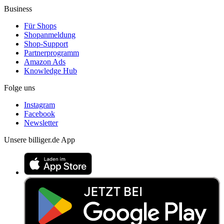
Business
Für Shops
Shopanmeldung
Shop-Support
Partnerprogramm
Amazon Ads
Knowledge Hub
Folge uns
Instagram
Facebook
Newsletter
Unsere billiger.de App