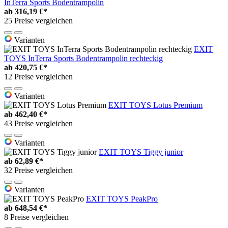
InTerra Sports Bodentrampolin
ab
316,19 €*
25 Preise vergleichen
Varianten
EXIT
TOYS InTerra Sports Bodentrampolin rechteckig
ab
420,75 €*
12 Preise vergleichen
Varianten
EXIT TOYS Lotus Premium
ab
462,40 €*
43 Preise vergleichen
Varianten
EXIT TOYS Tiggy junior
ab
62,89 €*
32 Preise vergleichen
Varianten
EXIT TOYS PeakPro
ab
648,54 €*
8 Preise vergleichen