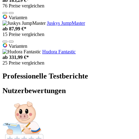
ab
185,29 €*
76 Preise vergleichen
Varianten
Juskys JumpMaster
ab
87,99 €*
15 Preise vergleichen
Varianten
Hudora Fantastic
ab
331,99 €*
25 Preise vergleichen
Professionelle Testberichte
Nutzerbewertungen