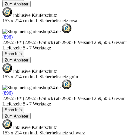
Zum Anbieter
inklusive Käuferschutz
153 x 214 cm inkl. Sicherheitsnetz rosa
(896)
229,55 €*
(229,55 €/Stück)
ab 29,95 € Versand
259,50 € Gesamt
Lieferzeit: 5 - 7 Werktage
Shop-Info
Zum Anbieter
inklusive Käuferschutz
153 x 214 cm inkl. Sicherheitsnetz grün
(896)
229,55 €*
(229,55 €/Stück)
ab 29,95 € Versand
259,50 € Gesamt
Lieferzeit: 5 - 7 Werktage
Shop-Info
Zum Anbieter
inklusive Käuferschutz
153 x 214 cm inkl. Sicherheitsnetz schwarz