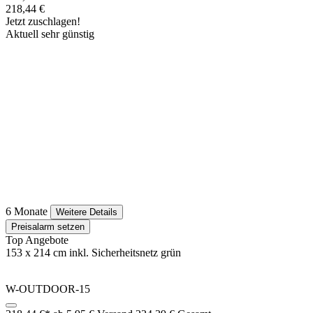
218,44 €
Jetzt zuschlagen!
Aktuell sehr günstig
6 Monate
Weitere Details
Preisalarm setzen
Top Angebote
153 x 214 cm inkl. Sicherheitsnetz grün
W-OUTDOOR-15