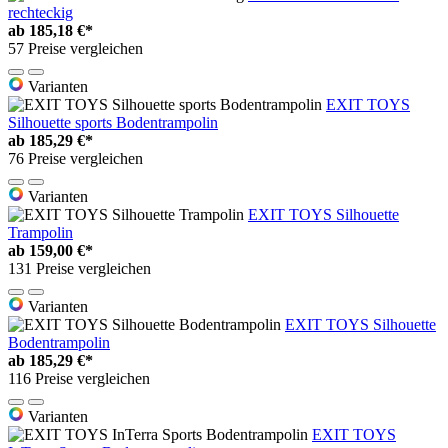
rechteckig
ab
185,18 €*
57 Preise vergleichen
Varianten
EXIT TOYS
Silhouette sports Bodentrampolin
ab
185,29 €*
76 Preise vergleichen
Varianten
EXIT TOYS Silhouette
Trampolin
ab
159,00 €*
131 Preise vergleichen
Varianten
EXIT TOYS Silhouette
Bodentrampolin
ab
185,29 €*
116 Preise vergleichen
Varianten
EXIT TOYS