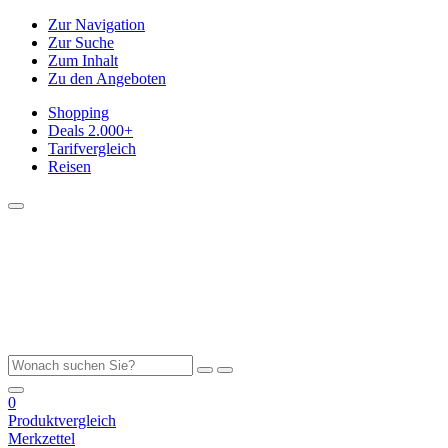
Zur Navigation
Zur Suche
Zum Inhalt
Zu den Angeboten
Shopping
Deals
2.000+
Tarifvergleich
Reisen
0
Produktvergleich
Merkzettel