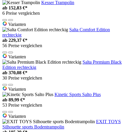
Kesser Trampolin
ab
152,83 €*
6 Preise vergleichen
Varianten
Salta Comfort Edition
rechteckig
ab
229,37 €*
56 Preise vergleichen
Varianten
Salta Premium Black
Edition rechteckig
ab
370,08 €*
30 Preise vergleichen
Varianten
Kinetic Sports Salto Plus
ab
89,99 €*
53 Preise vergleichen
Varianten
EXIT TOYS
Silhouette sports Bodentrampolin