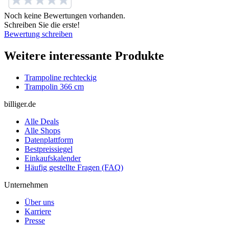
Noch keine Bewertungen vorhanden.
Schreiben Sie die erste!
Bewertung schreiben
Weitere interessante Produkte
Trampoline rechteckig
Trampolin 366 cm
billiger.de
Alle Deals
Alle Shops
Datenplattform
Bestpreissiegel
Einkaufskalender
Häufig gestellte Fragen (FAQ)
Unternehmen
Über uns
Karriere
Presse