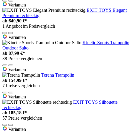
Varianten
EXIT TOYS Elegant
Premium rechteckig
ab
640,90 €*
1 Angebot im Preisvergleich
Varianten
Kinetic Sports Trampolin
Outdoor Salto
ab
87,99 €*
38 Preise vergleichen
Varianten
Terena Trampolin
ab
154,99 €*
7 Preise vergleichen
Varianten
EXIT TOYS Silhouette
rechteckig
ab
185,18 €*
57 Preise vergleichen
Varianten