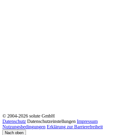
© 2004-2026 solute GmbH
Datenschutz
Datenschutzeinstellungen
Impressum
Nutzungsbedingungen
Erklärung zur Barrierefreiheit
Nach oben