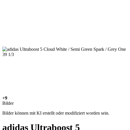
+9
Bilder
Bilder können mit KI erstellt oder modifiziert worden sein.
adidas Ultraboost 5