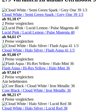
Cloud White / Semi Green Spark / Grey One 39 1/3
ab
91,10 €*
2 Preise vergleichen
Lucid Pink / Lucid Lemon / Pulse Magenta 40
ab
94,61 €*
3 Preise vergleichen
Cloud White / Halo Silver / Flash Aqua 41 1/3
ab
95,00 €*
3 Preise vergleichen
Flash Aqua / Hi-Res Yellow / Halo Mint 36
ab
97,04 €*
2 Preise vergleichen
Am beliebtesten
Core Black / Cloud White / Iron Metallic 36
ab
98,21 €*
4 Preise vergleichen
Cloud White / Halo Silver / Lucid Red 38