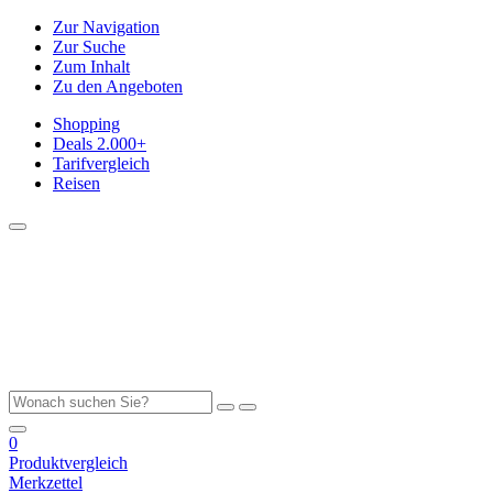
Zur Navigation
Zur Suche
Zum Inhalt
Zu den Angeboten
Shopping
Deals
2.000+
Tarifvergleich
Reisen
0
Produktvergleich
Merkzettel