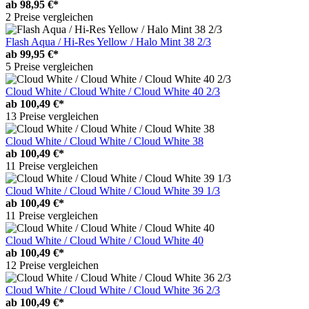
ab
98,95 €*
2 Preise vergleichen
Flash Aqua / Hi-Res Yellow / Halo Mint 38 2/3
ab
99,95 €*
5 Preise vergleichen
Cloud White / Cloud White / Cloud White 40 2/3
ab
100,49 €*
13 Preise vergleichen
Cloud White / Cloud White / Cloud White 38
ab
100,49 €*
11 Preise vergleichen
Cloud White / Cloud White / Cloud White 39 1/3
ab
100,49 €*
11 Preise vergleichen
Cloud White / Cloud White / Cloud White 40
ab
100,49 €*
12 Preise vergleichen
Cloud White / Cloud White / Cloud White 36 2/3
ab
100,49 €*