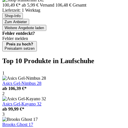
100,49 €*
ab 5,99 € Versand
106,48 € Gesamt
Lieferzeit: 1 Werktag
Shop-Info
Zum Anbieter
Weitere Angebote laden
Fehler entdeckt?
Fehler melden
Preis zu hoch?
Preisalarm setzen
Top 10 Produkte
in Laufschuhe
1
Asics Gel-Nimbus 28
ab
106,39 €*
2
Asics Gel-Kayano 32
ab
99,99 €*
3
Brooks Ghost 17