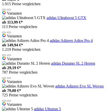
1.915 Preise vergleichen
Varianten
adidas Ultraboost 5 GTX
ab
113,99 €*
113 Preise vergleichen
Varianten
adidas Adizero Adios Pro 4
ab
149,94 €*
1.219 Preise vergleichen
Varianten
adidas Duramo SL 2 Herren
ab
29,19 €*
787 Preise vergleichen
Varianten
adidas Adizero Evo SL Woven
ab
79,00 €*
725 Preise vergleichen
Varianten
adidas Ultrarun 5