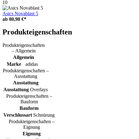
10
Asics Novablast 5
ab
80,98 €*
Produkteigenschaften
Produkteigenschaften
– Allgemein
Allgemein
Marke
adidas
Produkteigenschaften –
Ausstattung
Ausstattung
Ausstattung
Overlays
Produkteigenschaften –
Bauform
Bauform
Verschlussart
Schnürung
Produkteigenschaften –
Eignung
Eignung