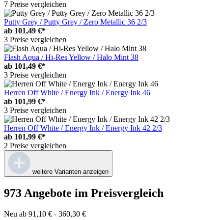
7 Preise vergleichen
Putty Grey / Putty Grey / Zero Metallic 36 2/3
ab
101,49 €*
3 Preise vergleichen
Flash Aqua / Hi-Res Yellow / Halo Mint 38
ab
101,49 €*
3 Preise vergleichen
Herren Off White / Energy Ink / Energy Ink 46
ab
101,99 €*
3 Preise vergleichen
Herren Off White / Energy Ink / Energy Ink 42 2/3
ab
101,99 €*
2 Preise vergleichen
weitere Varianten anzeigen
973 Angebote im Preisvergleich
Neu ab 91,10 € - 360,30 €