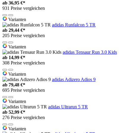
ab
36,95 €*
931 Preise vergleichen
Varianten
adidas Runfalcon 5 TR
ab
29,44 €*
205 Preise vergleichen
Varianten
adidas Tensaur Run 3.0 Kids
ab
14,99 €*
308 Preise vergleichen
Varianten
adidas Adizero Adios 9
ab
79,48 €*
695 Preise vergleichen
Varianten
adidas Ultrarun 5 TR
ab
52,99 €*
276 Preise vergleichen
Varianten