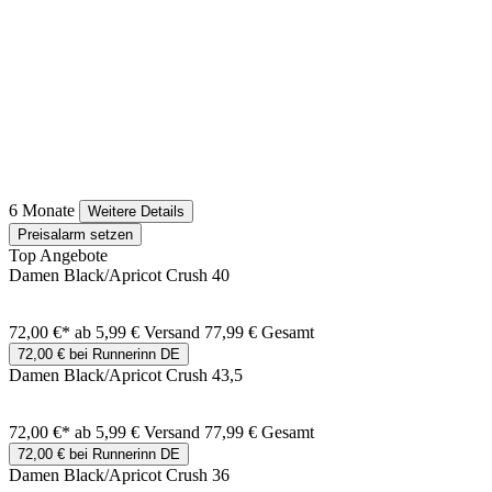
6 Monate
Weitere Details
Preisalarm setzen
Top Angebote
Damen Black/Apricot Crush 40
72,00 €*
ab 5,99 € Versand
77,99 € Gesamt
72,00 € bei Runnerinn DE
Damen Black/Apricot Crush 43,5
72,00 €*
ab 5,99 € Versand
77,99 € Gesamt
72,00 € bei Runnerinn DE
Damen Black/Apricot Crush 36