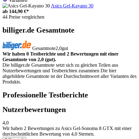
Varianten
Asics Gel-Kayano 30
ab
144,90 €*
44 Preise vergleichen
billiger.de Gesamtnote
Gesamtnote
2,0
gut
Wir haben 0 Testberichte und 2 Bewertungen mit einer
Gesamtnote von 2,0 (gut).
Die billiger.de Gesamtnote setzt sich zu gleichen Teilen aus
Nutzerbewertungen und Testberichten zusammen Die hier
abgebildete Gesamtnote ist der Durchschnittswert aller Varianten des
Produkts.
Professionelle Testberichte
Nutzerbewertungen
4,0
Wir haben
2 Bewertungen
zu Asics Gel-Sonoma 8 GTX mit einer
durchschnittlichen Bewertung von 4,0 Sternen.