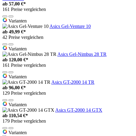
ab
57,00 €*
161 Preise vergleichen
Varianten
Asics Gel-Venture 10
ab
49,99 €*
42 Preise vergleichen
Varianten
Asics Gel-Nimbus 28 TR
ab
120,00 €*
161 Preise vergleichen
Varianten
Asics GT-2000 14 TR
ab
96,00 €*
129 Preise vergleichen
Varianten
Asics GT-2000 14 GTX
ab
110,54 €*
179 Preise vergleichen
Varianten