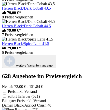
Herren Black/Dark Cobalt 43,5
ab
79,00 €*
9 Preise vergleichen
Herren Black/Dark Cobalt 44,5
ab
79,00 €*
7 Preise vergleichen
Herren Black/Spice Latte 41,5
ab
79,00 €*
6 Preise vergleichen
weitere Varianten anzeigen
628 Angebote im Preisvergleich
Neu ab 72,00 € - 151,84 €
Preis inkl. Versand
sofort lieferbar
(621)
Billigster Preis inkl. Versand
Damen Black/Apricot Crush 40