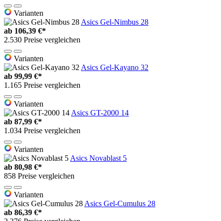
Varianten
Asics Gel-Nimbus 28
ab
106,39 €*
2.530 Preise vergleichen
Varianten
Asics Gel-Kayano 32
ab
99,99 €*
1.165 Preise vergleichen
Varianten
Asics GT-2000 14
ab
87,99 €*
1.034 Preise vergleichen
Varianten
Asics Novablast 5
ab
80,98 €*
858 Preise vergleichen
Varianten
Asics Gel-Cumulus 28
ab
86,39 €*