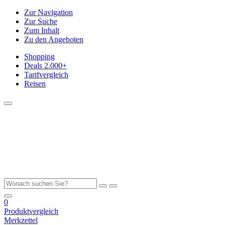
Zur Navigation
Zur Suche
Zum Inhalt
Zu den Angeboten
Shopping
Deals
2.000+
Tarifvergleich
Reisen
0
Produktvergleich
Merkzettel