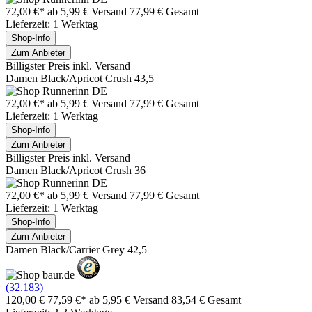
72,00 €*
ab 5,99 € Versand
77,99 € Gesamt
Lieferzeit: 1 Werktag
Shop-Info
Zum Anbieter
Billigster Preis inkl. Versand
Damen Black/Apricot Crush 43,5
72,00 €*
ab 5,99 € Versand
77,99 € Gesamt
Lieferzeit: 1 Werktag
Shop-Info
Zum Anbieter
Billigster Preis inkl. Versand
Damen Black/Apricot Crush 36
72,00 €*
ab 5,99 € Versand
77,99 € Gesamt
Lieferzeit: 1 Werktag
Shop-Info
Zum Anbieter
Damen Black/Carrier Grey 42,5
(32.183)
120,00 €
77,59 €*
ab 5,95 € Versand
83,54 € Gesamt