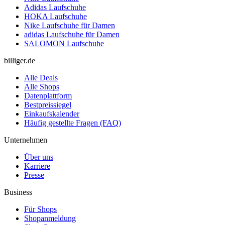
Adidas Laufschuhe
HOKA Laufschuhe
Nike Laufschuhe für Damen
adidas Laufschuhe für Damen
SALOMON Laufschuhe
billiger.de
Alle Deals
Alle Shops
Datenplattform
Bestpreissiegel
Einkaufskalender
Häufig gestellte Fragen (FAQ)
Unternehmen
Über uns
Karriere
Presse
Business
Für Shops
Shopanmeldung