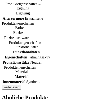
Produkteigenschaften –
Eignung
Eignung
Altersgruppe
Erwachsene
Produkteigenschaften
– Farbe
Farbe
Farbe
schwarz
Produkteigenschaften –
Funktionalitäten
Funktionalitäten
Eigenschaften
atmungsaktiv
Pronationsstütze
Neutral
Produkteigenschaften –
Material
Material
Innenmaterial
Synthetik
weiterlesen
Ähnliche Produkte