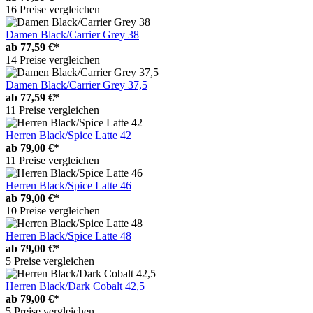
16 Preise vergleichen
Damen Black/Carrier Grey 38
ab
77,59 €*
14 Preise vergleichen
Damen Black/Carrier Grey 37,5
ab
77,59 €*
11 Preise vergleichen
Herren Black/Spice Latte 42
ab
79,00 €*
11 Preise vergleichen
Herren Black/Spice Latte 46
ab
79,00 €*
10 Preise vergleichen
Herren Black/Spice Latte 48
ab
79,00 €*
5 Preise vergleichen
Herren Black/Dark Cobalt 42,5
ab
79,00 €*
5 Preise vergleichen