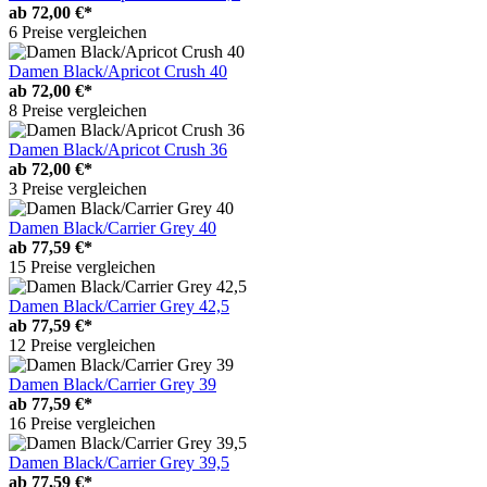
ab
72,00 €*
6 Preise vergleichen
Damen Black/Apricot Crush 40
ab
72,00 €*
8 Preise vergleichen
Damen Black/Apricot Crush 36
ab
72,00 €*
3 Preise vergleichen
Damen Black/Carrier Grey 40
ab
77,59 €*
15 Preise vergleichen
Damen Black/Carrier Grey 42,5
ab
77,59 €*
12 Preise vergleichen
Damen Black/Carrier Grey 39
ab
77,59 €*
16 Preise vergleichen
Damen Black/Carrier Grey 39,5
ab
77,59 €*