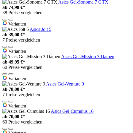
Asics Gel-Sonoma 7 GTX
ab
74,98 €*
38 Preise vergleichen
Varianten
Asics Jolt 5
ab
39,00 €*
7 Preise vergleichen
Varianten
Asics Gel-Mission 3 Damen
ab
49,95 €*
60 Preise vergleichen
Varianten
Asics Gel-Venture 9
ab
78,00 €*
7 Preise vergleichen
Varianten
Asics Gel-Cumulus 16
ab
70,00 €*
60 Preise vergleichen