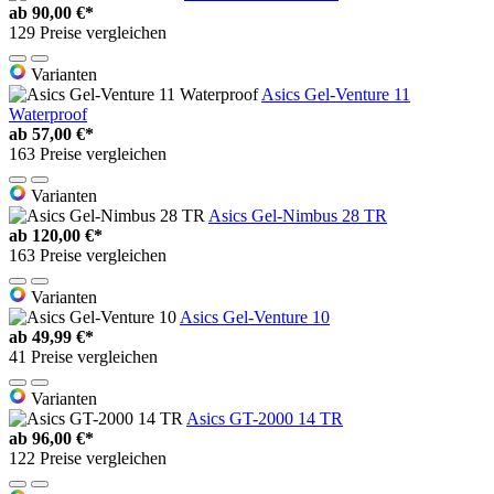
ab
90,00 €*
129 Preise vergleichen
Varianten
Asics Gel-Venture 11
Waterproof
ab
57,00 €*
163 Preise vergleichen
Varianten
Asics Gel-Nimbus 28 TR
ab
120,00 €*
163 Preise vergleichen
Varianten
Asics Gel-Venture 10
ab
49,99 €*
41 Preise vergleichen
Varianten
Asics GT-2000 14 TR
ab
96,00 €*
122 Preise vergleichen