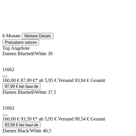
6 Monate
Weitere Details
Preisalarm setzen
Top Angebote
Damen Bluebell/White 39
11662
160,00 €
87,99 €*
ab 5,95 € Versand
93,94 € Gesamt
87,99 € bei baur.de
Damen Bluebell/White 37,5
11662
160,00 €
93,59 €*
ab 5,95 € Versand
99,54 € Gesamt
93,59 € bei baur.de
Damen Black/White 40,5