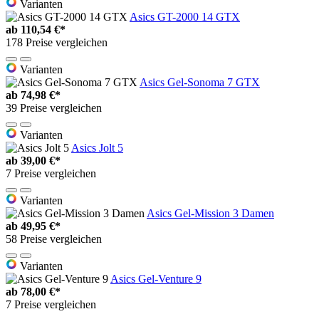
Varianten
Asics GT-2000 14 GTX
ab
110,54 €*
178 Preise vergleichen
Varianten
Asics Gel-Sonoma 7 GTX
ab
74,98 €*
39 Preise vergleichen
Varianten
Asics Jolt 5
ab
39,00 €*
7 Preise vergleichen
Varianten
Asics Gel-Mission 3 Damen
ab
49,95 €*
58 Preise vergleichen
Varianten
Asics Gel-Venture 9
ab
78,00 €*
7 Preise vergleichen