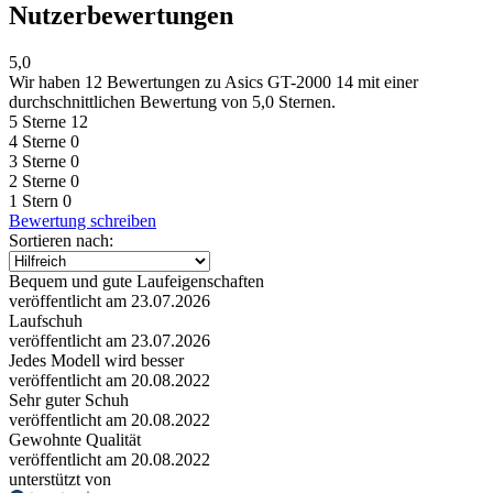
Nutzerbewertungen
5,0
Wir haben
12 Bewertungen
zu Asics GT-2000 14 mit einer
durchschnittlichen Bewertung von 5,0 Sternen.
5 Sterne
12
4 Sterne
0
3 Sterne
0
2 Sterne
0
1 Stern
0
Bewertung schreiben
Sortieren nach:
Bequem und gute Laufeigenschaften
veröffentlicht am 23.07.2026
Laufschuh
veröffentlicht am 23.07.2026
Jedes Modell wird besser
veröffentlicht am 20.08.2022
Sehr guter Schuh
veröffentlicht am 20.08.2022
Gewohnte Qualität
veröffentlicht am 20.08.2022
unterstützt von