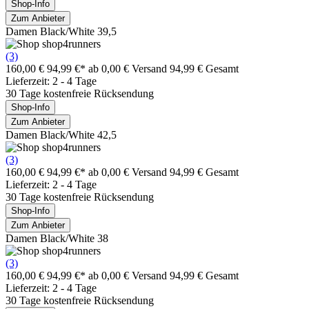
Shop-Info
Zum Anbieter
Damen Black/White 39,5
(3)
160,00 €
94,99 €*
ab 0,00 € Versand
94,99 € Gesamt
Lieferzeit: 2 - 4 Tage
30 Tage kostenfreie Rücksendung
Shop-Info
Zum Anbieter
Damen Black/White 42,5
(3)
160,00 €
94,99 €*
ab 0,00 € Versand
94,99 € Gesamt
Lieferzeit: 2 - 4 Tage
30 Tage kostenfreie Rücksendung
Shop-Info
Zum Anbieter
Damen Black/White 38
(3)
160,00 €
94,99 €*
ab 0,00 € Versand
94,99 € Gesamt
Lieferzeit: 2 - 4 Tage
30 Tage kostenfreie Rücksendung