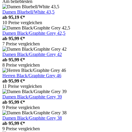
Am beliebtesten
Damen Bluebell/White 43,5
ab
95,19 €*
10 Preise vergleichen
Damen Black/Graphite Grey 42,5
ab
95,99 €*
7 Preise vergleichen
Damen Black/Graphite Grey 42
ab
95,99 €*
8 Preise vergleichen
Herren Black/Graphite Grey 46
ab
95,99 €*
11 Preise vergleichen
Damen Black/Graphite Grey 39
ab
95,99 €*
9 Preise vergleichen
Damen Black/Graphite Grey 38
ab
95,99 €*
9 Preise vergleichen