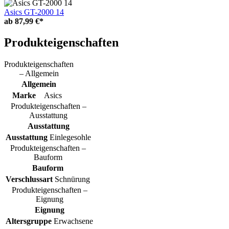
Asics GT-2000 14
ab
87,99 €*
Produkteigenschaften
Produkteigenschaften
– Allgemein
Allgemein
Marke
Asics
Produkteigenschaften –
Ausstattung
Ausstattung
Ausstattung
Einlegesohle
Produkteigenschaften –
Bauform
Bauform
Verschlussart
Schnürung
Produkteigenschaften –
Eignung
Eignung
Altersgruppe
Erwachsene