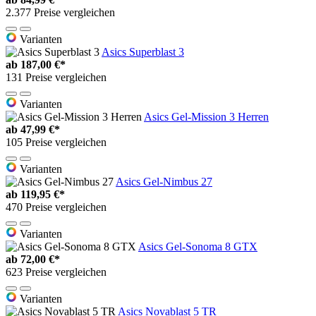
2.377 Preise vergleichen
Varianten
Asics Superblast 3
ab
187,00 €*
131 Preise vergleichen
Varianten
Asics Gel-Mission 3 Herren
ab
47,99 €*
105 Preise vergleichen
Varianten
Asics Gel-Nimbus 27
ab
119,95 €*
470 Preise vergleichen
Varianten
Asics Gel-Sonoma 8 GTX
ab
72,00 €*
623 Preise vergleichen
Varianten
Asics Novablast 5 TR