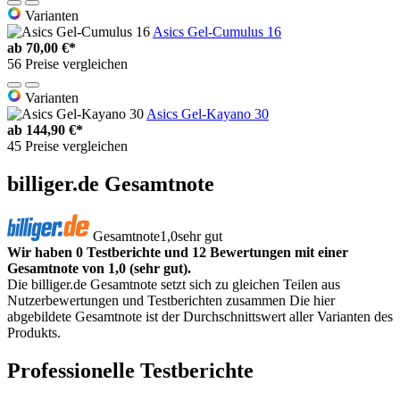
Varianten
Asics Gel-Cumulus 16
ab
70,00 €*
56 Preise vergleichen
Varianten
Asics Gel-Kayano 30
ab
144,90 €*
45 Preise vergleichen
billiger.de Gesamtnote
Gesamtnote
1,0
sehr gut
Wir haben 0 Testberichte und 12 Bewertungen mit einer
Gesamtnote von 1,0 (sehr gut).
Die billiger.de Gesamtnote setzt sich zu gleichen Teilen aus
Nutzerbewertungen und Testberichten zusammen Die hier
abgebildete Gesamtnote ist der Durchschnittswert aller Varianten des
Produkts.
Professionelle Testberichte