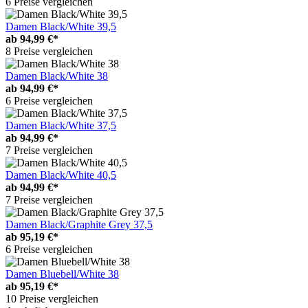
6 Preise vergleichen
Damen Black/White 39,5
ab
94,99 €*
8 Preise vergleichen
Damen Black/White 38
ab
94,99 €*
6 Preise vergleichen
Damen Black/White 37,5
ab
94,99 €*
7 Preise vergleichen
Damen Black/White 40,5
ab
94,99 €*
7 Preise vergleichen
Damen Black/Graphite Grey 37,5
ab
95,19 €*
6 Preise vergleichen
Damen Bluebell/White 38
ab
95,19 €*
10 Preise vergleichen