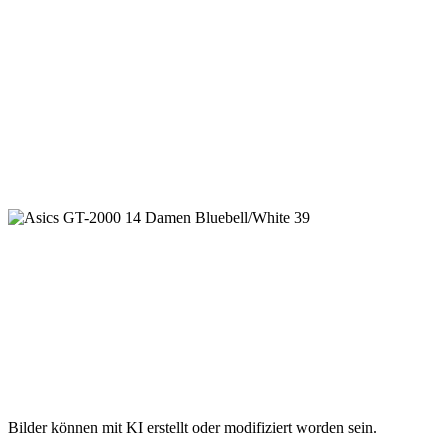
Bilder können mit KI erstellt oder modifiziert worden sein.