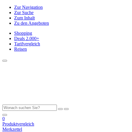
Zur Navigation
Zur Suche
Zum Inhalt
Zu den Angeboten
Shopping
Deals
2.000+
Tarifvergleich
Reisen
0
Produktvergleich
Merkzettel