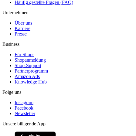
Häufig gestellte Fragen (FAQ)
Unternehmen
Über uns
Karriere
Presse
Business
Für Shops
Shopanmeldung
Shop-Support
Partnerprogramm
Amazon Ads
Knowledge Hub
Folge uns
Instagram
Facebook
Newsletter
Unsere billiger.de App