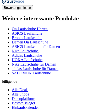
Bewertungen lesen
Weitere interessante Produkte
On Laufschuhe Herren
ASICS Laufschuhe
Brooks Laufschuhe
Damen On Laufschuhe
ASICS Laufschuhe für Damen
Nike Laufschuhe
Adidas Laufschuhe
HOKA Laufschuhe
Nike Laufschuhe für Damen
adidas Laufschuhe für Damen
SALOMON Laufschuhe
billiger.de
Alle Deals
Alle Shops
Datenplattform
Bestpreissiegel
Einkaufskalender