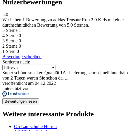
Nutzerbewertungen
5,0
Wir haben
1 Bewertung
zu adidas Tensaur Run 2.0 Kids mit einer
durchschnittlichen Bewertung von 5,0 Sternen.
5 Sterne
1
4 Sterne
0
3 Sterne
0
2 Sterne
0
1 Stern
0
Bewertung schreiben
Sortieren nach:
Super schöne sneaker. Qualität 1A. Lieferung sehr schnell innerhalb
von 2 Tagen waren Sie schon da. ...
veröffentlicht am 04.12.2022
unterstützt von
Bewertungen lesen
Weitere interessante Produkte
On Laufschuhe Herren