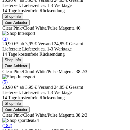
20,90 €*
ab 3,95 € Versand
24,85 € Gesamt
Lieferzeit: Lieferzeit ca. 1-3 Werktage
14 Tage kostenfreie Rücksendung
Shop-Info
Zum Anbieter
Clear Pink/Cloud White/Pulse Magenta 40
(5)
20,90 €*
ab 3,95 € Versand
24,85 € Gesamt
Lieferzeit: Lieferzeit ca. 1-3 Werktage
14 Tage kostenfreie Rücksendung
Shop-Info
Zum Anbieter
Clear Pink/Cloud White/Pulse Magenta 38 2/3
(5)
20,90 €*
ab 3,95 € Versand
24,85 € Gesamt
Lieferzeit: Lieferzeit ca. 1-3 Werktage
14 Tage kostenfreie Rücksendung
Shop-Info
Zum Anbieter
Clear Pink/Cloud White/Pulse Magenta 38 2/3
(182)