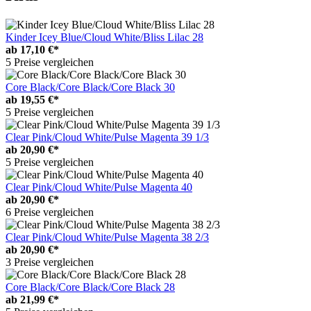
Kinder Icey Blue/Cloud White/Bliss Lilac 28
ab
17,10 €*
5 Preise vergleichen
Core Black/Core Black/Core Black 30
ab
19,55 €*
5 Preise vergleichen
Clear Pink/Cloud White/Pulse Magenta 39 1/3
ab
20,90 €*
5 Preise vergleichen
Clear Pink/Cloud White/Pulse Magenta 40
ab
20,90 €*
6 Preise vergleichen
Clear Pink/Cloud White/Pulse Magenta 38 2/3
ab
20,90 €*
3 Preise vergleichen
Core Black/Core Black/Core Black 28
ab
21,99 €*