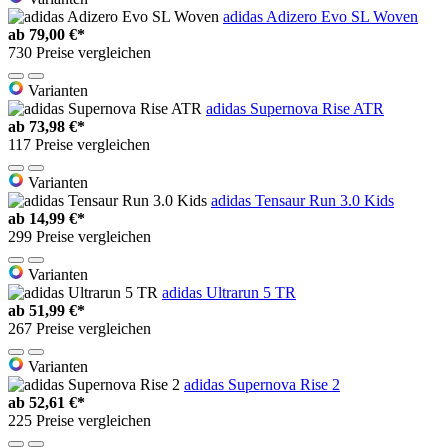
adidas Adizero Evo SL Woven
ab
79,00 €*
730 Preise vergleichen
Varianten
adidas Supernova Rise ATR
ab
73,98 €*
117 Preise vergleichen
Varianten
adidas Tensaur Run 3.0 Kids
ab
14,99 €*
299 Preise vergleichen
Varianten
adidas Ultrarun 5 TR
ab
51,99 €*
267 Preise vergleichen
Varianten
adidas Supernova Rise 2
ab
52,61 €*
225 Preise vergleichen