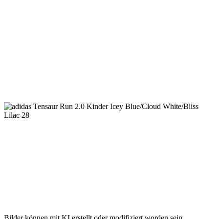
Bilder können mit KI erstellt oder modifiziert worden sein.