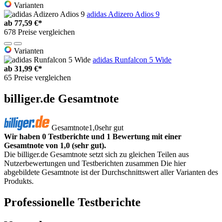
Varianten
adidas Adizero Adios 9
ab
77,59 €*
678 Preise vergleichen
Varianten
adidas Runfalcon 5 Wide
ab
31,99 €*
65 Preise vergleichen
billiger.de Gesamtnote
Gesamtnote
1,0
sehr gut
Wir haben 0 Testberichte und 1 Bewertung mit einer
Gesamtnote von 1,0 (sehr gut).
Die billiger.de Gesamtnote setzt sich zu gleichen Teilen aus
Nutzerbewertungen und Testberichten zusammen Die hier
abgebildete Gesamtnote ist der Durchschnittswert aller Varianten des
Produkts.
Professionelle Testberichte