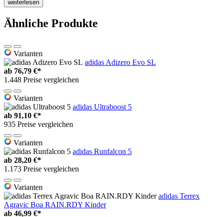
weiterlesen
Ähnliche Produkte
Varianten
adidas Adizero Evo SL
ab
76,79 €*
1.448 Preise vergleichen
Varianten
adidas Ultraboost 5
ab
91,10 €*
935 Preise vergleichen
Varianten
adidas Runfalcon 5
ab
28,20 €*
1.173 Preise vergleichen
Varianten
adidas Terrex
Agravic Boa RAIN.RDY Kinder
ab
46,99 €*