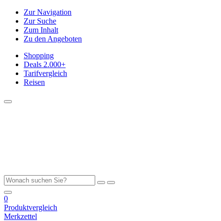
Zur Navigation
Zur Suche
Zum Inhalt
Zu den Angeboten
Shopping
Deals
2.000+
Tarifvergleich
Reisen
0
Produktvergleich
Merkzettel