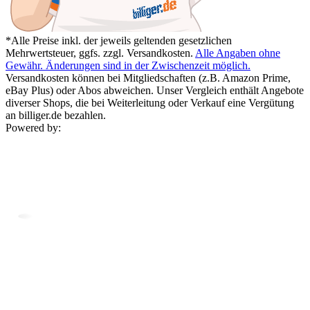
*Alle Preise inkl. der jeweils geltenden gesetzlichen
Mehrwertsteuer, ggfs. zzgl. Versandkosten.
Alle Angaben ohne
Gewähr. Änderungen sind in der Zwischenzeit möglich.
Versandkosten können bei Mitgliedschaften (z.B. Amazon Prime,
eBay Plus) oder Abos abweichen. Unser Vergleich enthält Angebote
diverser Shops, die bei Weiterleitung oder Verkauf eine Vergütung
an billiger.de bezahlen.
Powered by: