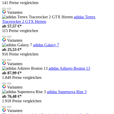
141 Preise vergleichen
Varianten
adidas Terrex
Tracerocker 2 GTX Herren
ab
57,57 €*
115 Preise vergleichen
Varianten
adidas Galaxy 7
ab
25,53 €*
916 Preise vergleichen
Varianten
adidas Adizero Boston 13
ab
87,99 €*
1.849 Preise vergleichen
Varianten
adidas Supernova Rise 3
ab
76,48 €*
1.918 Preise vergleichen
Varianten