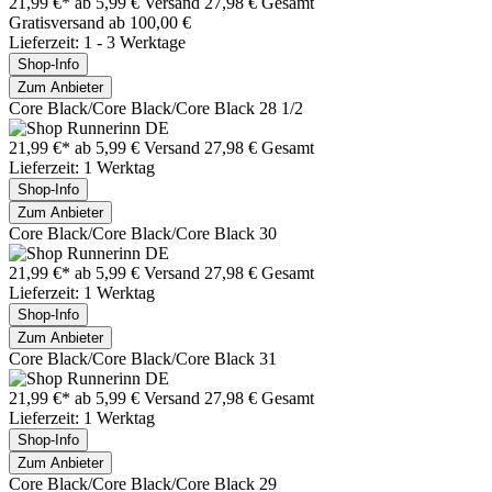
21,99 €*
ab 5,99 € Versand
27,98 € Gesamt
Gratisversand ab 100,00 €
Lieferzeit: 1 - 3 Werktage
Shop-Info
Zum Anbieter
Core Black/Core Black/Core Black 28 1/2
21,99 €*
ab 5,99 € Versand
27,98 € Gesamt
Lieferzeit: 1 Werktag
Shop-Info
Zum Anbieter
Core Black/Core Black/Core Black 30
21,99 €*
ab 5,99 € Versand
27,98 € Gesamt
Lieferzeit: 1 Werktag
Shop-Info
Zum Anbieter
Core Black/Core Black/Core Black 31
21,99 €*
ab 5,99 € Versand
27,98 € Gesamt
Lieferzeit: 1 Werktag
Shop-Info
Zum Anbieter
Core Black/Core Black/Core Black 29