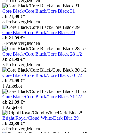
5 Preise vergleichen
Core Black/Core Black/Core Black 31
ab
21,99 €*
8 Preise vergleichen
Core Black/Core Black/Core Black 29
ab
21,99 €*
5 Preise vergleichen
Core Black/Core Black/Core Black 28 1/2
ab
21,99 €*
3 Preise vergleichen
Core Black/Core Black/Core Black 30 1/2
ab
21,99 €*
1 Angebot
Core Black/Core Black/Core Black 31 1/2
ab
21,99 €*
1 Angebot
Bright Royal/Cloud White/Dark Blue 29
ab
22,80 €*
8 Preise vergleichen