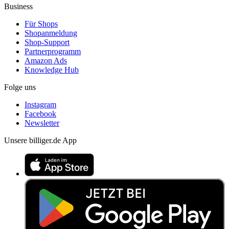
Business
Für Shops
Shopanmeldung
Shop-Support
Partnerprogramm
Amazon Ads
Knowledge Hub
Folge uns
Instagram
Facebook
Newsletter
Unsere billiger.de App