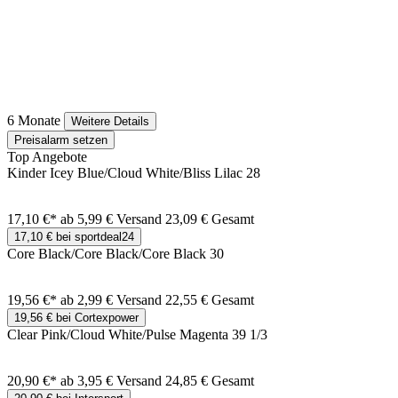
6 Monate
Weitere Details
Preisalarm setzen
Top Angebote
Kinder Icey Blue/Cloud White/Bliss Lilac 28
17,10 €*
ab 5,99 € Versand
23,09 € Gesamt
17,10 € bei sportdeal24
Core Black/Core Black/Core Black 30
19,56 €*
ab 2,99 € Versand
22,55 € Gesamt
19,56 € bei Cortexpower
Clear Pink/Cloud White/Pulse Magenta 39 1/3
20,90 €*
ab 3,95 € Versand
24,85 € Gesamt