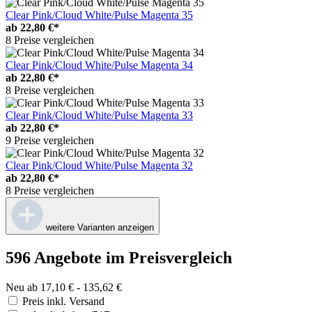
Clear Pink/Cloud White/Pulse Magenta 35
ab
22,80 €*
8 Preise vergleichen
Clear Pink/Cloud White/Pulse Magenta 34
ab
22,80 €*
8 Preise vergleichen
Clear Pink/Cloud White/Pulse Magenta 33
ab
22,80 €*
9 Preise vergleichen
Clear Pink/Cloud White/Pulse Magenta 32
ab
22,80 €*
8 Preise vergleichen
weitere Varianten anzeigen
596 Angebote im Preisvergleich
Neu ab 17,10 € - 135,62 €
Preis inkl. Versand