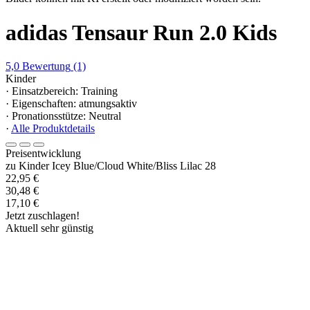
adidas Tensaur Run 2.0 Kids
5,0
Bewertung
(1)
Kinder
· Einsatzbereich: Training
· Eigenschaften: atmungsaktiv
· Pronationsstütze: Neutral
·
Alle Produktdetails
Preisentwicklung
zu Kinder Icey Blue/Cloud White/Bliss Lilac 28
22,95 €
30,48 €
17,10 €
Jetzt zuschlagen!
Aktuell sehr günstig