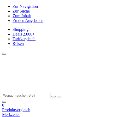
Zur Navigation
Zur Suche
Zum Inhalt
Zu den Angeboten
Shopping
Deals
2.000+
Tarifvergleich
Reisen
0
Produktvergleich
Merkzettel