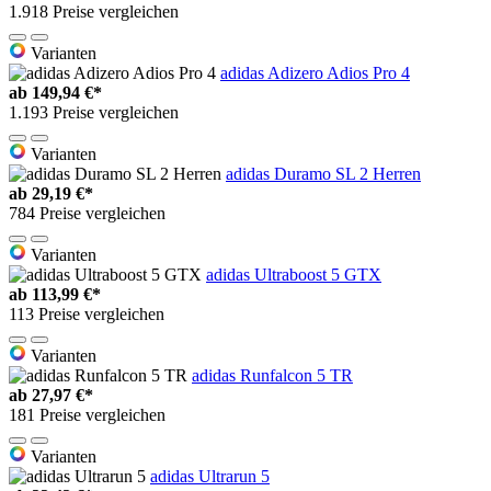
1.918 Preise vergleichen
Varianten
adidas Adizero Adios Pro 4
ab
149,94 €*
1.193 Preise vergleichen
Varianten
adidas Duramo SL 2 Herren
ab
29,19 €*
784 Preise vergleichen
Varianten
adidas Ultraboost 5 GTX
ab
113,99 €*
113 Preise vergleichen
Varianten
adidas Runfalcon 5 TR
ab
27,97 €*
181 Preise vergleichen
Varianten
adidas Ultrarun 5