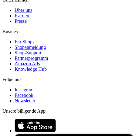
Über uns
Karriere
Presse
Business
Für Shops
Shopanmeldung
Shop-Support
Partnerprogramm
Amazon Ads
Knowledge Hub
Folge uns
Instagram
Facebook
Newsletter
Unsere billiger.de App