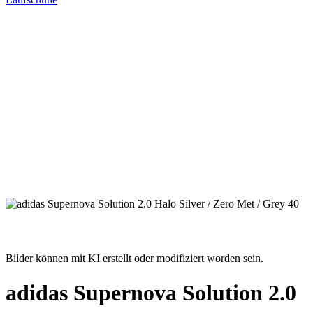
Bilder können mit KI erstellt oder modifiziert worden sein.
adidas Supernova Solution 2.0