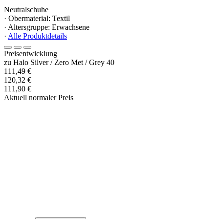
Neutralschuhe
· Obermaterial: Textil
· Altersgruppe: Erwachsene
·
Alle Produktdetails
Preisentwicklung
zu Halo Silver / Zero Met / Grey 40
111,49 €
120,32 €
111,90 €
Aktuell normaler Preis