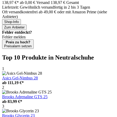
138,97 €*
ab 0,00 € Versand
138,97 € Gesamt
Lieferzeit: Gewöhnlich versandfertig in 2 bis 3 Tagen
Oft versandkostenfrei ab 49,00 € oder mit Amazon Prime (siehe
Anbieter)
Shop-Info
Zum Anbieter
Fehler entdeckt?
Fehler melden
Preis zu hoch?
Preisalarm setzen
Top 10 Produkte
in Neutralschuhe
1
Asics Gel-Nimbus 28
ab
111,19 €*
2
Brooks Adrenaline GTS 25
ab
83,99 €*
3
Brooks Glycerin 23