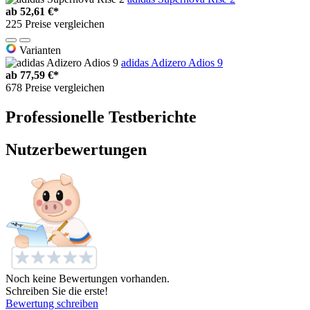
ab
52,61 €*
225 Preise vergleichen
Varianten
adidas Adizero Adios 9
ab
77,59 €*
678 Preise vergleichen
Professionelle Testberichte
Nutzerbewertungen
Noch keine Bewertungen vorhanden.
Schreiben Sie die erste!
Bewertung schreiben