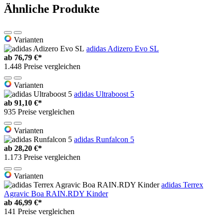
Ähnliche Produkte
Varianten
adidas Adizero Evo SL
ab
76,79 €*
1.448 Preise vergleichen
Varianten
adidas Ultraboost 5
ab
91,10 €*
935 Preise vergleichen
Varianten
adidas Runfalcon 5
ab
28,20 €*
1.173 Preise vergleichen
Varianten
adidas Terrex
Agravic Boa RAIN.RDY Kinder
ab
46,99 €*
141 Preise vergleichen