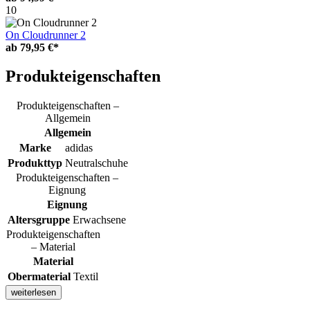
10
On Cloudrunner 2
ab
79,95 €*
Produkteigenschaften
Produkteigenschaften –
Allgemein
Allgemein
Marke
adidas
Produkttyp
Neutralschuhe
Produkteigenschaften –
Eignung
Eignung
Altersgruppe
Erwachsene
Produkteigenschaften
– Material
Material
Obermaterial
Textil
weiterlesen