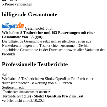
5 Preise vergleichen
billiger.de Gesamtnote
Gesamtnote
1,5
gut
Wir haben 8 Testberichte und 193 Bewertungen mit einer
Gesamtnote von 1,5 (gut).
Die billiger.de Gesamtnote setzt sich zu gleichen Teilen aus
Nutzerbewertungen und Testberichten zusammen Die hier
abgebildete Gesamtnote ist der Durchschnittswert aller Varianten des
Produkts.
Professionelle Testberichte
4,3
Wir haben
8 Testberichte
zu Shokz OpenRun Pro 2 mit einer
durchschnittlichen Bewertung von 4,3 Sternen.
Sortieren nach:
Testnote Gut (1,9) - Shokz OpenRun Pro 2 im Test
veröffentlicht am 03.10.2024