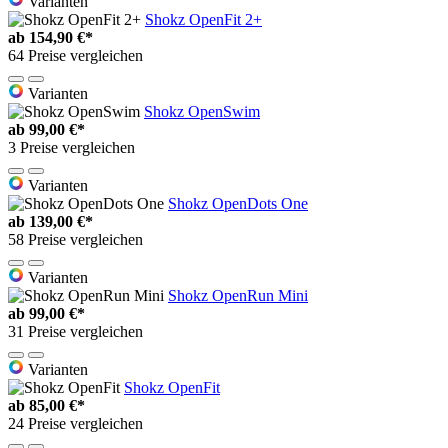
Varianten
Shokz OpenFit 2+
ab
154,90 €*
64 Preise vergleichen
Varianten
Shokz OpenSwim
ab
99,00 €*
3 Preise vergleichen
Varianten
Shokz OpenDots One
ab
139,00 €*
58 Preise vergleichen
Varianten
Shokz OpenRun Mini
ab
99,00 €*
31 Preise vergleichen
Varianten
Shokz OpenFit
ab
85,00 €*
24 Preise vergleichen