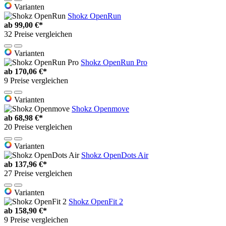
Varianten
Shokz OpenRun
ab
99,00 €*
32 Preise vergleichen
Varianten
Shokz OpenRun Pro
ab
170,06 €*
9 Preise vergleichen
Varianten
Shokz Openmove
ab
68,98 €*
20 Preise vergleichen
Varianten
Shokz OpenDots Air
ab
137,96 €*
27 Preise vergleichen
Varianten
Shokz OpenFit 2
ab
158,90 €*
9 Preise vergleichen