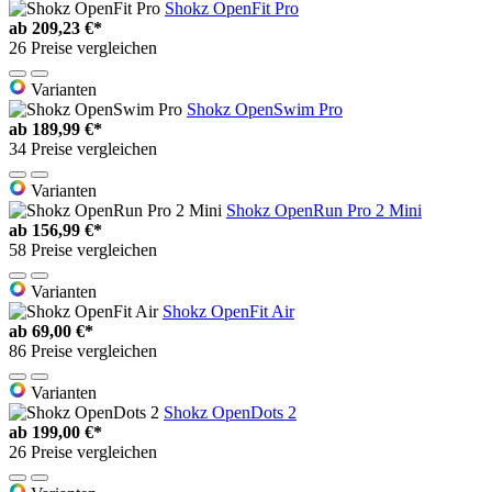
Shokz OpenFit Pro
ab
209,23 €*
26 Preise vergleichen
Varianten
Shokz OpenSwim Pro
ab
189,99 €*
34 Preise vergleichen
Varianten
Shokz OpenRun Pro 2 Mini
ab
156,99 €*
58 Preise vergleichen
Varianten
Shokz OpenFit Air
ab
69,00 €*
86 Preise vergleichen
Varianten
Shokz OpenDots 2
ab
199,00 €*
26 Preise vergleichen