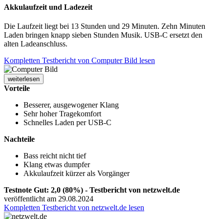
Akkulaufzeit und Ladezeit
Die Laufzeit liegt bei 13 Stunden und 29 Minuten. Zehn Minuten
Laden bringen knapp sieben Stunden Musik. USB-C ersetzt den
alten Ladeanschluss.
Kompletten Testbericht von Computer Bild lesen
weiterlesen
Vorteile
Besserer, ausgewogener Klang
Sehr hoher Tragekomfort
Schnelles Laden per USB-C
Nachteile
Bass reicht nicht tief
Klang etwas dumpfer
Akkulaufzeit kürzer als Vorgänger
Testnote Gut: 2,0 (80%) - Testbericht von netzwelt.de
veröffentlicht am 29.08.2024
Kompletten Testbericht von netzwelt.de lesen