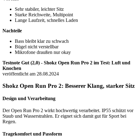
Sehr stabiler, leichter Sitz
Starke Reichweite, Multipoint
Lange Laufzeit, schnelles Laden
Nachteile
Bass bleibt klar zu schwach
Bügel nicht verstellbar
Mikrofone draußen nur okay
Testnote Gut (2,0) - Shokz Open Run Pro 2 im Test: Luft und
Knochen
veröffentlicht am 28.08.2024
Shokz Open Run Pro 2: Besserer Klang, starker Sitz
Design und Verarbeitung
Der Open Run Pro 2 wirkt hochwertig verarbeitet. IP55 schützt vor
Staub und Wasserstrahlen. Er eignet sich damit gut für Sport bei
Regen.
Tragekomfort und Passform