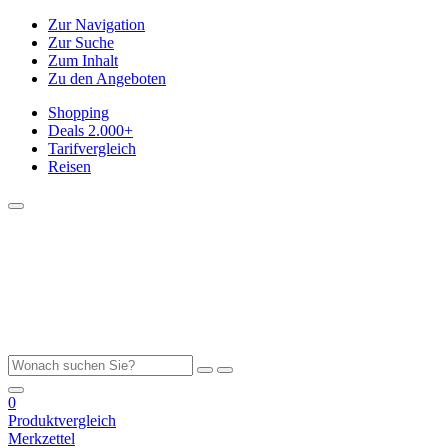
Zur Navigation
Zur Suche
Zum Inhalt
Zu den Angeboten
Shopping
Deals
2.000+
Tarifvergleich
Reisen
0
Produktvergleich
Merkzettel