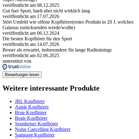
veröffentlicht am 08.12.2025
Gut fuer Sport, haelt aber nicht wirklich lang
veröffentlicht am 17.07.2026
Stört Umfeld wie offene Kopfhörer(erstes Produkt in 20 J. welches
Galaxus zurücksenden werde/wollte)
veröffentlicht am 06.12.2024
Die besten Kopfhörer für den Sport
veröffentlicht am 14.07.2026
Besser als erwartet, insbesondere für lange Radtrainings
veröffentlicht am 02.06.2025
unterstützt von
Bewertungen lesen
Weitere interessante Produkte
JBL Kopfhörer
Apple Kopfhörer
Bose Kopfhörer
Beats Kopfhörer
Sennheiser Kopfhörer
Noise Cancelling Kopfhörer
Samsung Kopfhörer