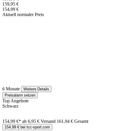
159,95 €
154,99 €
Aktuell normaler Preis
6 Monate
Weitere Details
Preisalarm setzen
Top Angebote
Schwarz
154,99 €*
ab 6,95 € Versand
161,94 € Gesamt
154,99 € bei tcc-sport.com