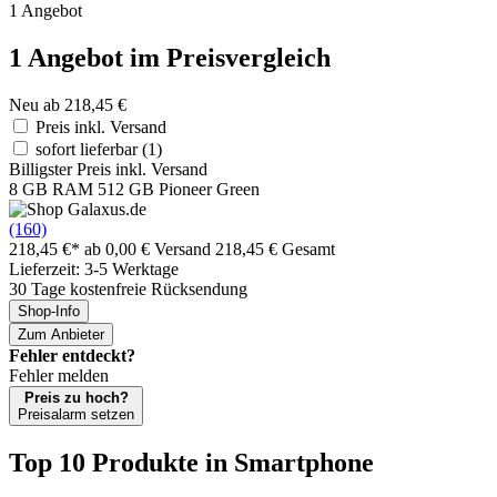
1 Angebot
1 Angebot im Preisvergleich
Neu ab 218,45 €
Preis inkl. Versand
sofort lieferbar
(1)
Billigster Preis inkl. Versand
8 GB RAM 512 GB Pioneer Green
(160)
218,45 €*
ab 0,00 € Versand
218,45 € Gesamt
Lieferzeit: 3-5 Werktage
30 Tage kostenfreie Rücksendung
Shop-Info
Zum Anbieter
Fehler entdeckt?
Fehler melden
Preis zu hoch?
Preisalarm setzen
Top 10 Produkte
in Smartphone