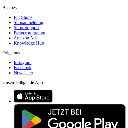
Business
Für Shops
Shopanmeldung
Shop-Support
Partnerprogramm
Amazon Ads
Knowledge Hub
Folge uns
Instagram
Facebook
Newsletter
Unsere billiger.de App