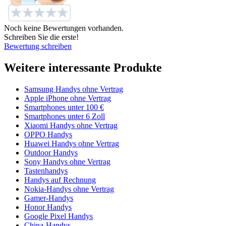
Noch keine Bewertungen vorhanden.
Schreiben Sie die erste!
Bewertung schreiben
Weitere interessante Produkte
Samsung Handys ohne Vertrag
Apple iPhone ohne Vertrag
Smartphones unter 100 €
Smartphones unter 6 Zoll
Xiaomi Handys ohne Vertrag
OPPO Handys
Huawei Handys ohne Vertrag
Outdoor Handys
Sony Handys ohne Vertrag
Tastenhandys
Handys auf Rechnung
Nokia-Handys ohne Vertrag
Gamer-Handys
Honor Handys
Google Pixel Handys
China-Handys