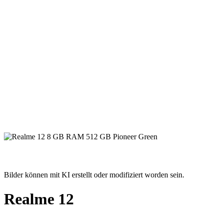
Bilder können mit KI erstellt oder modifiziert worden sein.
Realme 12