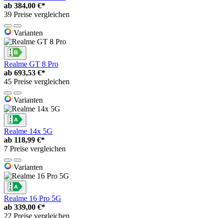
ab
384,00 €*
39 Preise vergleichen
Varianten
Realme GT 8 Pro
ab
693,53 €*
45 Preise vergleichen
Varianten
Realme 14x 5G
ab
118,99 €*
7 Preise vergleichen
Varianten
Realme 16 Pro 5G
ab
339,00 €*
22 Preise vergleichen