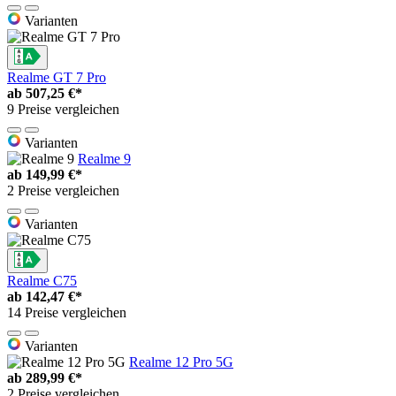
Varianten
Realme GT 7 Pro
ab
507,25 €*
9 Preise vergleichen
Varianten
Realme 9
ab
149,99 €*
2 Preise vergleichen
Varianten
Realme C75
ab
142,47 €*
14 Preise vergleichen
Varianten
Realme 12 Pro 5G
ab
289,99 €*
2 Preise vergleichen