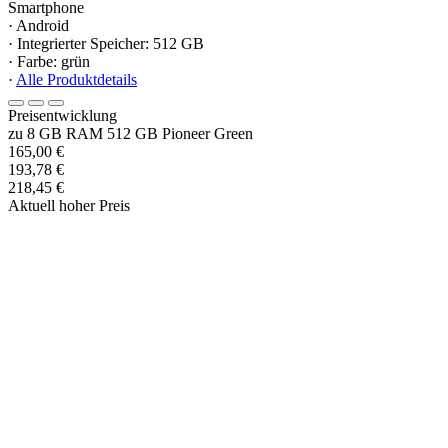
Smartphone
· Android
· Integrierter Speicher: 512 GB
· Farbe: grün
·
Alle Produktdetails
Preisentwicklung
zu 8 GB RAM 512 GB Pioneer Green
165,00 €
193,78 €
218,45 €
Aktuell hoher Preis