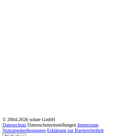
© 2004-2026 solute GmbH
Datenschutz
Datenschutzeinstellungen
Impressum
Nutzungsbedingungen
Erklärung zur Barrierefreiheit