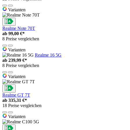
Varianten
Realme Note 70T
ab
99,00 €*
8 Preise vergleichen
Varianten
Realme 16 5G
ab
239,99 €*
8 Preise vergleichen
Varianten
Realme GT 7T
ab
335,31 €*
18 Preise vergleichen
Varianten