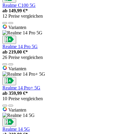
Realme C100 5G
ab
149,99 €*
12 Preise vergleichen
Varianten
Realme 14 Pro 5G
ab
219,00 €*
26 Preise vergleichen
Varianten
Realme 14 Pro+ 5G
ab
359,99 €*
10 Preise vergleichen
Varianten
Realme 14 5G