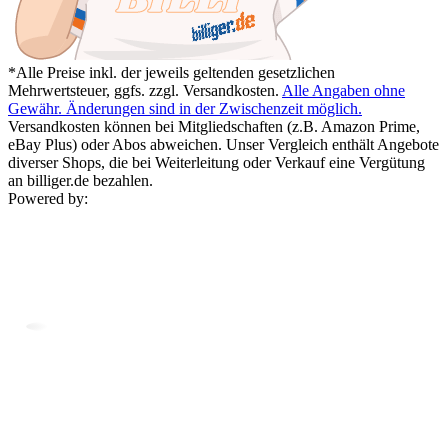
*Alle Preise inkl. der jeweils geltenden gesetzlichen
Mehrwertsteuer, ggfs. zzgl. Versandkosten.
Alle Angaben ohne
Gewähr. Änderungen sind in der Zwischenzeit möglich.
Versandkosten können bei Mitgliedschaften (z.B. Amazon Prime,
eBay Plus) oder Abos abweichen. Unser Vergleich enthält Angebote
diverser Shops, die bei Weiterleitung oder Verkauf eine Vergütung
an billiger.de bezahlen.
Powered by: