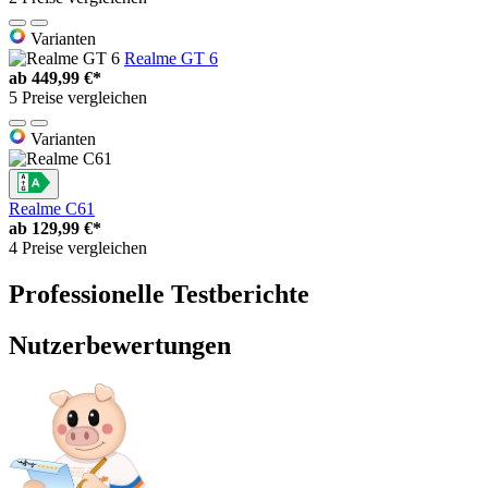
Varianten
Realme GT 6
ab
449,99 €*
5 Preise vergleichen
Varianten
Realme C61
ab
129,99 €*
4 Preise vergleichen
Professionelle Testberichte
Nutzerbewertungen