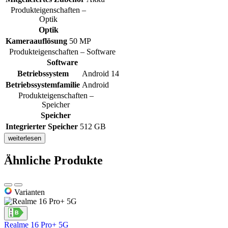
Produkteigenschaften –
Optik
Optik
Kameraauflösung
50 MP
Produkteigenschaften – Software
Software
Betriebssystem
Android 14
Betriebssystemfamilie
Android
Produkteigenschaften –
Speicher
Speicher
Integrierter Speicher
512 GB
weiterlesen
Ähnliche Produkte
Varianten
Realme 16 Pro+ 5G