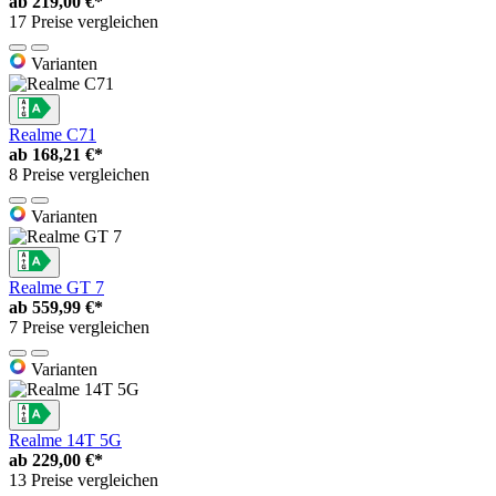
ab
219,00 €*
17 Preise vergleichen
Varianten
Realme C71
ab
168,21 €*
8 Preise vergleichen
Varianten
Realme GT 7
ab
559,99 €*
7 Preise vergleichen
Varianten
Realme 14T 5G
ab
229,00 €*
13 Preise vergleichen