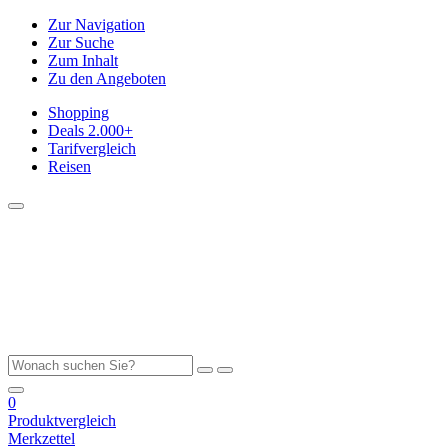
Zur Navigation
Zur Suche
Zum Inhalt
Zu den Angeboten
Shopping
Deals
2.000+
Tarifvergleich
Reisen
0
Produktvergleich
Merkzettel